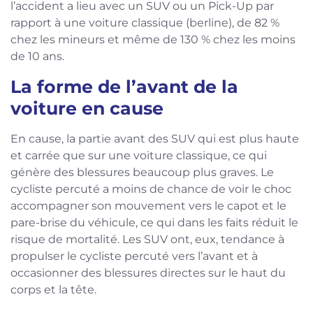
l’accident a lieu avec un SUV ou un Pick-Up par
rapport à une voiture classique (berline), de 82 %
chez les mineurs et même de 130 % chez les moins
de 10 ans.
La forme de l’avant de la
voiture en cause
En cause, la partie avant des SUV qui est plus haute
et carrée que sur une voiture classique, ce qui
génère des blessures beaucoup plus graves. Le
cycliste percuté a moins de chance de voir le choc
accompagner son mouvement vers le capot et le
pare-brise du véhicule, ce qui dans les faits réduit le
risque de mortalité. Les SUV ont, eux, tendance à
propulser le cycliste percuté vers l’avant et à
occasionner des blessures directes sur le haut du
corps et la tête.