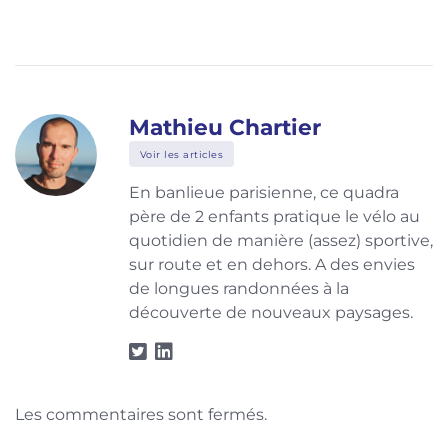
Mathieu Chartier
Voir les articles
En banlieue parisienne, ce quadra
père de 2 enfants pratique le vélo au
quotidien de manière (assez) sportive,
sur route et en dehors. A des envies
de longues randonnées à la
découverte de nouveaux paysages.
Les commentaires sont fermés.