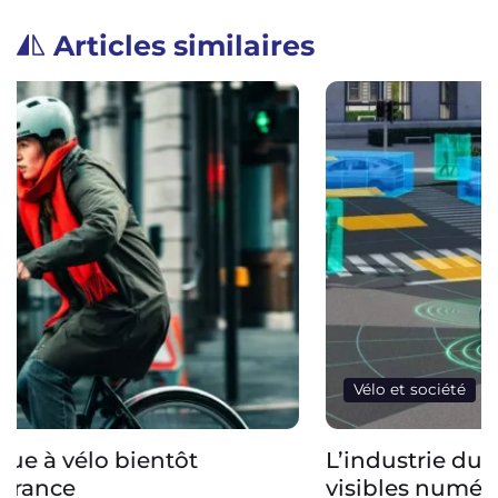
Articles similaires
Vélo et société
L’industrie du vélo veut rendre les vélos
visibles numériquement par les voitures