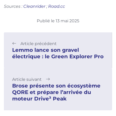
Sources :
Cleanrider
;
Road.cc
Publié le 13 mai 2025
Article précédent
Lemmo lance son gravel
électrique : le Green Explorer Pro
Article suivant
Brose présente son écosystème
QORE et prépare l’arrivée du
moteur Drive³ Peak