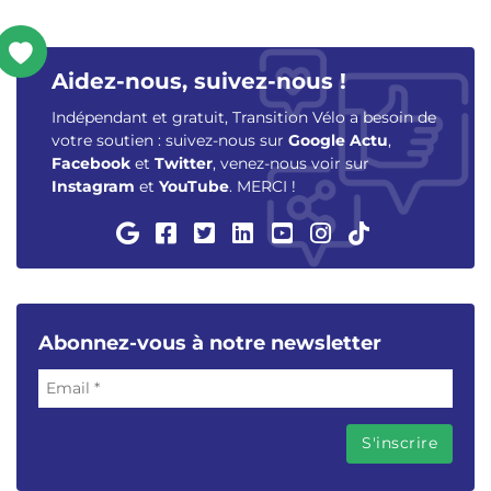
Aidez-nous, suivez-nous !
Indépendant et gratuit, Transition Vélo a besoin de
votre soutien : suivez-nous sur
Google Actu
,
Facebook
et
Twitter
, venez-nous voir sur
Instagram
et
YouTube
. MERCI !
Abonnez-vous à notre newsletter