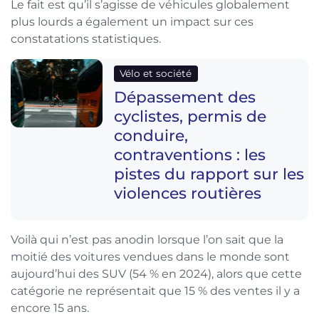
Le fait est qu’il s’agisse de véhicules globalement
plus lourds a également un impact sur ces
constatations statistiques.
Vélo et société
Dépassement des
cyclistes, permis de
conduire,
contraventions : les
pistes du rapport sur les
violences routières
Voilà qui n’est pas anodin lorsque l’on sait que la
moitié des voitures vendues dans le monde sont
aujourd’hui des SUV (54 % en 2024), alors que cette
catégorie ne représentait que 15 % des ventes il y a
encore 15 ans.