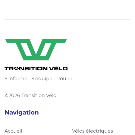
S'informer. S'équiper. Rouler.
©2026 Transition Vélo.
Navigation
Accueil
Vélos électriques