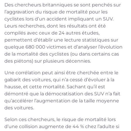
Des chercheurs britanniques se sont penchés sur
l’aggravation du risque de mortalité pour les
cyclistes lors d’un accident impliquant un SUV.
Leurs recherches, dont les résultats ont été
compilés avec ceux de 24 autres études,
permettent d’établir une lecture statistiques sur
quelque 680 000 victimes et d’analyser l’évolution
de la mortalité des cyclistes (ou dans certains cas
des piétons) sur plusieurs décennies.
Une corrélation peut ainsi être cherchée entre le
gabarit des voitures, qui n’a cessé d’évoluer à la
hausse, et cette mortalité. Sachant qu’il est
démontré que la démocratisation des SUV n’a fait
qu’accélérer l’augmentation de la taille moyenne
des voitures.
Selon ces chercheurs, le risque de mortalité lors
d’une collision augmente de 44 % chez l’adulte si