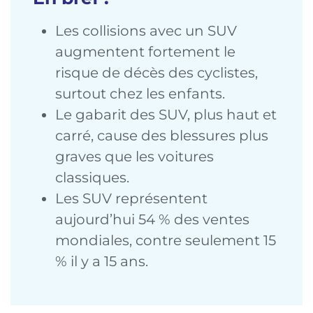
Les collisions avec un SUV
augmentent fortement le
risque de décès des cyclistes,
surtout chez les enfants.
Le gabarit des SUV, plus haut et
carré, cause des blessures plus
graves que les voitures
classiques.
Les SUV représentent
aujourd’hui 54 % des ventes
mondiales, contre seulement 15
% il y a 15 ans.