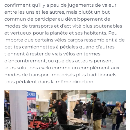
confirment qu’il y a peu de jugements de valeur
entre les uns et les autres, mais plutôt un but
commun de participer au développement de
modes de transports et d’activité plus soutenables
et vertueux pour la planète et ses habitants. Peu
importe que certains vélos cargos ressemblent à de
petites camionnettes à pédales quand d’autres
tiennent à rester de vrais vélos en termes
d’encombrement, ou que des acteurs pensent
leurs solutions cyclo comme un complément aux
modes de transport motorisés plus traditionnels,
tous pédalent dans la même direction.