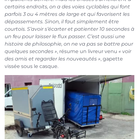
certains endroits, on a des voies cyclables qui font
parfois 3 ou 4 mètres de large et qui favorisent les
dépassements. Sinon, il faut simplement être
courtois. S’avoir s’écarter et patienter 10 secondes à
un feu pour laisser le flux passer. C’est aussi une
histoire de philosophie, on ne va pas se battre pour
quelques secondes »
, résume un livreur venu
« voir
des amis et regarder les nouveautés »
, gapette
vissée sous le casque.