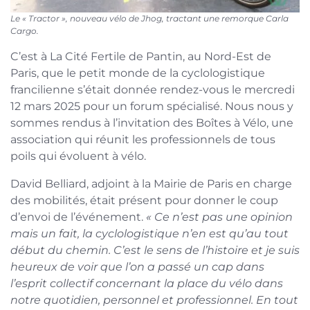
Le « Tractor », nouveau vélo de Jhog, tractant une remorque Carla
Cargo.
C’est à La Cité Fertile de Pantin, au Nord-Est de
Paris, que le petit monde de la cyclologistique
francilienne s’était donnée rendez-vous le mercredi
12 mars 2025 pour un forum spécialisé. Nous nous y
sommes rendus à l’invitation des Boîtes à Vélo, une
association qui réunit les professionnels de tous
poils qui évoluent à vélo.
David Belliard, adjoint à la Mairie de Paris en charge
des mobilités, était présent pour donner le coup
d’envoi de l’événement.
« Ce n’est pas une opinion
mais un fait, la cyclologistique n’en est qu’au tout
début du chemin. C’est le sens de l’histoire et je suis
heureux de voir que l’on a passé un cap dans
l’esprit collectif concernant la place du vélo dans
notre quotidien, personnel et professionnel. En tout