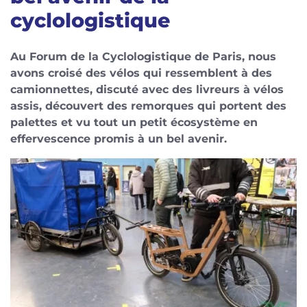
cyclologistique
Au Forum de la Cyclologistique de Paris, nous
avons croisé des vélos qui ressemblent à des
camionnettes, discuté avec des livreurs à vélos
assis, découvert des remorques qui portent des
palettes et vu tout un petit écosystème en
effervescence promis à un bel avenir.