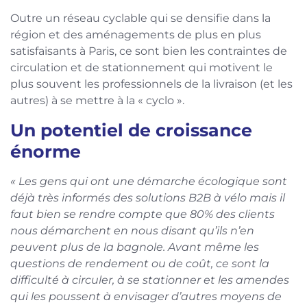
Outre un réseau cyclable qui se densifie dans la
région et des aménagements de plus en plus
satisfaisants à Paris, ce sont bien les contraintes de
circulation et de stationnement qui motivent le
plus souvent les professionnels de la livraison (et les
autres) à se mettre à la « cyclo ».
Un potentiel de croissance
énorme
« Les gens qui ont une démarche écologique sont
déjà très informés des solutions B2B à vélo mais il
faut bien se rendre compte que 80% des clients
nous démarchent en nous disant qu’ils n’en
peuvent plus de la bagnole. Avant même les
questions de rendement ou de coût, ce sont la
difficulté à circuler, à se stationner et les amendes
qui les poussent à envisager d’autres moyens de