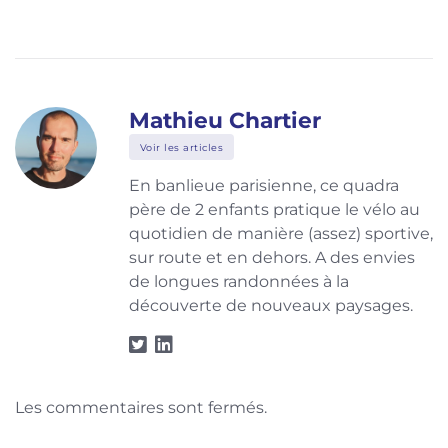
Mathieu Chartier
Voir les articles
En banlieue parisienne, ce quadra
père de 2 enfants pratique le vélo au
quotidien de manière (assez) sportive,
sur route et en dehors. A des envies
de longues randonnées à la
découverte de nouveaux paysages.
Les commentaires sont fermés.