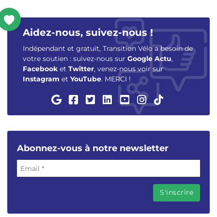
Aidez-nous, suivez-nous !
Indépendant et gratuit, Transition Vélo a besoin de
votre soutien : suivez-nous sur
Google Actu
,
Facebook
et
Twitter
, venez-nous voir sur
Instagram
et
YouTube
. MERCI !
Abonnez-vous à notre newsletter