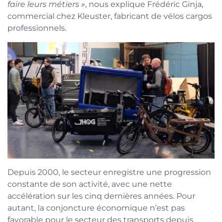
faire leurs métiers »
, nous explique Frédéric Ginja,
commercial chez Kleuster, fabricant de vélos cargos
professionnels.
Depuis 2000, le secteur enregistre une progression
constante de son activité, avec une nette
accélération sur les cinq dernières années. Pour
autant, la conjoncture économique n’est pas
favorable pour le secteur des transports depuis