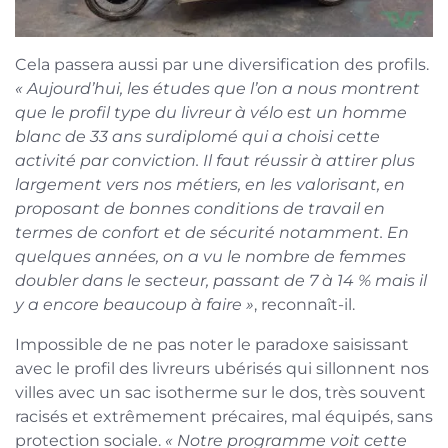
Cela passera aussi par une diversification des profils.
« Aujourd’hui, les études que l’on a nous montrent
que le profil type du livreur à vélo est un homme
blanc de 33 ans surdiplomé qui a choisi cette
activité par conviction. Il faut réussir à attirer plus
largement vers nos métiers, en les valorisant, en
proposant de bonnes conditions de travail en
termes de confort et de sécurité notamment. En
quelques années, on a vu le nombre de femmes
doubler dans le secteur, passant de 7 à 14 % mais il
y a encore beaucoup à faire »
, reconnaît-il.
Impossible de ne pas noter le paradoxe saisissant
avec le profil des livreurs ubérisés qui sillonnent nos
villes avec un sac isotherme sur le dos, très souvent
racisés et extrêmement précaires, mal équipés, sans
protection sociale.
« Notre programme voit cette