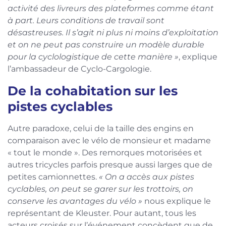
activité des livreurs des plateformes comme étant
à part. Leurs conditions de travail sont
désastreuses. Il s’agit ni plus ni moins d’exploitation
et on ne peut pas construire un modèle durable
pour la cyclologistique de cette manière »
, explique
l’ambassadeur de Cyclo-Cargologie.
De la cohabitation sur les
pistes cyclables
Autre paradoxe, celui de la taille des engins en
comparaison avec le vélo de monsieur et madame
« tout le monde ». Des remorques motorisées et
autres tricycles parfois presque aussi larges que de
petites camionnettes.
« On a accès aux pistes
cyclables, on peut se garer sur les trottoirs, on
conserve les avantages du vélo »
nous explique le
représentant de Kleuster. Pour autant, tous les
acteurs croisés sur l’événement concèdent que de