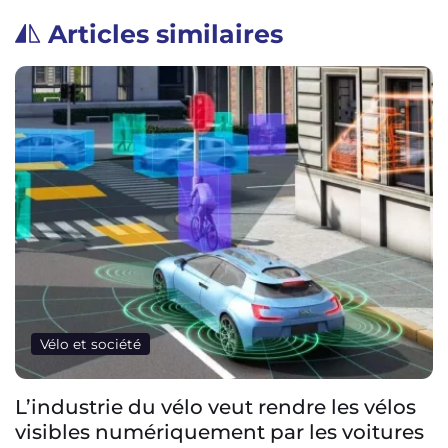
Articles similaires
Vélo et société
L’industrie du vélo veut rendre les vélos
visibles numériquement par les voitures