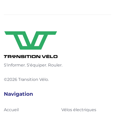
S'informer. S'équiper. Rouler.
©2026 Transition Vélo.
Navigation
Accueil
Vélos électriques