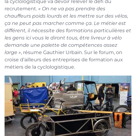
la cyclologistique va devoir relever le défi du
recrutement.
« On ne va pas prendre des
chauffeurs poids lourds et les mettre sur des vélos,
ça ne peut pas marcher comme ça. Le métier est
différent, il nécessite des formations particulières et
les gens ici vous le diront tous, être livreur à vélo
demande une palette de compétences assez
large »
, résume Gauthier Urbain. Sur le forum, on
croise d’ailleurs des entreprises de formation aux
métiers de la cyclologistique.