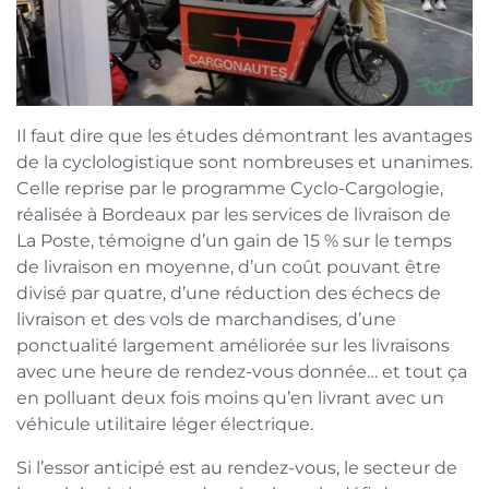
Il faut dire que les études démontrant les avantages
de la cyclologistique sont nombreuses et unanimes.
Celle reprise par le programme Cyclo-Cargologie,
réalisée à Bordeaux par les services de livraison de
La Poste, témoigne d’un gain de 15 % sur le temps
de livraison en moyenne, d’un coût pouvant être
divisé par quatre, d’une réduction des échecs de
livraison et des vols de marchandises, d’une
ponctualité largement améliorée sur les livraisons
avec une heure de rendez-vous donnée… et tout ça
en polluant deux fois moins qu’en livrant avec un
véhicule utilitaire léger électrique.
Si l’essor anticipé est au rendez-vous, le secteur de