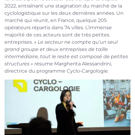
2022, entraînant une stagnation du marché de la
cyclologistique sur les deux dernières années. Un
marché qui réunit, en France, quelque 205
opérateurs répartis dans 74 villes. L’immense
majorité de ces acteurs sont de très petites
entreprises.
« Le secteur ne compte qu’un seul
grand groupe et deux entreprises de taille
intermédiaire, tout le reste est composé de petites
structures »
résume Margherita Alessandrini,
directrice du programme Cyclo-Cargologie.