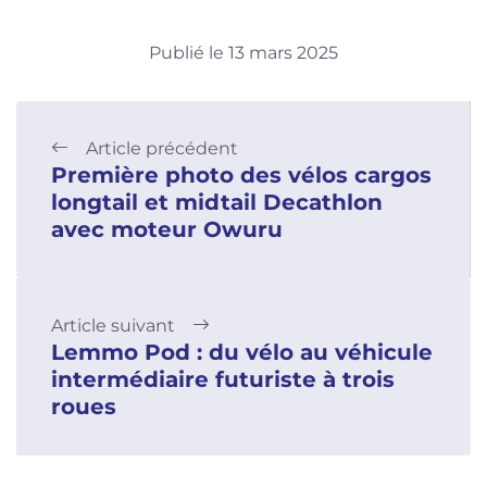
Publié le 13 mars 2025
Article précédent
Première photo des vélos cargos
longtail et midtail Decathlon
avec moteur Owuru
Article suivant
Lemmo Pod : du vélo au véhicule
intermédiaire futuriste à trois
roues