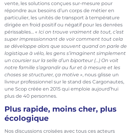
vente, les solutions conçues sur-mesure pour
répondre aux besoins d’un corps de métier en
particulier, les unités de transport à température
dirigée en froid positif ou négatif pour les denrées
périssables… «
Ici on trouve vraiment de tout, c’est
super impressionnant de voir comment tout cela
se développe alors que souvent quand on parle de
logistique à vélo, les gens s’imaginent simplement
un coursier sur la selle d’un biporteur (…) On voit
notre famille s’agrandir au fur et à mesure et les
choses se structurer, ça motive »
, nous glisse un
livreur professionnel sur le stand des Cargonautes,
une Scop créée en 2015 qui emploie aujourd’hui
plus de 40 personnes.
Plus rapide, moins cher, plus
écologique
Nos discussions croisées avec tous ces acteurs