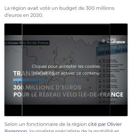
La région avait voté un budget de 300 millions
d’euros en 2020.
Cliquez pour accepter les cookies
marketing et activer ce contenu
Selon un fonctionnaire de la région
cité par Olivier
Razemon
, journaliste spécialiste de la mobilité et