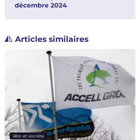
décembre 2024
Articles similaires
Vélo et société