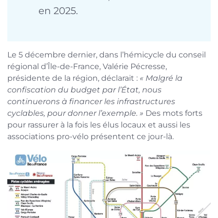
en 2025.
Le 5 décembre dernier, dans l’hémicycle du conseil
régional d’Île-de-France, Valérie Pécresse,
présidente de la région, déclarait :
«
Malgré la
confiscation du budget par l’État, nous
continuerons à financer les infrastructures
cyclables, pour donner l’exemple.
»
Des mots forts
pour rassurer à la fois les élus locaux et aussi les
associations pro-vélo présentent ce jour-là.