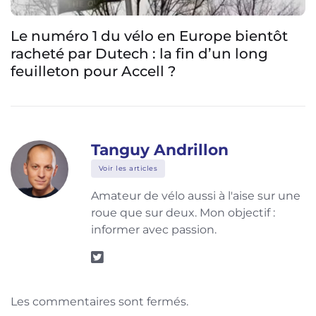
Le numéro 1 du vélo en Europe bientôt
racheté par Dutech : la fin d’un long
feuilleton pour Accell ?
Tanguy Andrillon
Voir les articles
Amateur de vélo aussi à l'aise sur une
roue que sur deux. Mon objectif :
informer avec passion.
Les commentaires sont fermés.