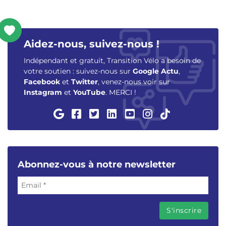
Aidez-nous, suivez-nous !
Indépendant et gratuit, Transition Vélo a besoin de
votre soutien : suivez-nous sur
Google Actu
,
Facebook
et
Twitter
, venez-nous voir sur
Instagram
et
YouTube
. MERCI !
Abonnez-vous à notre newsletter