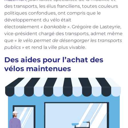
des transports, les élus franciliens, toutes couleurs
politiques confondues, ont compris que le
développement du vélo était
électoralement
«
bankable
»
. Grégoire de Lasteyrie,
vice-président chargé des transports, admet même
que
« le vélo permet de désengorger les transports
publics
»
et rend la ville plus vivable.
Des aides pour l’achat des
vélos maintenues