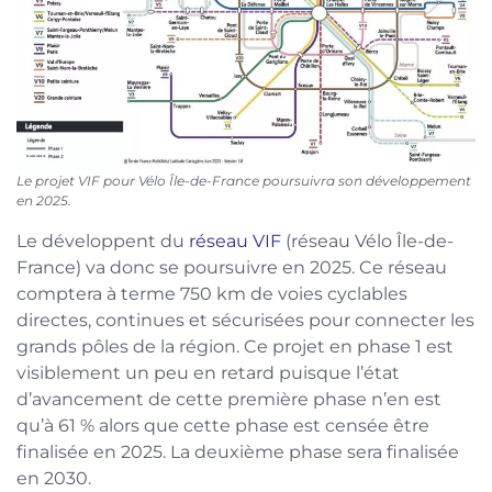
Le projet VIF pour Vélo Île-de-France poursuivra son développement
en 2025.
Le développent du
réseau VIF
(réseau Vélo Île-de-
France) va donc se poursuivre en 2025. Ce réseau
comptera à terme 750 km de voies cyclables
directes, continues et sécurisées pour connecter les
grands pôles de la région. Ce projet en phase 1 est
visiblement un peu en retard puisque l’état
d’avancement de cette première phase n’en est
qu’à 61 % alors que cette phase est censée être
finalisée en 2025. La deuxième phase sera finalisée
en 2030.