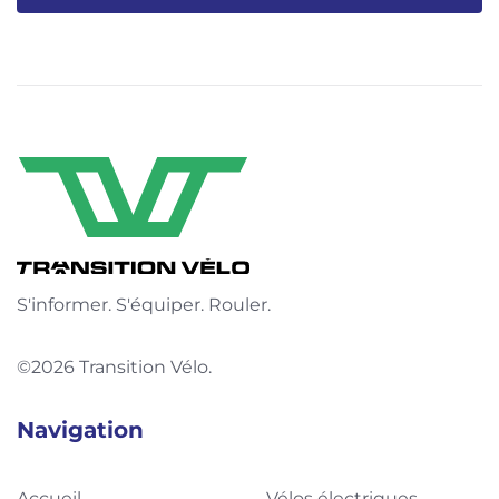
S'informer. S'équiper. Rouler.
©2026 Transition Vélo.
Navigation
Accueil
Vélos électriques