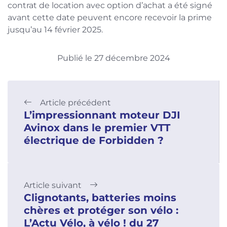
contrat de location avec option d’achat a été signé
avant cette date peuvent encore recevoir la prime
jusqu’au 14 février 2025.
Publié le 27 décembre 2024
Article précédent
L’impressionnant moteur DJI
Avinox dans le premier VTT
électrique de Forbidden ?
Article suivant
Clignotants, batteries moins
chères et protéger son vélo :
L’Actu Vélo, à vélo ! du 27