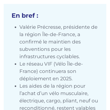
En bref :
Valérie Précresse, présidente de
la région Île-de-France, a
confirmé le maintien des
subventions pour les
infrastructures cyclables.
Le réseau VIF (Vélo Île-de-
France) continuera son
déploiement en 2025.
Les aides de la région pour
l’achat d’un vélo musculaire,
électrique, cargo, pliant, neuf ou
reconditionné, restent valables