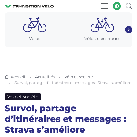
Vélos
Vélos électriques
Accueil
Actualités
Vélo et société
Survol, partage d’itinéraires et messages : Strava s’améliore
Vélo et société
Survol, partage
d’itinéraires et messages :
Strava s’améliore