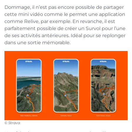
Dommage, il n’est pas encore possible de partager
cette mini vidéo comme le permet une application
comme Relive, par exemple. En revanche, il est
parfaitement possible de créer un Survol pour l’une
de ses activités antérieures. Idéal pour se replonger
dans une sortie mémorable.
© Strava