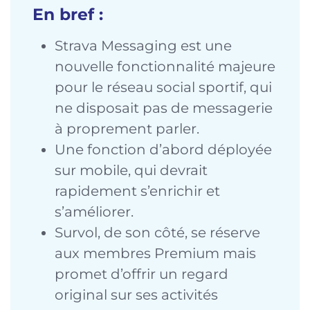
En bref :
Strava Messaging est une
nouvelle fonctionnalité majeure
pour le réseau social sportif, qui
ne disposait pas de messagerie
à proprement parler.
Une fonction d’abord déployée
sur mobile, qui devrait
rapidement s’enrichir et
s’améliorer.
Survol, de son côté, se réserve
aux membres Premium mais
promet d’offrir un regard
original sur ses activités