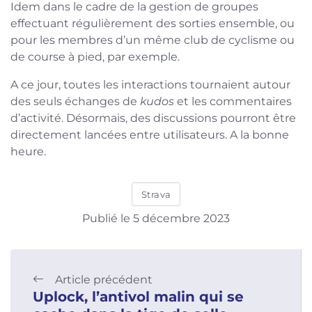
Idem dans le cadre de la gestion de groupes
effectuant régulièrement des sorties ensemble, ou
pour les membres d’un même club de cyclisme ou
de course à pied, par exemple.
A ce jour, toutes les interactions tournaient autour
des seuls échanges de
kudos
et les commentaires
d’activité. Désormais, des discussions pourront être
directement lancées entre utilisateurs. A la bonne
heure.
Strava
Publié le 5 décembre 2023
Article précédent
Uplock, l’antivol malin qui se