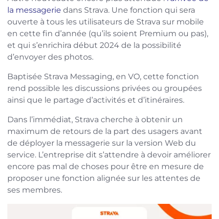
la messagerie
dans Strava. Une fonction qui sera
ouverte à tous les utilisateurs de Strava sur mobile
en cette fin d’année (qu’ils soient Premium ou pas),
et qui s’enrichira début 2024 de la possibilité
d’envoyer des photos.
Baptisée Strava Messaging, en VO, cette fonction
rend possible les discussions privées ou groupées
ainsi que le partage d’activités et d’itinéraires.
Dans l’immédiat, Strava cherche à obtenir un
maximum de retours de la part des usagers avant
de déployer la messagerie sur la version Web du
service. L’entreprise dit s’attendre à devoir améliorer
encore pas mal de choses pour être en mesure de
proposer une fonction alignée sur les attentes de
ses membres.