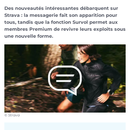
Des nouveautés intéressantes débarquent sur
Strava : la messagerie fait son apparition pour
tous, tandis que la fonction Survol permet aux
membres Premium de revivre leurs exploits sous
une nouvelle forme.
© Strava