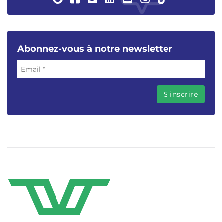
Abonnez-vous à notre newsletter