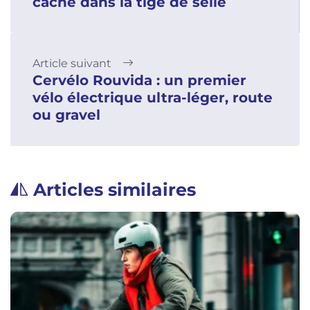
cache dans la tige de selle
Article suivant
Cervélo Rouvida : un premier
vélo électrique ultra-léger, route
ou gravel
Articles similaires