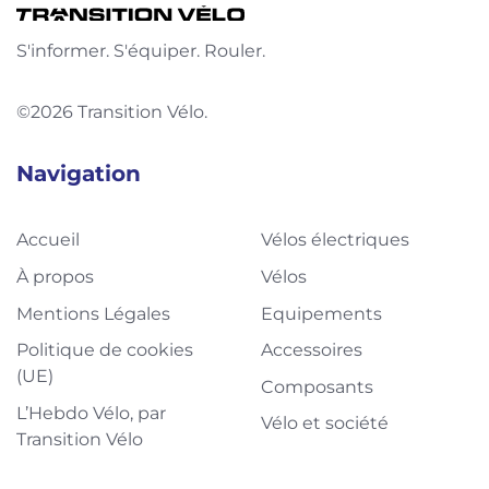
S'informer. S'équiper. Rouler.
©2026 Transition Vélo.
Navigation
Accueil
Vélos électriques
À propos
Vélos
Mentions Légales
Equipements
Politique de cookies
Accessoires
(UE)
Composants
L’Hebdo Vélo, par
Vélo et société
Transition Vélo