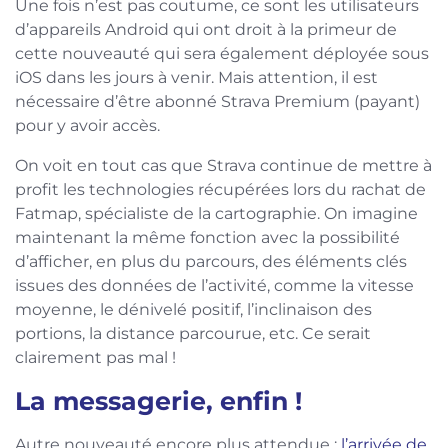
Une fois n’est pas coutume, ce sont les utilisateurs
d’appareils Android qui ont droit à la primeur de
cette nouveauté qui sera également déployée sous
iOS dans les jours à venir. Mais attention, il est
nécessaire d’être abonné Strava Premium (payant)
pour y avoir accès.
On voit en tout cas que Strava continue de mettre à
profit les technologies récupérées lors du rachat de
Fatmap, spécialiste de la cartographie. On imagine
maintenant la même fonction avec la possibilité
d’afficher, en plus du parcours, des éléments clés
issues des données de l’activité, comme la vitesse
moyenne, le dénivelé positif, l’inclinaison des
portions, la distance parcourue, etc. Ce serait
clairement pas mal !
La messagerie, enfin !
Autre nouveauté encore plus attendue :
l’arrivée de