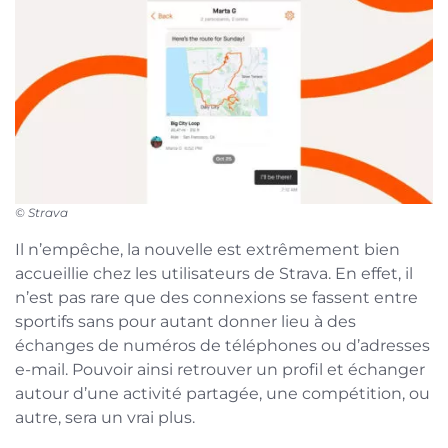
© Strava
Il n’empêche, la nouvelle est extrêmement bien
accueillie chez les utilisateurs de Strava. En effet, il
n’est pas rare que des connexions se fassent entre
sportifs sans pour autant donner lieu à des
échanges de numéros de téléphones ou d’adresses
e-mail. Pouvoir ainsi retrouver un profil et échanger
autour d’une activité partagée, une compétition, ou
autre, sera un vrai plus.