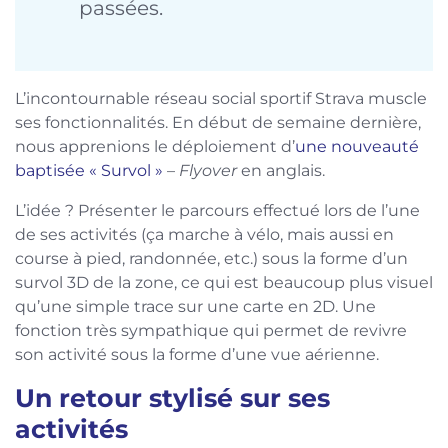
passées.
L’incontournable réseau social sportif Strava muscle
ses fonctionnalités. En début de semaine dernière,
nous apprenions le déploiement d’
une nouveauté
baptisée « Survol »
–
Flyover
en anglais.
L’idée ? Présenter le parcours effectué lors de l’une
de ses activités (ça marche à vélo, mais aussi en
course à pied, randonnée, etc.) sous la forme d’un
survol 3D de la zone, ce qui est beaucoup plus visuel
qu’une simple trace sur une carte en 2D. Une
fonction très sympathique qui permet de revivre
son activité sous la forme d’une vue aérienne.
Un retour stylisé sur ses
activités