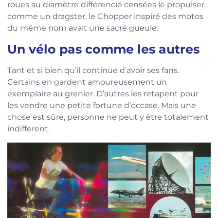
roues au diamètre différencié censées le propulser
comme un dragster, le Chopper inspiré des motos
du même nom avait une sacré gueule.
Un vélo pas comme les autres
Tant et si bien qu’il continue d’avoir ses fans.
Certains en gardent amoureusement un
exemplaire au grenier. D’autres les retapent pour
les vendre une petite fortune d’occase. Mais une
chose est sûre, personne ne peut y être totalement
indifférent.