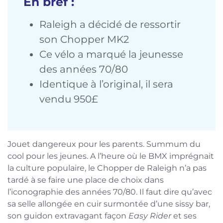
En bref :
Raleigh a décidé de ressortir
son Chopper MK2
Ce vélo a marqué la jeunesse
des années 70/80
Identique à l’original, il sera
vendu 950£
Jouet dangereux pour les parents. Summum du
cool pour les jeunes. A l’heure où le BMX imprégnait
la culture populaire, le Chopper de Raleigh n’a pas
tardé à se faire une place de choix dans
l’iconographie des années 70/80. Il faut dire qu’avec
sa selle allongée en cuir surmontée d’une sissy bar,
son guidon extravagant façon
Easy Rider
et ses