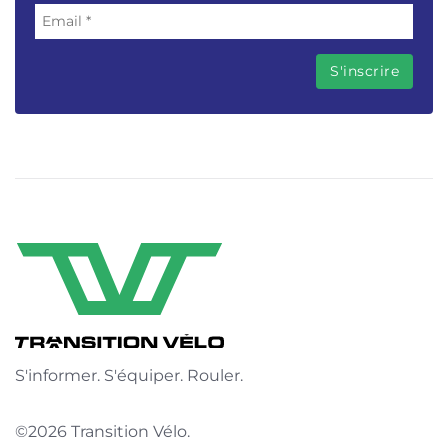
S'informer. S'équiper. Rouler.
©2026 Transition Vélo.