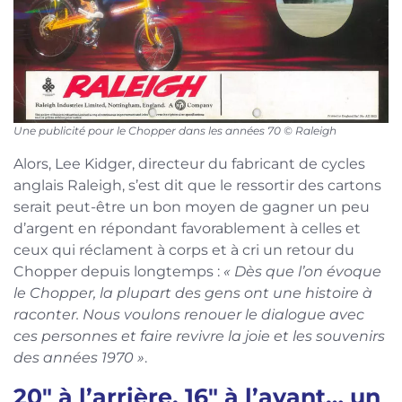
Une publicité pour le Chopper dans les années 70 © Raleigh
Alors, Lee Kidger, directeur du fabricant de cycles
anglais Raleigh, s’est dit que le ressortir des cartons
serait peut-être un bon moyen de gagner un peu
d’argent en répondant favorablement à celles et
ceux qui réclament à corps et à cri un retour du
Chopper depuis longtemps :
« Dès que l’on évoque
le Chopper, la plupart des gens ont une histoire à
raconter. Nous voulons renouer le dialogue avec
ces personnes et faire revivre la joie et les souvenirs
des années 1970 »
.
20″ à l’arrière, 16″ à l’avant… un