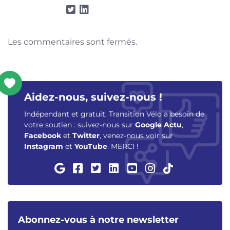
Les commentaires sont fermés.
Aidez-nous, suivez-nous !
Indépendant et gratuit, Transition Vélo a besoin de
votre soutien : suivez-nous sur
Google Actu
,
Facebook
et
Twitter
, venez-nous voir sur
Instagram
et
YouTube
. MERCI !
Abonnez-vous à notre newsletter