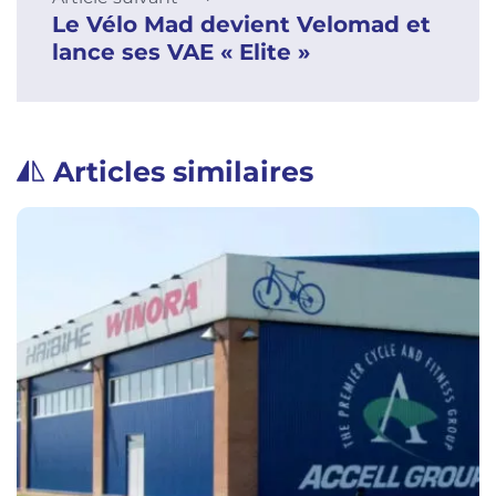
Le Vélo Mad devient Velomad et
lance ses VAE « Elite »
Articles similaires