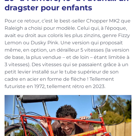
dragster pour enfants
Pour ce retour, c’est le best-seller Chopper MK2 que
Raleigh a choisi pour modèle. Celui qui, à l’époque,
avait eu droit aux coloris les plus zinzins, genre Fizzy
Lemon ou Dusky Pink. Une version qui proposait
même, en option, un dérailleur 5 vitesses (la version
de base, la plus vendue – et de loin – étant limitée à
3 vitesses). Des vitesses qui se passaient grâce à un
petit levier installé sur le tube supérieur de son
cadre en acier en forme de flèche ! Tellement
futuriste en 1972, tellement rétro en 2023.