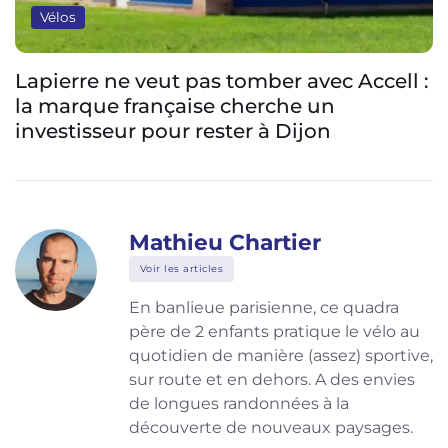
Vélos
Lapierre ne veut pas tomber avec Accell :
la marque française cherche un
investisseur pour rester à Dijon
Mathieu Chartier
Voir les articles
En banlieue parisienne, ce quadra
père de 2 enfants pratique le vélo au
quotidien de manière (assez) sportive,
sur route et en dehors. A des envies
de longues randonnées à la
découverte de nouveaux paysages.