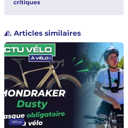
critiques
Articles similaires
Vélos