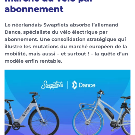
abonnement
Le néerlandais Swapfiets absorbe l’allemand
Dance, spécialiste du vélo électrique par
abonnement. Une consolidation stratégique qui
illustre les mutations du marché européen de la
mobilité, mais aussi – et surtout ! – la quête d’un
modèle enfin rentable.