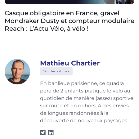
Casque obligatoire en France, gravel
Mondraker Dusty et compteur modulaire
Reach : L’Actu Vélo, à vélo !
Mathieu Chartier
Voir les articles
En banlieue parisienne, ce quadra
père de 2 enfants pratique le vélo au
quotidien de manière (assez) sportive,
sur route et en dehors. A des envies
de longues randonnées à la
découverte de nouveaux paysages.