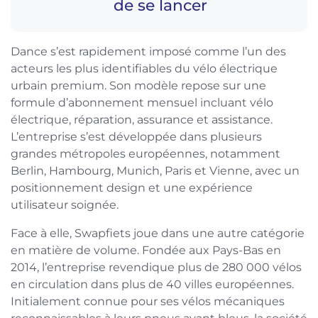
de se lancer
Dance s’est rapidement imposé comme l’un des
acteurs les plus identifiables du vélo électrique
urbain premium. Son modèle repose sur une
formule d’abonnement mensuel incluant vélo
électrique, réparation, assurance et assistance.
L’entreprise s’est développée dans plusieurs
grandes métropoles européennes, notamment
Berlin, Hambourg, Munich, Paris et Vienne, avec un
positionnement design et une expérience
utilisateur soignée.
Face à elle, Swapfiets joue dans une autre catégorie
en matière de volume. Fondée aux Pays-Bas en
2014, l’entreprise revendique plus de 280 000 vélos
en circulation dans plus de 40 villes européennes.
Initialement connue pour ses vélos mécaniques