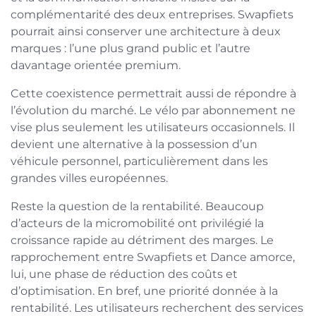
complémentarité des deux entreprises. Swapfiets
pourrait ainsi conserver une architecture à deux
marques : l’une plus grand public et l’autre
davantage orientée premium.
Cette coexistence permettrait aussi de répondre à
l’évolution du marché. Le vélo par abonnement ne
vise plus seulement les utilisateurs occasionnels. Il
devient une alternative à la possession d’un
véhicule personnel, particulièrement dans les
grandes villes européennes.
Reste la question de la rentabilité. Beaucoup
d’acteurs de la micromobilité ont privilégié la
croissance rapide au détriment des marges. Le
rapprochement entre Swapfiets et Dance amorce,
lui, une phase de réduction des coûts et
d’optimisation. En bref, une priorité donnée à la
rentabilité. Les utilisateurs recherchent des services