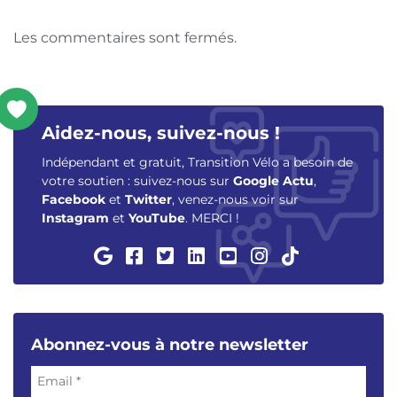
Les commentaires sont fermés.
Aidez-nous, suivez-nous !
Indépendant et gratuit, Transition Vélo a besoin de
votre soutien : suivez-nous sur
Google Actu
,
Facebook
et
Twitter
, venez-nous voir sur
Instagram
et
YouTube
. MERCI !
Abonnez-vous à notre newsletter