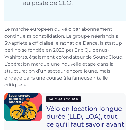
au poste de CEO.
Le marché européen du vélo par abonnement
continue sa consolidation. Le groupe néerlandais
Swapfiets a officialisé le rachat de Dance, la startup
berlinoise fondée en 2020 par Eric Quidenus-
Wahlforss, également cofondateur de SoundCloud.
L’opération marque une nouvelle étape dans la
structuration d’un secteur encore jeune, mais
engagé dans une course à la fameuse « taille
critique ».
Vélo et société
Vélo en location longue
durée (LLD, LOA), tout
ce qu’il faut savoir avant