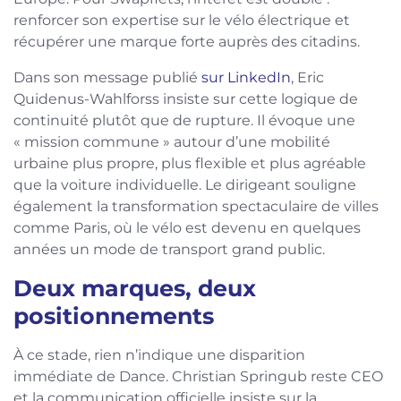
renforcer son expertise sur le vélo électrique et
récupérer une marque forte auprès des citadins.
Dans son message publié
sur LinkedIn
, Eric
Quidenus-Wahlforss insiste sur cette logique de
continuité plutôt que de rupture. Il évoque une
« mission commune » autour d’une mobilité
urbaine plus propre, plus flexible et plus agréable
que la voiture individuelle. Le dirigeant souligne
également la transformation spectaculaire de villes
comme Paris, où le vélo est devenu en quelques
années un mode de transport grand public.
Deux marques, deux
positionnements
À ce stade, rien n’indique une disparition
immédiate de Dance. Christian Springub reste CEO
et la communication officielle insiste sur la