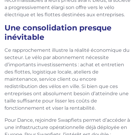
reconnaissables à leurs pneus avant bleus, la société
a progressivement élargi son offre vers le vélo
électrique et les flottes destinées aux entreprises.
Une consolidation presque
inévitable
Ce rapprochement illustre la réalité économique du
secteur. Le vélo par abonnement nécessite
d’importants investissements : achat et entretien
des flottes, logistique locale, ateliers de
maintenance, service client ou encore
redistribution des vélos en ville. Si bien que ces
entreprises ont absolument besoin d’atteindre une
taille suffisante pour lisser les coûts de
fonctionnement et viser la rentabilité.
Pour Dance, rejoindre Swapfiets permet d’accéder à
une infrastructure opérationnelle déjà déployée en
Europe. Pour Swapfiets, l’intérêt est double :