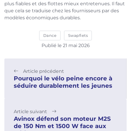
plus fiables et des flottes mieux entretenues. Il faut
que cela se traduise chez les fournisseurs par des
modèles économiques durables.
Dance
Swapfiets
Publié le 21 mai 2026
Article précédent
Pourquoi le vélo peine encore à
séduire durablement les jeunes
Article suivant
Avinox défend son moteur M2S
de 150 Nm et 1500 W face aux