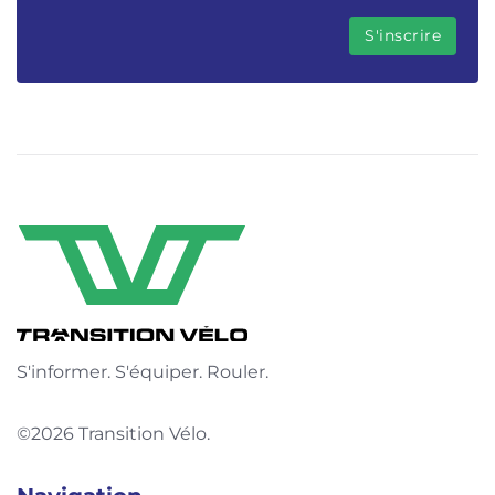
S'informer. S'équiper. Rouler.
©2026 Transition Vélo.