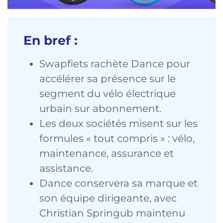
En bref :
Swapfiets rachète Dance pour
accélérer sa présence sur le
segment du vélo électrique
urbain sur abonnement.
Les deux sociétés misent sur les
formules « tout compris » : vélo,
maintenance, assurance et
assistance.
Dance conservera sa marque et
son équipe dirigeante, avec
Christian Springub maintenu