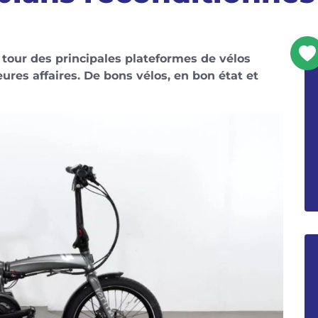
 tour des principales plateformes de vélos
ures affaires. De bons vélos, en bon état et