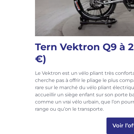
Tern Vektron Q9 à 2
€)
Le Vektron est un vélo pliant très conforta
cherche pas à offrir le pliage le plus comp
rare sur le marché du vélo pliant électriqu
accueillir un siège enfant sur son porte bag
comme un vrai vélo urbain, que l’on pourr
range ou qu’on le transporte.
Voir l’