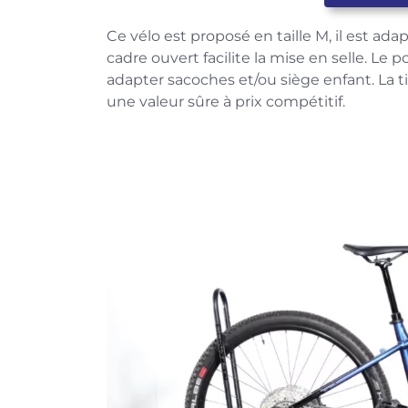
Ce vélo est proposé en taille M, il est ad
cadre ouvert facilite la mise en selle. Le
adapter sacoches et/ou siège enfant. La ti
une valeur sûre à prix compétitif.