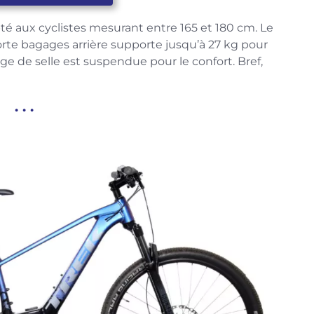
apté aux cyclistes mesurant entre 165 et 180 cm. Le
 porte bagages arrière supporte jusqu’à 27 kg pour
ge de selle est suspendue pour le confort. Bref,
. . .