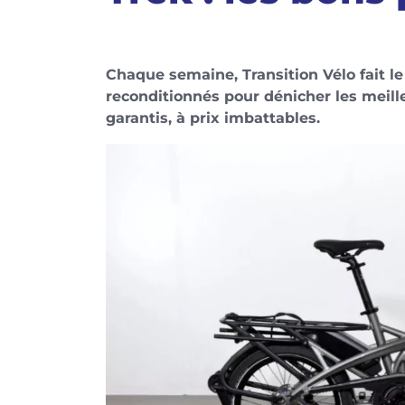
Chaque semaine, Transition Vélo fait le
reconditionnés pour dénicher les meille
garantis, à prix imbattables.