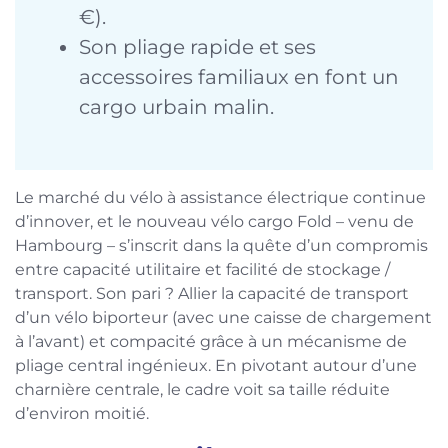
€).
Son pliage rapide et ses
accessoires familiaux en font un
cargo urbain malin.
Le marché du vélo à assistance électrique continue
d’innover, et le nouveau vélo cargo Fold – venu de
Hambourg – s’inscrit dans la quête d’un compromis
entre capacité utilitaire et facilité de stockage /
transport. Son pari ? Allier la capacité de transport
d’un vélo biporteur (avec une caisse de chargement
à l’avant) et compacité grâce à un mécanisme de
pliage central ingénieux. En pivotant autour d’une
charnière centrale, le cadre voit sa taille réduite
d’environ moitié.