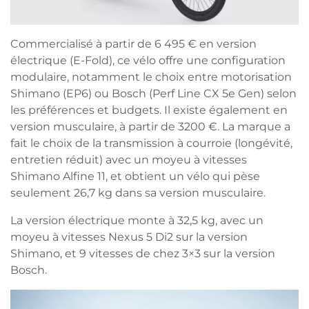
Commercialisé à partir de 6 495 € en version
électrique (E-Fold), ce vélo offre une configuration
modulaire, notamment le choix entre motorisation
Shimano (EP6) ou Bosch (Perf Line CX 5e Gen) selon
les préférences et budgets. Il existe également en
version musculaire, à partir de 3200 €. La marque a
fait le choix de la transmission à courroie (longévité,
entretien réduit) avec un moyeu à vitesses
Shimano Alfine 11, et obtient un vélo qui pèse
seulement 26,7 kg dans sa version musculaire.
La version électrique monte à 32,5 kg, avec un
moyeu à vitesses Nexus 5 Di2 sur la version
Shimano, et 9 vitesses de chez 3×3 sur la version
Bosch.