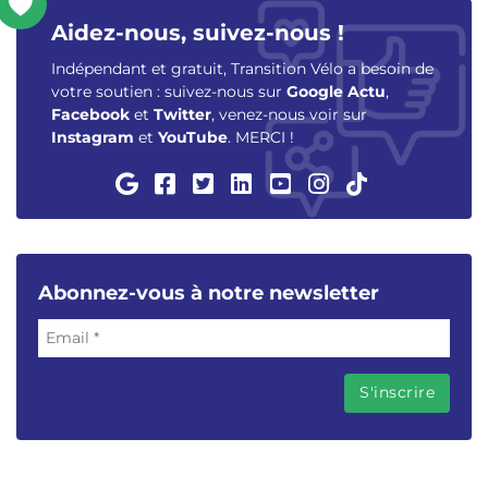
Aidez-nous, suivez-nous !
Indépendant et gratuit, Transition Vélo a besoin de
votre soutien : suivez-nous sur
Google Actu
,
Facebook
et
Twitter
, venez-nous voir sur
Instagram
et
YouTube
. MERCI !
Abonnez-vous à notre newsletter