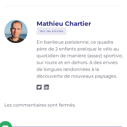
Mathieu Chartier
Voir les articles
En banlieue parisienne, ce quadra
père de 2 enfants pratique le vélo au
quotidien de manière (assez) sportive,
sur route et en dehors. A des envies
de longues randonnées à la
découverte de nouveaux paysages.
Les commentaires sont fermés.