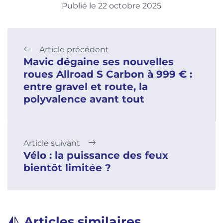
Publié le 22 octobre 2025
Article précédent
Mavic dégaine ses nouvelles
roues Allroad S Carbon à 999 € :
entre gravel et route, la
polyvalence avant tout
Article suivant
Vélo : la puissance des feux
bientôt limitée ?
Articles similaires