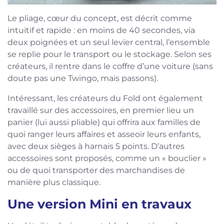
Le pliage, cœur du concept, est décrit comme
intuitif et rapide : en moins de 40 secondes, via
deux poignées et un seul levier central, l’ensemble
se replie pour le transport ou le stockage. Selon ses
créateurs, il rentre dans le coffre d’une voiture (sans
doute pas une Twingo, mais passons).
Intéressant, les créateurs du Fold ont également
travaillé sur des accessoires, en premier lieu un
panier (lui aussi pliable) qui offrira aux familles de
quoi ranger leurs affaires et asseoir leurs enfants,
avec deux sièges à harnais 5 points. D’autres
accessoires sont proposés, comme un « bouclier »
ou de quoi transporter des marchandises de
manière plus classique.
Une version Mini en travaux