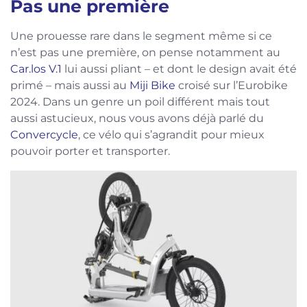
Pas une première
Une prouesse rare dans le segment même si ce
n’est pas une première, on pense notamment au
Car.los V.1
lui aussi pliant – et dont le design avait été
primé – mais aussi au
Miji Bike
croisé sur l’Eurobike
2024. Dans un genre un poil différent mais tout
aussi astucieux, nous vous avons déjà parlé du
Convercycle
, ce vélo qui s’agrandit pour mieux
pouvoir porter et transporter.