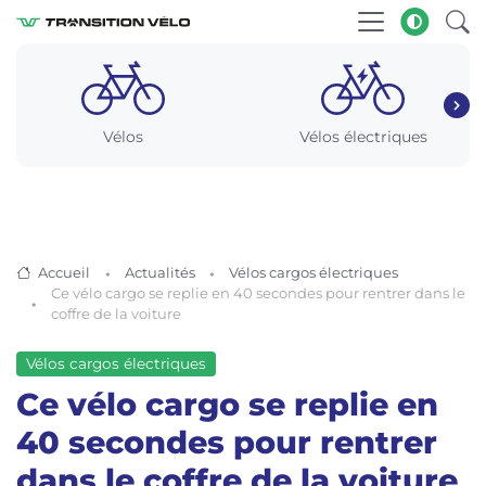
Vélos
Vélos électriques
Accueil
Actualités
Vélos cargos électriques
Ce vélo cargo se replie en 40 secondes pour rentrer dans le
coffre de la voiture
Vélos cargos électriques
Ce vélo cargo se replie en
40 secondes pour rentrer
dans le coffre de la voiture