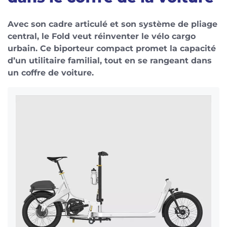
Avec son cadre articulé et son système de pliage
central, le Fold veut réinventer le vélo cargo
urbain. Ce biporteur compact promet la capacité
d’un utilitaire familial, tout en se rangeant dans
un coffre de voiture.