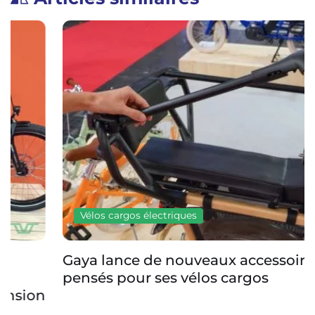
Vélos cargos électriques
Gaya lance de nouveaux accessoires bien
pensés pour ses vélos cargos