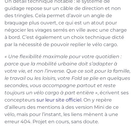
Un détail technique notable : le système de
guidage repose sur un câble de direction et non
des tringles. Cela permet d’avoir un angle de
braquage plus ouvert, ce qui est un atout pour
négocier les virages serrés en ville avec une charge
à bord. C’est également un choix technique dicté
par la nécessité de pouvoir replier le vélo cargo.
« Une flexibilité maximale pour votre quotidien :
parce que la mobilité urbaine doit s’adapter à
votre vie, et non l’inverse. Que ce soit pour la famille,
le travail ou les loisirs, votre Fold se plie en quelques
secondes, vous accompagne partout et reste
toujours un vélo cargo à part entière »
, écrivent ses
concepteurs
sur leur site officiel
. On y repère
d’ailleurs des mentions à des version Mini de ce
vélo, mais pour l’instant, les liens mènent à une
erreur 404. Projet en cours, sans doute.