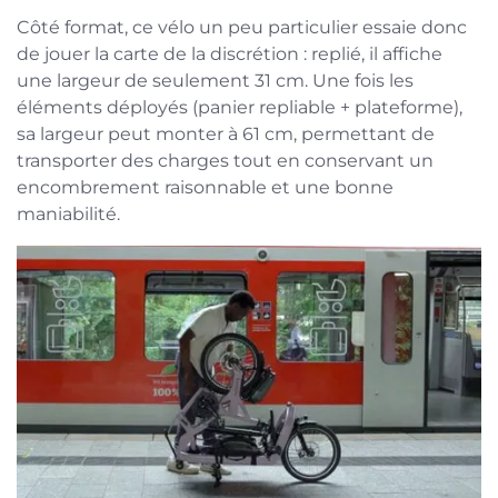
Côté format, ce vélo un peu particulier essaie donc
de jouer la carte de la discrétion : replié, il affiche
une largeur de seulement 31 cm. Une fois les
éléments déployés (panier repliable + plateforme),
sa largeur peut monter à 61 cm, permettant de
transporter des charges tout en conservant un
encombrement raisonnable et une bonne
maniabilité.