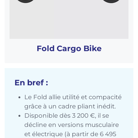
Fold Cargo Bike
En bref :
Le Fold allie utilité et compacité
grâce à un cadre pliant inédit.
Disponible dès 3 200 €, il se
décline en versions musculaire
et électrique (à partir de 6 495