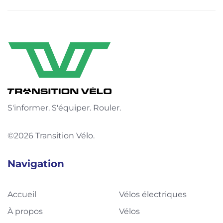
S'informer. S'équiper. Rouler.
©2026 Transition Vélo.
Navigation
Accueil
Vélos électriques
À propos
Vélos