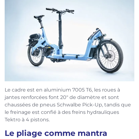
Le cadre est en aluminium 7005 T6, les roues à
jantes renforcées font 20″ de diamètre et sont
chaussées de pneus Schwalbe Pick-Up, tandis que
le freinage est confié à des freins hydrauliques
Tektro à 4 pistons.
Le pliage comme mantra