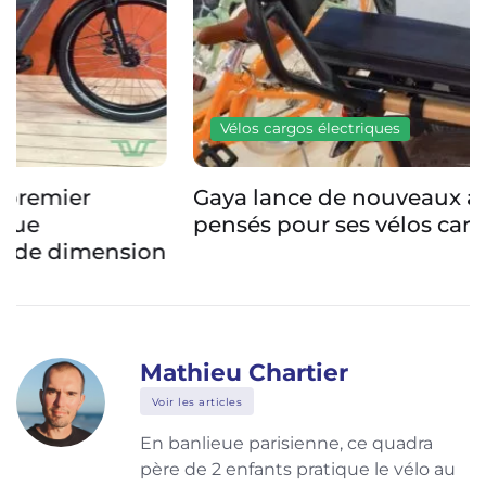
Vélos cargos électriques
Gaya lance de nouveaux accessoires bien
pensés pour ses vélos cargos
Mathieu Chartier
Voir les articles
En banlieue parisienne, ce quadra
père de 2 enfants pratique le vélo au