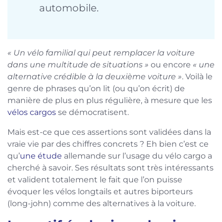
automobile.
« Un vélo familial qui peut remplacer la voiture
dans une multitude de situations »
ou encore
« une
alternative crédible à la deuxième voiture »
. Voilà le
genre de phrases qu’on lit (ou qu’on écrit) de
manière de plus en plus régulière, à mesure que les
vélos cargos
se démocratisent.
Mais est-ce que ces assertions sont validées dans la
vraie vie par des chiffres concrets ? Eh bien c’est ce
qu’
une étude
allemande sur l’usage du vélo cargo a
cherché à savoir. Ses résultats sont très intéressants
et valident totalement le fait que l’on puisse
évoquer les vélos longtails et autres biporteurs
(long-john) comme des alternatives à la voiture.