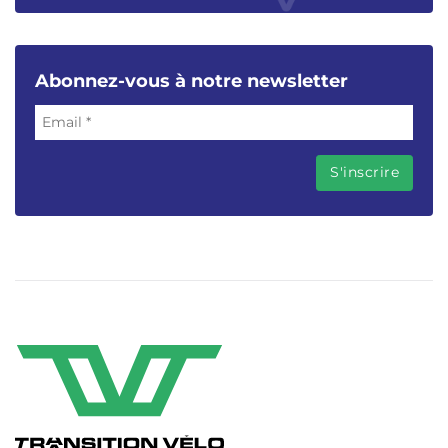
Abonnez-vous à notre newsletter