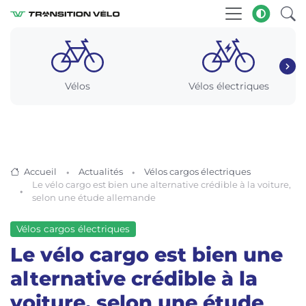
Vélos
Vélos électriques
Accueil
Actualités
Vélos cargos électriques
Le vélo cargo est bien une alternative crédible à la voiture,
selon une étude allemande
Vélos cargos électriques
Le vélo cargo est bien une
alternative crédible à la
voiture, selon une étude