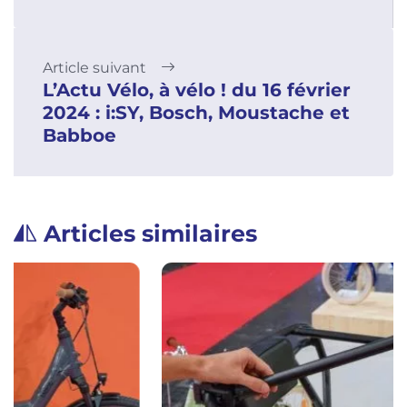
Article suivant
L’Actu Vélo, à vélo ! du 16 février
2024 : i:SY, Bosch, Moustache et
Babboe
Articles similaires