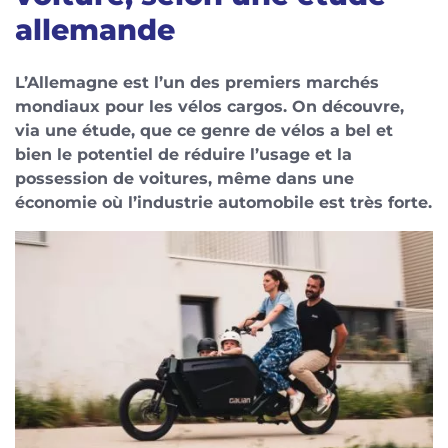
allemande
L’Allemagne est l’un des premiers marchés
mondiaux pour les vélos cargos. On découvre,
via une étude, que ce genre de vélos a bel et
bien le potentiel de réduire l’usage et la
possession de voitures, même dans une
économie où l’industrie automobile est très forte.