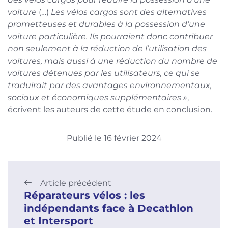
voiture
(…)
Les vélos cargos sont des alternatives
prometteuses et durables à la possession d’une
voiture particulière. Ils pourraient donc contribuer
non seulement à la réduction de l’utilisation des
voitures, mais aussi à une réduction du nombre de
voitures détenues par les utilisateurs, ce qui se
traduirait par des avantages environnementaux,
sociaux et économiques supplémentaires »
,
écrivent les auteurs de cette étude en conclusion.
Publié le 16 février 2024
Article précédent
Réparateurs vélos : les
indépendants face à Decathlon
et Intersport