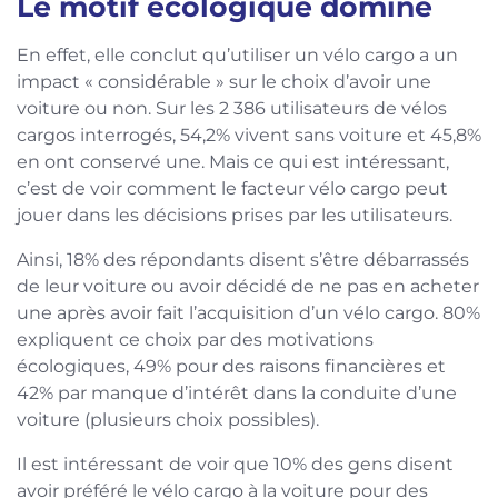
Le motif écologique domine
En effet, elle conclut qu’utiliser un vélo cargo a un
impact « considérable » sur le choix d’avoir une
voiture ou non. Sur les 2 386 utilisateurs de vélos
cargos interrogés, 54,2% vivent sans voiture et 45,8%
en ont conservé une. Mais ce qui est intéressant,
c’est de voir comment le facteur vélo cargo peut
jouer dans les décisions prises par les utilisateurs.
Ainsi, 18% des répondants disent s’être débarrassés
de leur voiture ou avoir décidé de ne pas en acheter
une après avoir fait l’acquisition d’un vélo cargo. 80%
expliquent ce choix par des motivations
écologiques, 49% pour des raisons financières et
42% par manque d’intérêt dans la conduite d’une
voiture (plusieurs choix possibles).
Il est intéressant de voir que 10% des gens disent
avoir préféré le vélo cargo à la voiture pour des