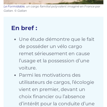
Le Formidable
, un cargo familial polyvalent imaginé en France par
Galian. © Galian
En bref :
Une étude démontre que le fait
de posséder un vélo cargo
remet sérieusement en cause
l’usage et la possession d’une
voiture.
Parmi les motivations des
utilisateurs de cargos, l’écologie
vient en premier, devant un
choix financier ou l’absence
d’intérêt pour la conduite d’une