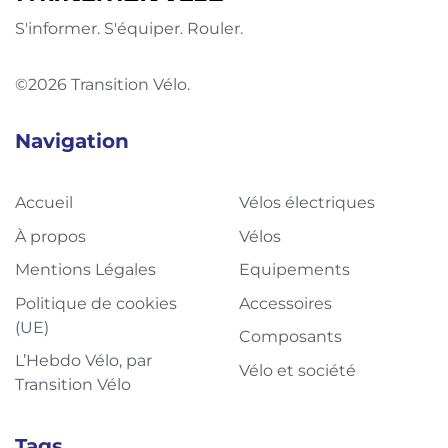
S'informer. S'équiper. Rouler.
©2026 Transition Vélo.
Navigation
Accueil
Vélos électriques
À propos
Vélos
Mentions Légales
Equipements
Politique de cookies
Accessoires
(UE)
Composants
L’Hebdo Vélo, par
Vélo et société
Transition Vélo
Tags