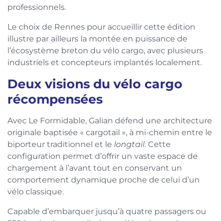
professionnels.
Le choix de Rennes pour accueillir cette édition
illustre par ailleurs la montée en puissance de
l’écosystème breton du vélo cargo, avec plusieurs
industriels et concepteurs implantés localement.
Deux visions du vélo cargo
récompensées
Avec Le Formidable, Galian défend une architecture
originale baptisée « cargotail », à mi-chemin entre le
biporteur traditionnel et le
longtail
. Cette
configuration permet d’offrir un vaste espace de
chargement à l’avant tout en conservant un
comportement dynamique proche de celui d’un
vélo classique.
Capable d’embarquer jusqu’à quatre passagers ou