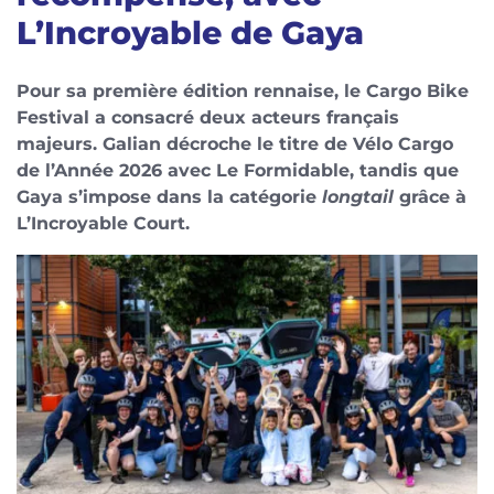
L’Incroyable de Gaya
Pour sa première édition rennaise, le Cargo Bike
Festival a consacré deux acteurs français
majeurs. Galian décroche le titre de Vélo Cargo
de l’Année 2026 avec Le Formidable, tandis que
Gaya s’impose dans la catégorie
longtail
grâce à
L’Incroyable Court.