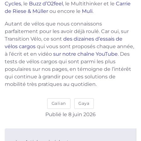
Cycles
, le
Buzz d’O2feel
, le Multithinker et le
Carrie
de Riese & Müller
ou encore le
Muli
.
Autant de vélos que nous connaissons
parfaitement pour les avoir déjà roulé. Car oui, sur
Transition Vélo, ce sont
des dizaines d’essais de
vélos cargos
qui vous sont proposés chaque année,
à l’écrit et en vidéo
sur notre chaîne YouTube
. Des
tests de vélos cargos qui sont parmi les plus
populaires sur nos pages, en témoigne de l’intérêt
qui continue à grandir pour ces solutions de
mobilité très pratiques au quotidien.
Galian
Gaya
Publié le 8 juin 2026