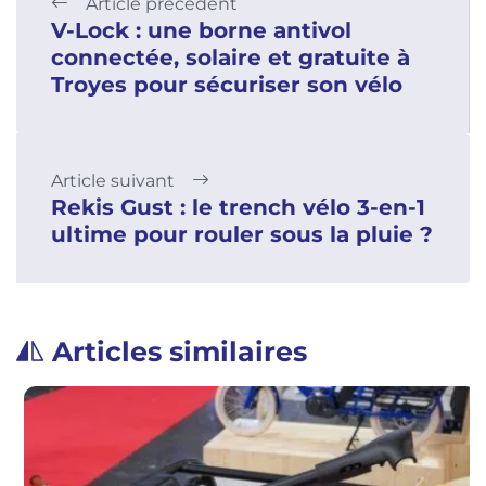
Article précédent
V-Lock : une borne antivol
connectée, solaire et gratuite à
Troyes pour sécuriser son vélo
Article suivant
Rekis Gust : le trench vélo 3-en-1
ultime pour rouler sous la pluie ?
Articles similaires