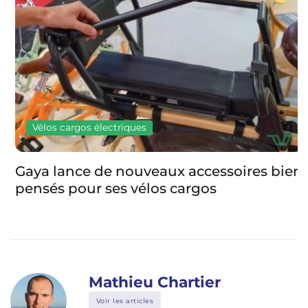
Vélos cargos électriques
Gaya lance de nouveaux accessoires bien
pensés pour ses vélos cargos
Mathieu Chartier
Voir les articles