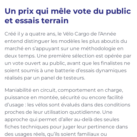
Un prix qui mêle vote du public
et essais terrain
Créé il y a quatre ans, le Vélo Cargo de l’Année
entend distinguer les modèles les plus aboutis du
marché en s’appuyant sur une méthodologie en
deux temps. Une première sélection est opérée par
un vote ouvert au public, avant que les finalistes ne
soient soumis à une batterie d’essais dynamiques
réalisés par un panel de testeurs.
Maniabilité en circuit, comportement en charge,
puissance en montée, sécurité ou encore facilité
d’usage : les vélos sont évalués dans des conditions
proches de leur utilisation quotidienne. Une
approche qui permet d’aller au-delà des seules
fiches techniques pour juger leur pertinence dans
des usages réels, qu’ils soient familiaux ou