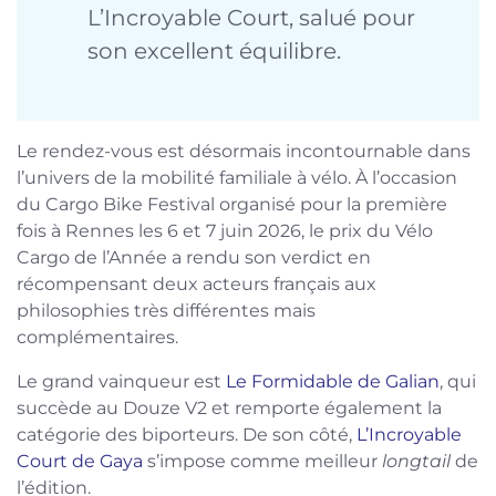
L’Incroyable Court, salué pour
son excellent équilibre.
Le rendez-vous est désormais incontournable dans
l’univers de la mobilité familiale à vélo. À l’occasion
du Cargo Bike Festival organisé pour la première
fois à Rennes les 6 et 7 juin 2026, le prix du Vélo
Cargo de l’Année a rendu son verdict en
récompensant deux acteurs français aux
philosophies très différentes mais
complémentaires.
Le grand vainqueur est
Le Formidable de Galian
, qui
succède au Douze V2 et remporte également la
catégorie des biporteurs. De son côté,
L’Incroyable
Court de Gaya
s’impose comme meilleur
longtail
de
l’édition.