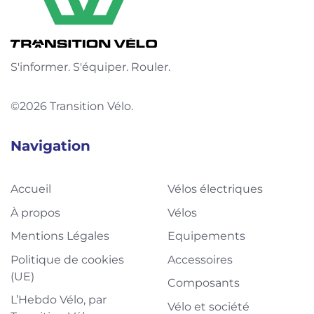
S'informer. S'équiper. Rouler.
©2026 Transition Vélo.
Navigation
Accueil
Vélos électriques
À propos
Vélos
Mentions Légales
Equipements
Politique de cookies
Accessoires
(UE)
Composants
L’Hebdo Vélo, par
Vélo et société