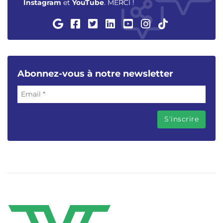
Instagram
et
YouTube
. MERCI !
Abonnez-vous à notre newsletter