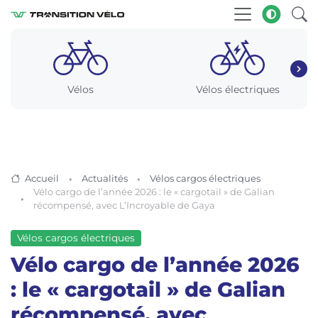
Vélos
Vélos électriques
Accueil
Actualités
Vélos cargos électriques
Vélo cargo de l’année 2026 : le « cargotail » de Galian
récompensé, avec L’Incroyable de Gaya
Vélos cargos électriques
Vélo cargo de l’année 2026
: le « cargotail » de Galian
récompensé, avec