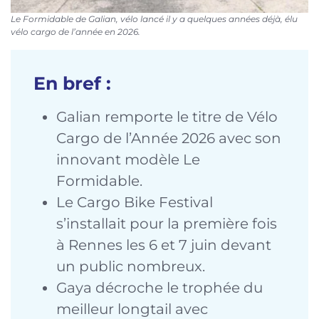
Le Formidable de Galian, vélo lancé il y a quelques années déjà, élu
vélo cargo de l’année en 2026.
En bref :
Galian remporte le titre de Vélo
Cargo de l’Année 2026 avec son
innovant modèle Le
Formidable.
Le Cargo Bike Festival
s’installait pour la première fois
à Rennes les 6 et 7 juin devant
un public nombreux.
Gaya décroche le trophée du
meilleur longtail avec