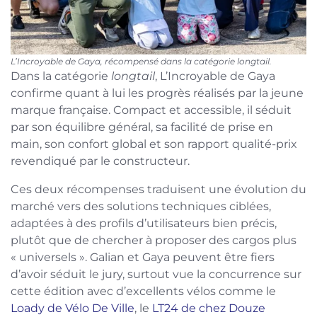
L’Incroyable de Gaya, récompensé dans la catégorie
longtail
.
Dans la catégorie
longtail
, L’Incroyable de Gaya
confirme quant à lui les progrès réalisés par la jeune
marque française. Compact et accessible, il séduit
par son équilibre général, sa facilité de prise en
main, son confort global et son rapport qualité-prix
revendiqué par le constructeur.
Ces deux récompenses traduisent une évolution du
marché vers des solutions techniques ciblées,
adaptées à des profils d’utilisateurs bien précis,
plutôt que de chercher à proposer des cargos plus
« universels ». Galian et Gaya peuvent être fiers
d’avoir séduit le jury, surtout vue la concurrence sur
cette édition avec d’excellents vélos comme le
Loady de Vélo De Ville
, le
LT24 de chez Douze