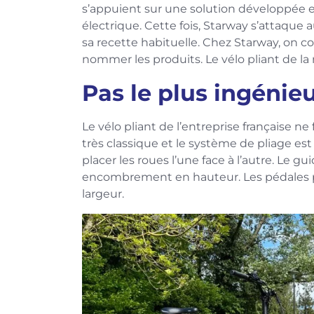
s’appuient sur une solution développée en 
électrique. Cette fois, Starway s’attaque
sa recette habituelle. Chez Starway, on
nommer les produits. Le vélo pliant de l
Pas le plus ingénieu
Le vélo pliant de l’entreprise française ne
très classique et le système de pliage est
placer les roues l’une face à l’autre. Le g
encombrement en hauteur. Les pédales pe
largeur.