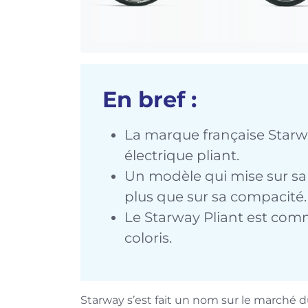
En bref :
La marque française Starw
électrique pliant.
Un modèle qui mise sur sa si
plus que sur sa compacité.
Le Starway Pliant est comm
coloris.
Starway s’est fait un nom sur le marché 