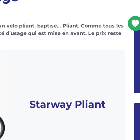
un vélo pliant, baptisé… Pliant. Comme tous les
té d’usage qui est mise en avant. Le prix reste
Starway Pliant