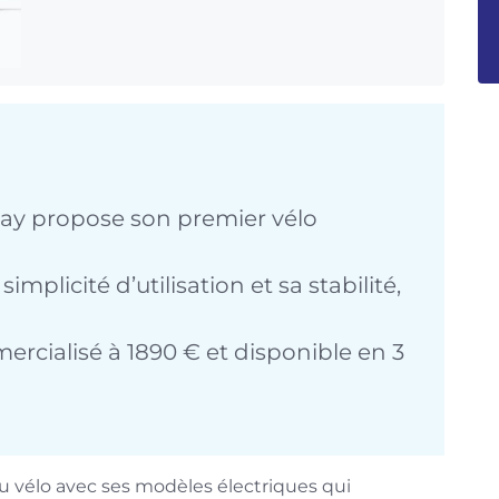
ay propose son premier vélo
mplicité d’utilisation et sa stabilité,
ercialisé à 1890 € et disponible en 3
du vélo avec ses modèles électriques qui