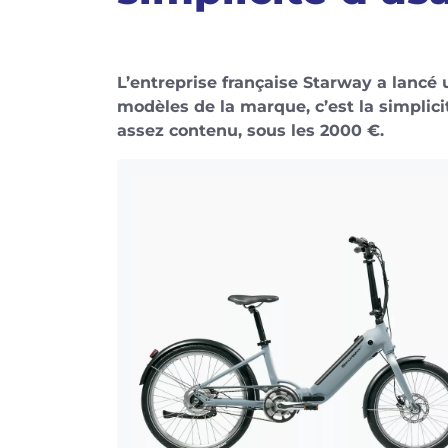
L’entreprise française Starway a lancé 
modèles de la marque, c’est la simplici
assez contenu, sous les 2000 €.