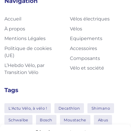
Navigation
Accueil
Vélos électriques
À propos
Vélos
Mentions Légales
Equipements
Politique de cookies
Accessoires
(UE)
Composants
L’Hebdo Vélo, par
Vélo et société
Transition Vélo
Tags
L'Actu Vélo, à vélo !
Decathlon
Shimano
Schwalbe
Bosch
Moustache
Abus