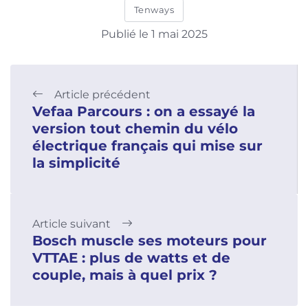
Tenways
Publié le 1 mai 2025
Article précédent
Vefaa Parcours : on a essayé la
version tout chemin du vélo
électrique français qui mise sur
la simplicité
Article suivant
Bosch muscle ses moteurs pour
VTTAE : plus de watts et de
couple, mais à quel prix ?