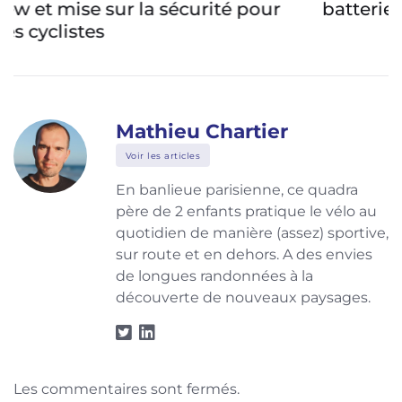
batterie s’améliore
Mathieu Chartier
Voir les articles
En banlieue parisienne, ce quadra
père de 2 enfants pratique le vélo au
quotidien de manière (assez) sportive,
sur route et en dehors. A des envies
de longues randonnées à la
découverte de nouveaux paysages.
Les commentaires sont fermés.