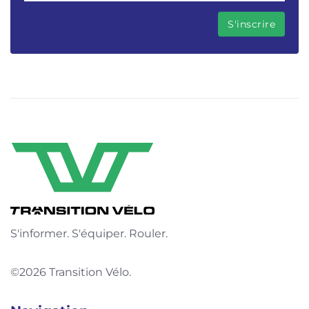
S'informer. S'équiper. Rouler.
©2026 Transition Vélo.