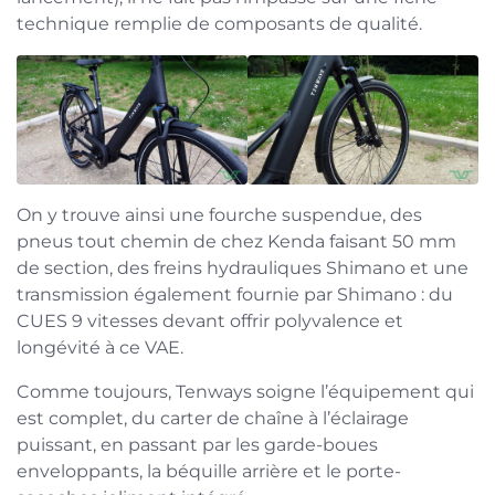
technique remplie de composants de qualité.
On y trouve ainsi une fourche suspendue, des
pneus tout chemin de chez Kenda faisant 50 mm
de section, des freins hydrauliques Shimano et une
transmission également fournie par Shimano : du
CUES 9 vitesses devant offrir polyvalence et
longévité à ce VAE.
Comme toujours, Tenways soigne l’équipement qui
est complet, du carter de chaîne à l’éclairage
puissant, en passant par les garde-boues
enveloppants, la béquille arrière et le porte-