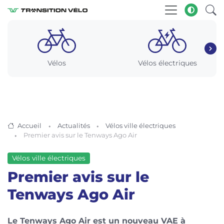
Vélos
Vélos électriques
Accueil
Actualités
Vélos ville électriques
Premier avis sur le Tenways Ago Air
Vélos ville électriques
Premier avis sur le
Tenways Ago Air
Le Tenways Ago Air est un nouveau VAE à