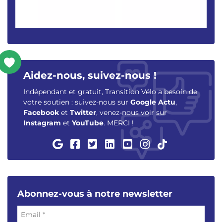
Aidez-nous, suivez-nous !
Indépendant et gratuit, Transition Vélo a besoin de
votre soutien : suivez-nous sur
Google Actu
,
Facebook
et
Twitter
, venez-nous voir sur
Instagram
et
YouTube
. MERCI !
Abonnez-vous à notre newsletter