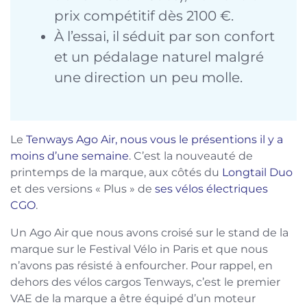
prix compétitif dès 2100 €.
À l’essai, il séduit par son confort
et un pédalage naturel malgré
une direction un peu molle.
Le
Tenways Ago Air, nous vous le présentions il y a
moins d’une semaine
. C’est la nouveauté de
printemps de la marque, aux côtés du
Longtail Duo
et des versions « Plus » de
ses vélos électriques
CGO
.
Un Ago Air que nous avons croisé sur le stand de la
marque sur le Festival Vélo in Paris et que nous
n’avons pas résisté à enfourcher. Pour rappel, en
dehors des vélos cargos Tenways, c’est le premier
VAE de la marque a être équipé d’un moteur