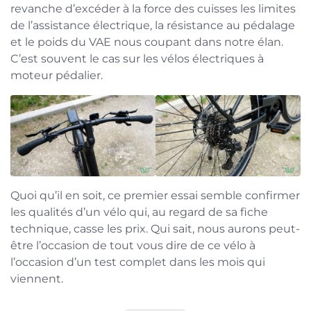
revanche d’excéder à la force des cuisses les limites
de l’assistance électrique, la résistance au pédalage
et le poids du VAE nous coupant dans notre élan.
C’est souvent le cas sur les vélos électriques à
moteur pédalier.
Quoi qu’il en soit, ce premier essai semble confirmer
les qualités d’un vélo qui, au regard de sa fiche
technique, casse les prix. Qui sait, nous aurons peut-
être l’occasion de tout vous dire de ce vélo à
l’occasion d’un test complet dans les mois qui
viennent.