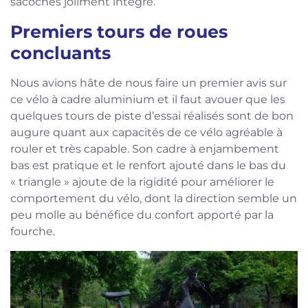
sacoches joliment intégré.
Premiers tours de roues
concluants
Nous avions hâte de nous faire un premier avis sur
ce vélo à cadre aluminium et il faut avouer que les
quelques tours de piste d’essai réalisés sont de bon
augure quant aux capacités de ce vélo agréable à
rouler et très capable. Son cadre à enjambement
bas est pratique et le renfort ajouté dans le bas du
« triangle » ajoute de la rigidité pour améliorer le
comportement du vélo, dont la direction semble un
peu molle au bénéfice du confort apporté par la
fourche.