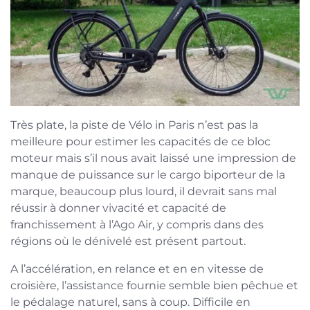
Très plate, la piste de Vélo in Paris n’est pas la
meilleure pour estimer les capacités de ce bloc
moteur mais s’il nous avait laissé une impression de
manque de puissance sur le cargo biporteur de la
marque, beaucoup plus lourd, il devrait sans mal
réussir à donner vivacité et capacité de
franchissement à l’Ago Air, y compris dans des
régions où le dénivelé est présent partout.
A l’accélération, en relance et en en vitesse de
croisière, l’assistance fournie semble bien pêchue et
le pédalage naturel, sans à coup. Difficile en