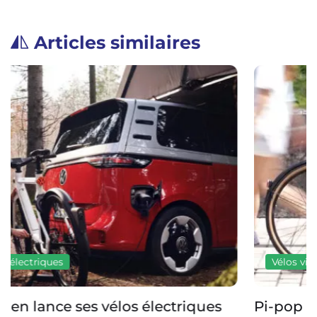
Articles similaires
Vélos ville électriques
Pi-pop Horizon : le vélo électrique sans