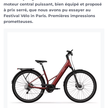
moteur central puissant, bien équipé et proposé
à prix serré, que nous avons pu essayer au
Festival Vélo in Paris. Premières impressions
prometteuses.