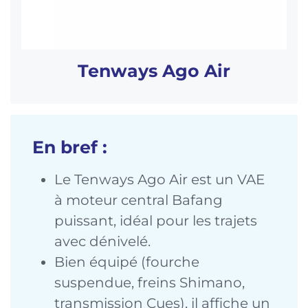
Tenways Ago Air
En bref :
Le Tenways Ago Air est un VAE
à moteur central Bafang
puissant, idéal pour les trajets
avec dénivelé.
Bien équipé (fourche
suspendue, freins Shimano,
transmission Cues), il affiche un