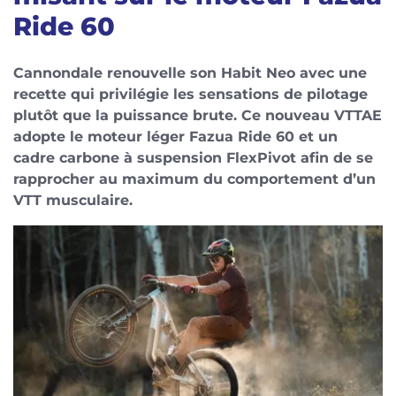
Ride 60
Cannondale renouvelle son Habit Neo avec une
recette qui privilégie les sensations de pilotage
plutôt que la puissance brute. Ce nouveau VTTAE
adopte le moteur léger Fazua Ride 60 et un
cadre carbone à suspension FlexPivot afin de se
rapprocher au maximum du comportement d’un
VTT musculaire.