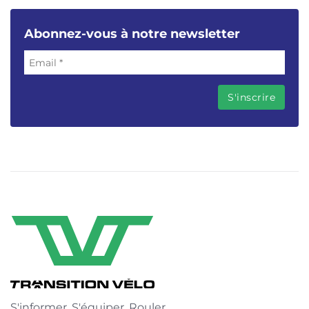
Abonnez-vous à notre newsletter
S'informer. S'équiper. Rouler.