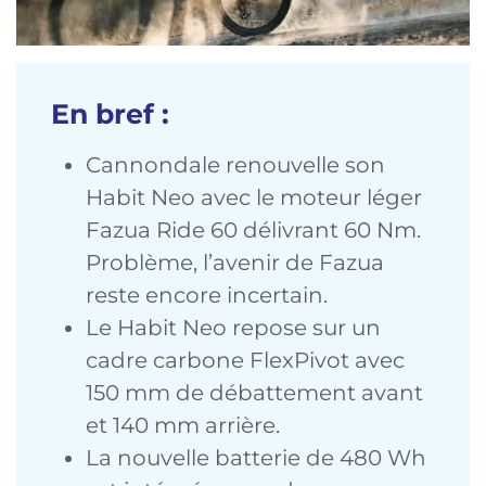
En bref :
Cannondale renouvelle son
Habit Neo avec le moteur léger
Fazua Ride 60 délivrant 60 Nm.
Problème, l’avenir de Fazua
reste encore incertain.
Le Habit Neo repose sur un
cadre carbone FlexPivot avec
150 mm de débattement avant
et 140 mm arrière.
La nouvelle batterie de 480 Wh