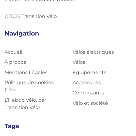
©2026 Transition Vélo.
Navigation
Accueil
Vélos électriques
À propos
Vélos
Mentions Légales
Equipements
Politique de cookies
Accessoires
(UE)
Composants
L’Hebdo Vélo, par
Vélo et société
Transition Vélo
Tags