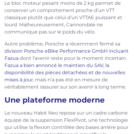
Le bloc moteur pesant moins de 2 kg permet de
conserver un comportement proche d’un VTT
classique plutôt que celui d’un VTTAE puissant et
lourd. Malheureusement, Cannondale ne
communique pas sur le poids du vélo.
Autre problème, Porsche a récemment fermé sa
division Porsche eBike Performance GmbH incluant
Fazua
dont l’avenir reste pour le moment incertain.
Fazua a bien annoncé le maintien du SAV, la
disponibilité des pièces détachées et de nouvelles
mises à jour
, mais n’a pas été en mesure de
véritablement rassurer sur son avenir à long terme.
Une plateforme moderne
Le nouveau Habit Neo repose sur un cadre carbone
équipé de la suspension FlexPivot, une technologie
qui utilise la flexion contrôlée des bases arrière pour