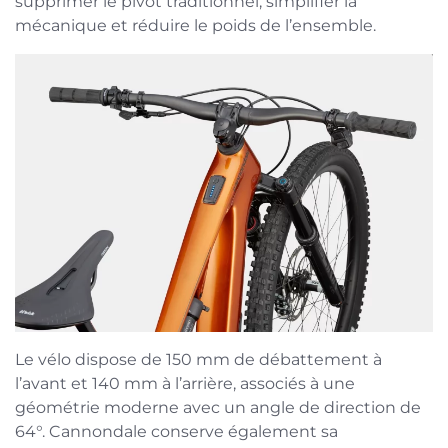
supprimer le pivot traditionnel, simplifier la
mécanique et réduire le poids de l’ensemble.
Le vélo dispose de 150 mm de débattement à
l’avant et 140 mm à l’arrière, associés à une
géométrie moderne avec un angle de direction de
64°. Cannondale conserve également sa