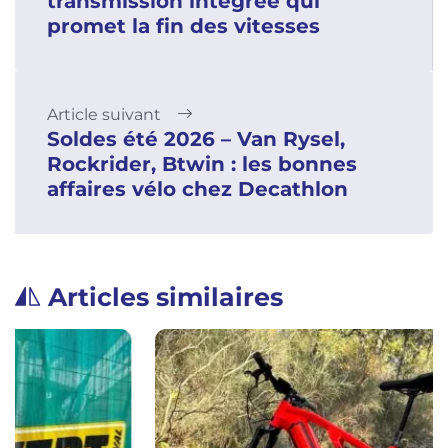
transmission intégrée qui
promet la fin des vitesses
Article suivant
Soldes été 2026 – Van Rysel,
Rockrider, Btwin : les bonnes
affaires vélo chez Decathlon
Articles similaires