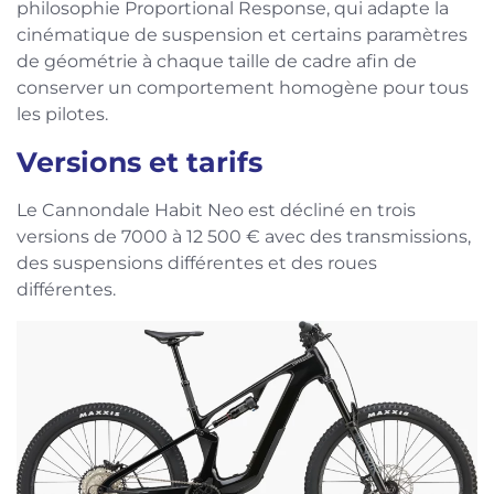
philosophie Proportional Response, qui adapte la
cinématique de suspension et certains paramètres
de géométrie à chaque taille de cadre afin de
conserver un comportement homogène pour tous
les pilotes.
Versions et tarifs
Le Cannondale Habit Neo est décliné en trois
versions de 7000 à 12 500 € avec des transmissions,
des suspensions différentes et des roues
différentes.