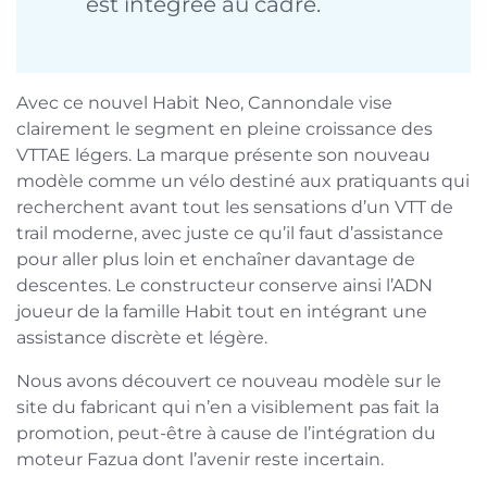
est intégrée au cadre.
Avec ce nouvel Habit Neo, Cannondale vise
clairement le segment en pleine croissance des
VTTAE légers. La marque présente son nouveau
modèle comme un vélo destiné aux pratiquants qui
recherchent avant tout les sensations d’un VTT de
trail moderne, avec juste ce qu’il faut d’assistance
pour aller plus loin et enchaîner davantage de
descentes. Le constructeur conserve ainsi l’ADN
joueur de la famille Habit tout en intégrant une
assistance discrète et légère.
Nous avons découvert ce nouveau modèle sur le
site du fabricant qui n’en a visiblement pas fait la
promotion, peut-être à cause de l’intégration du
moteur Fazua dont l’avenir reste incertain.