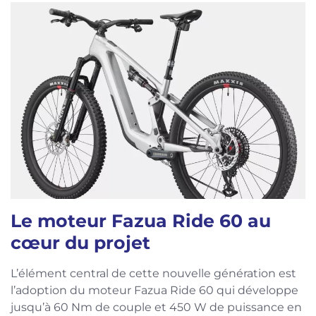
Le moteur Fazua Ride 60 au
cœur du projet
L’élément central de cette nouvelle génération est
l’adoption du moteur Fazua Ride 60 qui développe
jusqu’à 60 Nm de couple et 450 W de puissance en