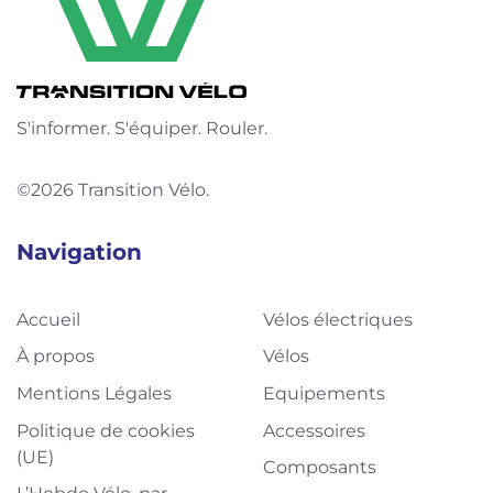
S'informer. S'équiper. Rouler.
©2026 Transition Vélo.
Navigation
Accueil
Vélos électriques
À propos
Vélos
Mentions Légales
Equipements
Politique de cookies
Accessoires
(UE)
Composants