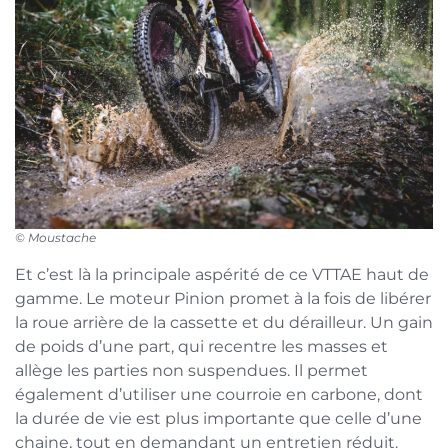
© Moustache
Et c’est là la principale aspérité de ce VTTAE haut de
gamme. Le moteur Pinion promet à la fois de libérer
la roue arrière de la cassette et du dérailleur. Un gain
de poids d’une part, qui recentre les masses et
allège les parties non suspendues. Il permet
également d’utiliser une courroie en carbone, dont
la durée de vie est plus importante que celle d’une
chaine, tout en demandant un entretien réduit.