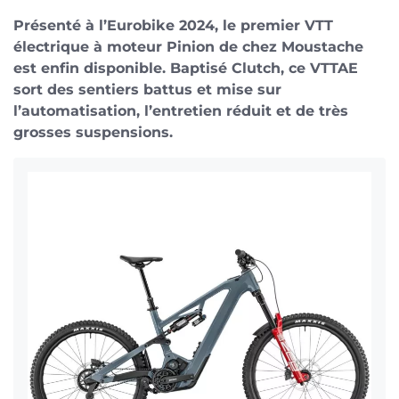
Présenté à l’Eurobike 2024, le premier VTT
électrique à moteur Pinion de chez Moustache
est enfin disponible. Baptisé Clutch, ce VTTAE
sort des sentiers battus et mise sur
l’automatisation, l’entretien réduit et de très
grosses suspensions.