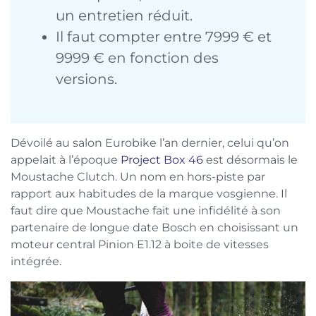
un entretien réduit.
Il faut compter entre 7999 € et
9999 € en fonction des
versions.
Dévoilé au salon Eurobike l’an dernier, celui qu’on
appelait à l’époque
Project Box 46
est désormais le
Moustache Clutch. Un nom en hors-piste par
rapport aux habitudes de la marque vosgienne. Il
faut dire que Moustache fait une infidélité à son
partenaire de longue date Bosch en choisissant un
moteur central Pinion E1.12 à boite de vitesses
intégrée.