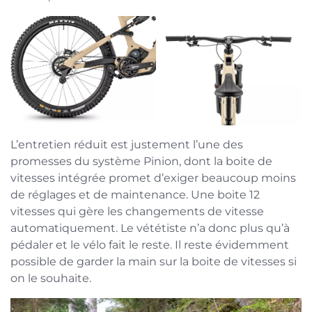
L’entretien réduit est justement l’une des
promesses du système Pinion, dont la boite de
vitesses intégrée promet d’exiger beaucoup moins
de réglages et de maintenance. Une boite 12
vitesses qui gère les changements de vitesse
automatiquement. Le vététiste n’a donc plus qu’à
pédaler et le vélo fait le reste. Il reste évidemment
possible de garder la main sur la boite de vitesses si
on le souhaite.