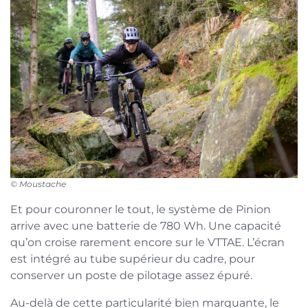
© Moustache
Et pour couronner le tout, le système de Pinion
arrive avec une batterie de 780 Wh. Une capacité
qu’on croise rarement encore sur le VTTAE. L’écran
est intégré au tube supérieur du cadre, pour
conserver un poste de pilotage assez épuré.
Au-delà de cette particularité bien marquante, le