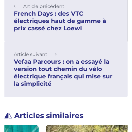
Article précédent
French Days : des VTC
électriques haut de gamme à
prix cassé chez Loewi
Article suivant
Vefaa Parcours : on a essayé la
version tout chemin du vélo
électrique français qui mise sur
la simplicité
Articles similaires