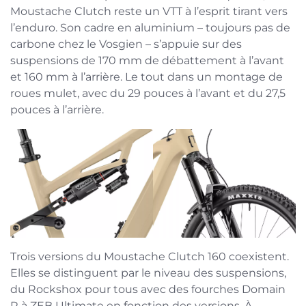
Moustache Clutch reste un VTT à l’esprit tirant vers
l’enduro. Son cadre en aluminium – toujours pas de
carbone chez le Vosgien – s’appuie sur des
suspensions de 170 mm de débattement à l’avant
et 160 mm à l’arrière. Le tout dans un montage de
roues mulet, avec du 29 pouces à l’avant et du 27,5
pouces à l’arrière.
Trois versions du Moustache Clutch 160 coexistent.
Elles se distinguent par le niveau des suspensions,
du Rockshox pour tous avec des fourches Domain
R à ZEB Ultimate en fonction des versions. À