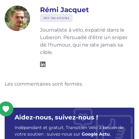
Rémi Jacquet
Voir les articles
Journaliste à vélo, expatrié dans le
Luberon. Persuadé d'être un sniper
de l'humour, qui ne rate jamais sa
cible.
Les commentaires sont fermés.
Aidez-nous, suivez-nous !
Indépendant et gratuit, Transition Vélo a besoin de
votre soutien : suivez-nous sur
Google Actu
,