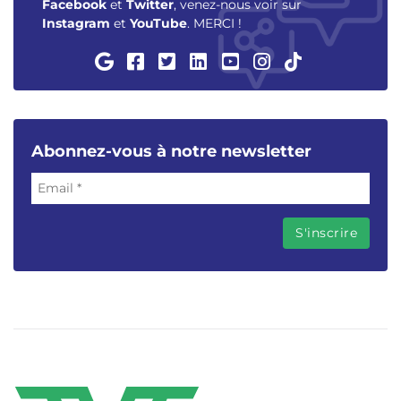
Facebook
et
Twitter
, venez-nous voir sur
Instagram
et
YouTube
. MERCI !
Abonnez-vous à notre newsletter