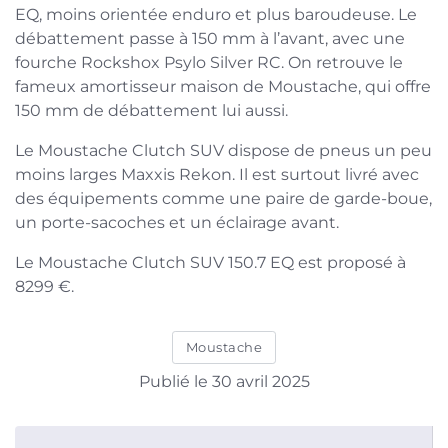
EQ, moins orientée enduro et plus baroudeuse. Le
débattement passe à 150 mm à l’avant, avec une
fourche Rockshox Psylo Silver RC. On retrouve le
fameux amortisseur maison de Moustache, qui offre
150 mm de débattement lui aussi.
Le Moustache Clutch SUV dispose de pneus un peu
moins larges Maxxis Rekon. Il est surtout livré avec
des équipements comme une paire de garde-boue,
un porte-sacoches et un éclairage avant.
Le Moustache Clutch SUV 150.7 EQ est proposé à
8299 €.
Moustache
Publié le 30 avril 2025