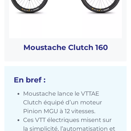
Moustache Clutch 160
En bref :
Moustache lance le VTTAE
Clutch équipé d’un moteur
Pinion MGU à 12 vitesses.
Ces VTT électriques misent sur
la simplicité, l’automatisation et