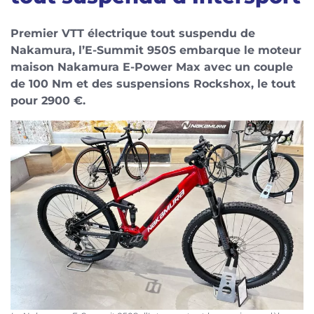
Premier VTT électrique tout suspendu de
Nakamura, l’E-Summit 950S embarque le moteur
maison Nakamura E-Power Max avec un couple
de 100 Nm et des suspensions Rockshox, le tout
pour 2900 €.