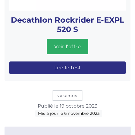
Decathlon Rockrider E-EXPL
520 S
Voir l’offre
Lire le test
Nakamura
Publié le 19 octobre 2023
Mis à jour le 6 novembre 2023