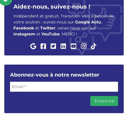
Aidez-nous, suivez-nous !
Indépendant et gratuit, Transition Vélo a besoin de
votre soutien : suivez-nous sur
Google Actu
,
Facebook
et
Twitter
, venez-nous voir sur
Instagram
et
YouTube
. MERCI !
Abonnez-vous à notre newsletter