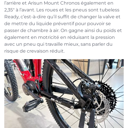
l’arrière et Arisun Mount Chronos également en
2,35″ à l’avant. Les roues et les pneus sont tubeless
Ready, c’est-à-dire qu’il suffit de changer la valve et
de mettre du liquide préventif pour pouvoir se
passer de chambre à air. On gagne ainsi du poids et
également en motricité en réduisant la pression
avec un pneu qui travaille mieux, sans parler du
risque de crevaison réduit.