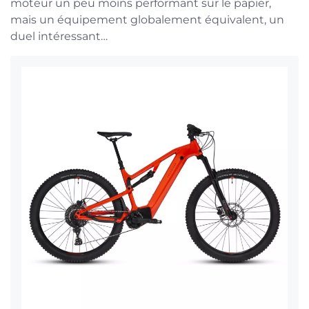
moteur un peu moins performant sur le papier,
mais un équipement globalement équivalent, un
duel intéressant…