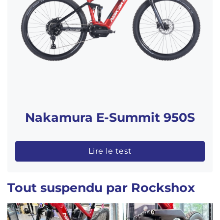
Nakamura E-Summit 950S
Lire le test
Tout suspendu par Rockshox