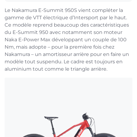
Le Nakamura E-Summit 950S vient compléter la
gamme de VTT électrique d’Intersport par le haut.
Ce modèle reprend beaucoup des caractéristiques
du E-Summit 950 avec notamment son moteur
Naka E-Power Max développant un couple de 100
Nm, mais adopte – pour la première fois chez
Nakamura – un amortisseur arrière pour en faire un
modèle tout suspendu. Le cadre est toujours en
aluminium tout comme le triangle arrière.