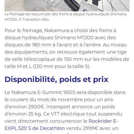
Le freinage est assuré par des freins à disque hydrauliques Shimano
MT200. © Transition Vélo
Pour le freinage, Nakamura a choisi des freins à
disque hydrauliques Shimano MT200 avec des
disques de 180 mm à l’avant et à l’arrière. Au niveau
des équipements, on retrouve également une tige
de selle télescopique de 150 mm sur les modèles de
taille M et L (120 mm pour la taille S).
Disponibilité, poids et prix
Le Nakamura E-Summit 950S sera disponible dans
le courant du mois de novembre pour un prix
d’environ 2900€. Intersport annonce un poids
d’environ 25 kg. Ce VTT électrique tout suspendu
vient directement concurrencer le
Rockrider E-
EXPL 520 S de Decathlon
vendu 2999€ avec un