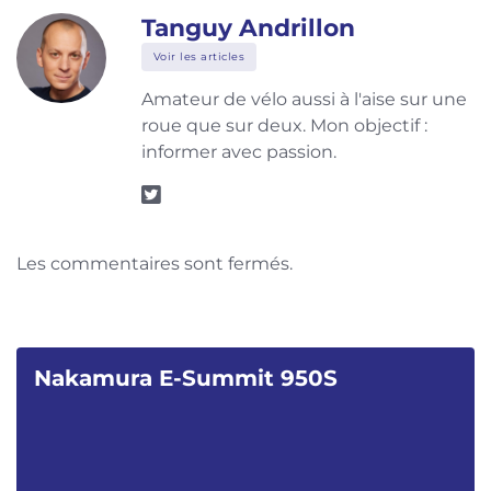
Tanguy Andrillon
Voir les articles
Amateur de vélo aussi à l'aise sur une
roue que sur deux. Mon objectif :
informer avec passion.
Les commentaires sont fermés.
Nakamura E-Summit 950S