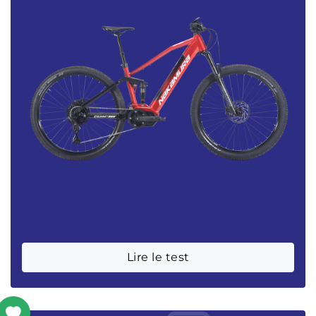
Lire le test