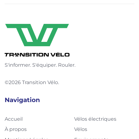
S'informer. S'équiper. Rouler.
©2026 Transition Vélo.
Navigation
Accueil
Vélos électriques
À propos
Vélos