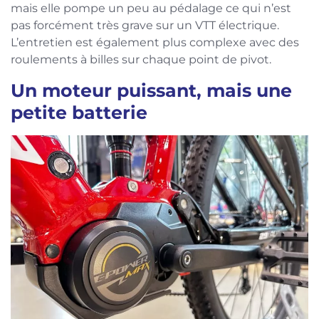
mais elle pompe un peu au pédalage ce qui n’est
pas forcément très grave sur un VTT électrique.
L’entretien est également plus complexe avec des
roulements à billes sur chaque point de pivot.
Un moteur puissant, mais une
petite batterie