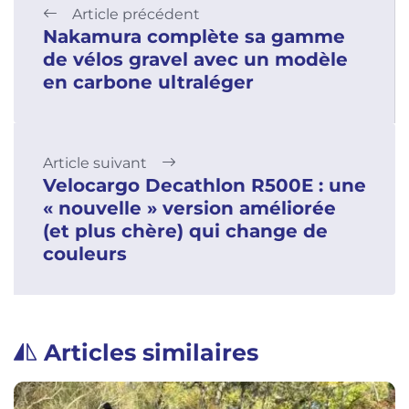
Article précédent
Nakamura complète sa gamme
de vélos gravel avec un modèle
en carbone ultraléger
Article suivant
Velocargo Decathlon R500E : une
« nouvelle » version améliorée
(et plus chère) qui change de
couleurs
Articles similaires