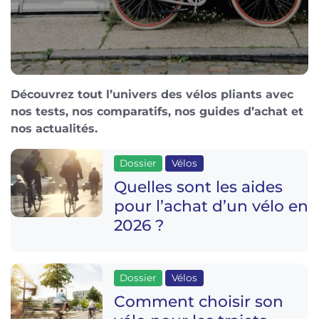
Découvrez tout l’univers des vélos pliants avec
nos tests, nos comparatifs, nos guides d’achat et
nos actualités.
Dossier
Vélos
Quelles sont les aides
pour l’achat d’un vélo en
2026 ?
Dossier
Vélos
Comment choisir son