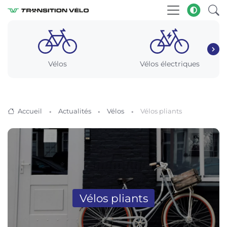
Vélos
Vélos électriques
Accueil
Actualités
Vélos
Vélos pliants
Vélos pliants