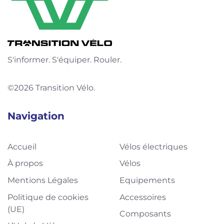
S'informer. S'équiper. Rouler.
©2026 Transition Vélo.
Navigation
Accueil
Vélos électriques
À propos
Vélos
Mentions Légales
Equipements
Politique de cookies
Accessoires
(UE)
Composants