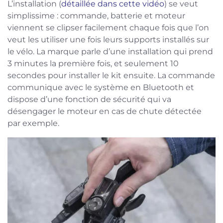
L’installation (
détaillée dans cette vidéo
) se veut
simplissime : commande, batterie et moteur
viennent se clipser facilement chaque fois que l’on
veut les utiliser une fois leurs supports installés sur
le vélo. La marque parle d’une installation qui prend
3 minutes la première fois, et seulement 10
secondes pour installer le kit ensuite. La commande
communique avec le système en Bluetooth et
dispose d’une fonction de sécurité qui va
désengager le moteur en cas de chute détectée
par exemple.