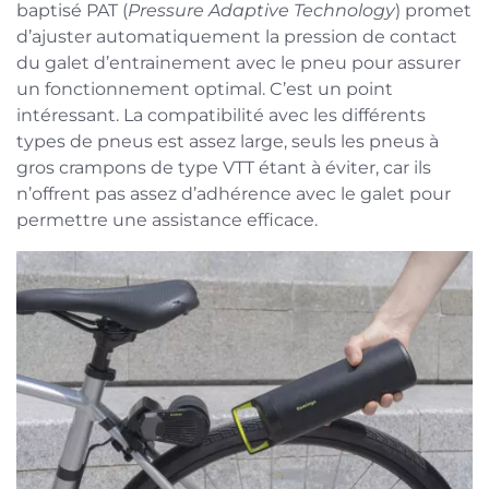
baptisé PAT (
Pressure Adaptive Technology
) promet
d’ajuster automatiquement la pression de contact
du galet d’entrainement avec le pneu pour assurer
un fonctionnement optimal. C’est un point
intéressant. La compatibilité avec les différents
types de pneus est assez large, seuls les pneus à
gros crampons de type VTT étant à éviter, car ils
n’offrent pas assez d’adhérence avec le galet pour
permettre une assistance efficace.