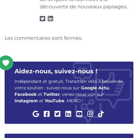
découverte de nouveaux paysages.
Les commentaires sont fermés.
Aidez-nous, suivez-nous !
Indépendant et gratuit, Transition Vélo a besoin de
votre soutien : suivez-nous sur
Google Actu
,
Facebook
et
Twitter
, venez-nous voir sur
Instagram
et
YouTube
. MERCI !