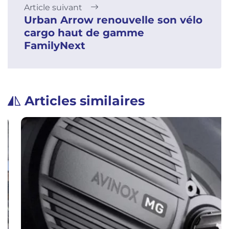
Article suivant
Urban Arrow renouvelle son vélo
cargo haut de gamme
FamilyNext
Articles similaires