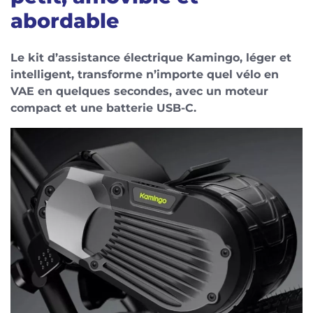
abordable
Le kit d’assistance électrique Kamingo, léger et
intelligent, transforme n’importe quel vélo en
VAE en quelques secondes, avec un moteur
compact et une batterie USB-C.