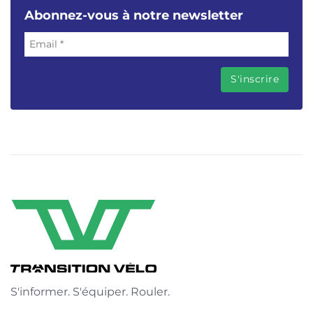
Abonnez-vous à notre newsletter
S'informer. S'équiper. Rouler.