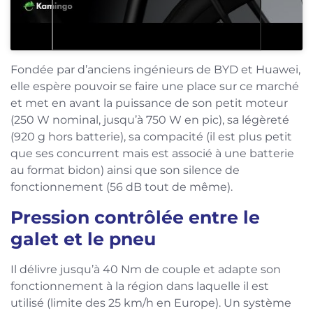
Fondée par d’anciens ingénieurs de BYD et Huawei,
elle espère pouvoir se faire une place sur ce marché
et met en avant la puissance de son petit moteur
(250 W nominal, jusqu’à 750 W en pic), sa légèreté
(920 g hors batterie), sa compacité (il est plus petit
que ses concurrent mais est associé à une batterie
au format bidon) ainsi que son silence de
fonctionnement (56 dB tout de même).
Pression contrôlée entre le
galet et le pneu
Il délivre jusqu’à 40 Nm de couple et adapte son
fonctionnement à la région dans laquelle il est
utilisé (limite des 25 km/h en Europe). Un système