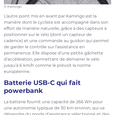
©
Kamingo
L’autre point mis en avant par Kamingo est la
manière dont le cycliste est accompagné dans son
effort de manière naturelle, grâce à des capteurs à
positionner sur le vélo (dont un capteur de
cadence) et une commande au guidon qui permet
de garder le contrôle sur l’assistance en
permanence. Elle dispose d’une petite gâchette
d’accélération, permettant de démarrer le vélo
jusqu’à 6 km/h comme le prévoit la norme
européenne.
Batterie USB-C qui fait
powerbank
La batterie fournit une capacité de 266 Wh pour
une autonomie typique de 30 km environ, qui va
dépendre du mode d’assistance sélectionné et des