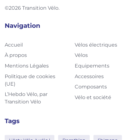
©2026 Transition Vélo.
Navigation
Accueil
Vélos électriques
À propos
Vélos
Mentions Légales
Equipements
Politique de cookies
Accessoires
(UE)
Composants
L’Hebdo Vélo, par
Vélo et société
Transition Vélo
Tags