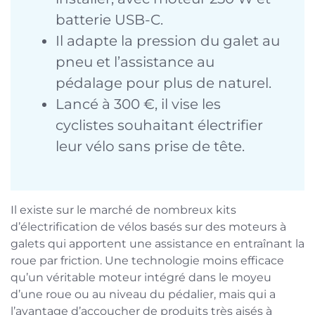
batterie USB-C.
Il adapte la pression du galet au
pneu et l’assistance au
pédalage pour plus de naturel.
Lancé à 300 €, il vise les
cyclistes souhaitant électrifier
leur vélo sans prise de tête.
Il existe sur le marché de nombreux kits
d’électrification de vélos basés sur des moteurs à
galets qui apportent une assistance en entraînant la
roue par friction. Une technologie moins efficace
qu’un véritable moteur intégré dans le moyeu
d’une roue ou au niveau du pédalier, mais qui a
l’avantage d’accoucher de produits très aisés à