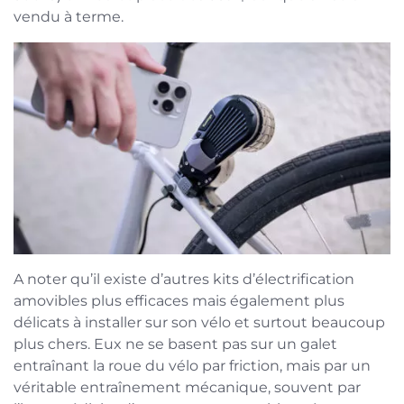
vendu à terme.
A noter qu’il existe d’autres kits d’électrification
amovibles plus efficaces mais également plus
délicats à installer sur son vélo et surtout beaucoup
plus chers. Eux ne se basent pas sur un galet
entraînant la roue du vélo par friction, mais par un
véritable entraînement mécanique, souvent par