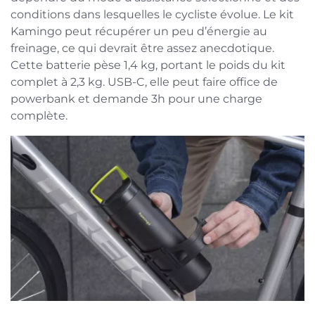
conditions dans lesquelles le cycliste évolue. Le kit
Kamingo peut récupérer un peu d’énergie au
freinage, ce qui devrait être assez anecdotique.
Cette batterie pèse 1,4 kg, portant le poids du kit
complet à 2,3 kg. USB-C, elle peut faire office de
powerbank et demande 3h pour une charge
complète.