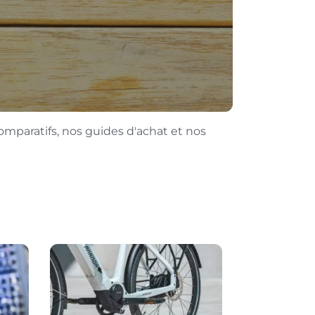
omparatifs, nos guides d'achat et nos