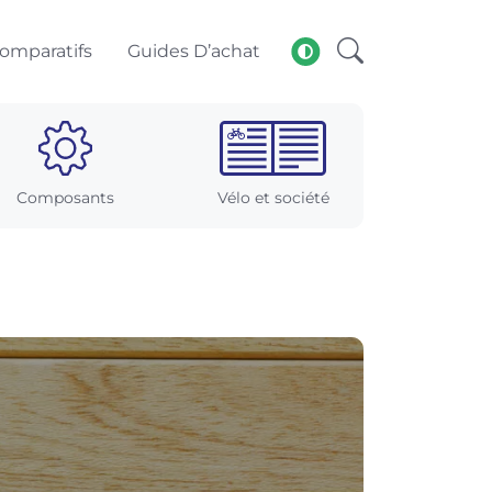
omparatifs
Guides D’achat
Composants
Vélo et société