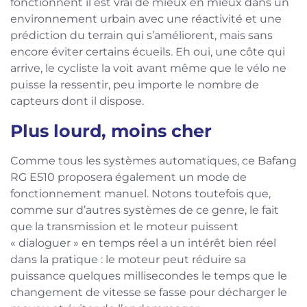
fonctionnent il est vrai de mieux en mieux dans un
environnement urbain avec une réactivité et une
prédiction du terrain qui s’améliorent, mais sans
encore éviter certains écueils. Eh oui, une côte qui
arrive, le cycliste la voit avant même que le vélo ne
puisse la ressentir, peu importe le nombre de
capteurs dont il dispose.
Plus lourd, moins cher
Comme tous les systèmes automatiques, ce Bafang
RG E510 proposera également un mode de
fonctionnement manuel. Notons toutefois que,
comme sur d’autres systèmes de ce genre, le fait
que la transmission et le moteur puissent
« dialoguer » en temps réel a un intérêt bien réel
dans la pratique : le moteur peut réduire sa
puissance quelques millisecondes le temps que le
changement de vitesse se fasse pour décharger le