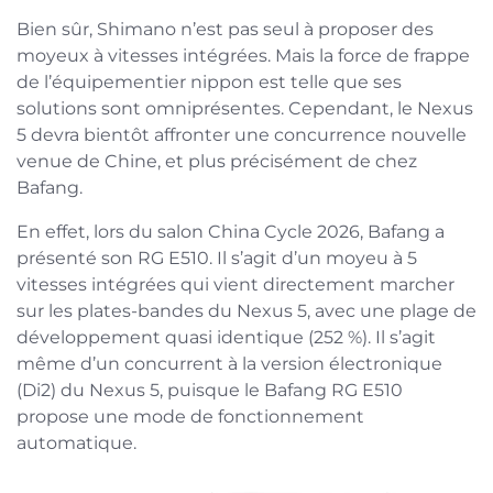
Bien sûr, Shimano n’est pas seul à proposer des
moyeux à vitesses intégrées. Mais la force de frappe
de l’équipementier nippon est telle que ses
solutions sont omniprésentes. Cependant, le Nexus
5 devra bientôt affronter une concurrence nouvelle
venue de Chine, et plus précisément de chez
Bafang.
En effet, lors du salon China Cycle 2026, Bafang a
présenté son RG E510. Il s’agit d’un moyeu à 5
vitesses intégrées qui vient directement marcher
sur les plates-bandes du Nexus 5, avec une plage de
développement quasi identique (252 %). Il s’agit
même d’un concurrent à la version électronique
(Di2) du Nexus 5, puisque le Bafang RG E510
propose une mode de fonctionnement
automatique.