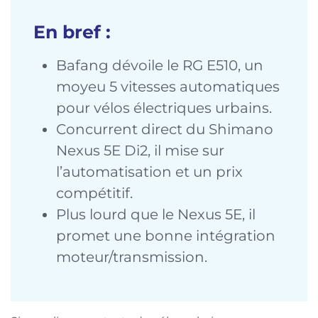
En bref :
Bafang dévoile le RG E510, un
moyeu 5 vitesses automatiques
pour vélos électriques urbains.
Concurrent direct du Shimano
Nexus 5E Di2, il mise sur
l’automatisation et un prix
compétitif.
Plus lourd que le Nexus 5E, il
promet une bonne intégration
moteur/transmission.