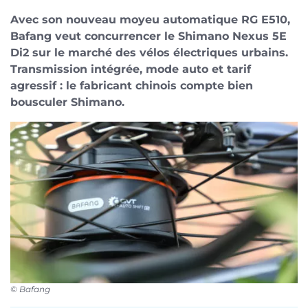
Avec son nouveau moyeu automatique RG E510,
Bafang veut concurrencer le Shimano Nexus 5E
Di2 sur le marché des vélos électriques urbains.
Transmission intégrée, mode auto et tarif
agressif : le fabricant chinois compte bien
bousculer Shimano.
©
Bafang