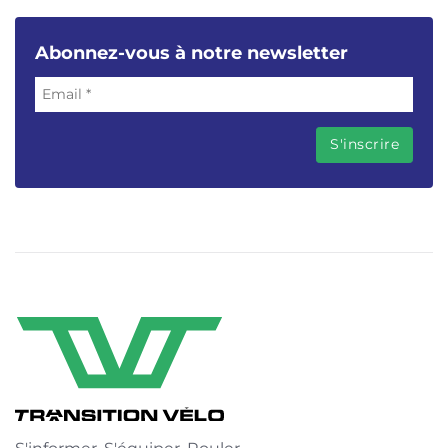
Abonnez-vous à notre newsletter