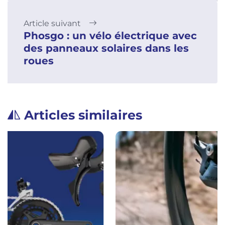
Article suivant
Phosgo : un vélo électrique avec
des panneaux solaires dans les
roues
Articles similaires