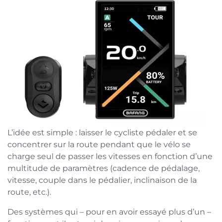
L’idée est simple : laisser le cycliste pédaler et se
concentrer sur la route pendant que le vélo se
charge seul de passer les vitesses en fonction d’une
multitude de paramètres (cadence de pédalage,
vitesse, couple dans le pédalier, inclinaison de la
route, etc.).
Des systèmes qui – pour en avoir essayé plus d’un –