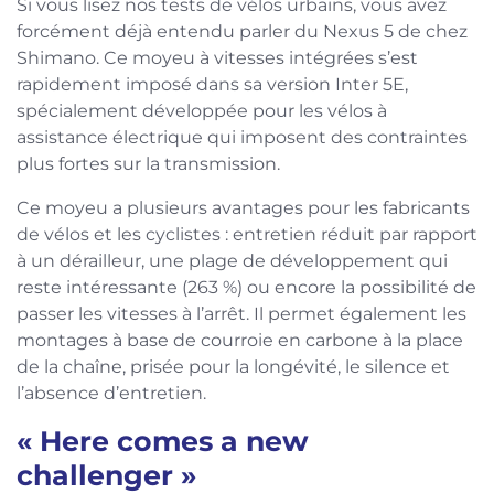
Si vous lisez nos tests de vélos urbains, vous avez
forcément déjà entendu parler du Nexus 5 de chez
Shimano. Ce moyeu à vitesses intégrées s’est
rapidement imposé dans sa version Inter 5E,
spécialement développée pour les vélos à
assistance électrique qui imposent des contraintes
plus fortes sur la transmission.
Ce moyeu a plusieurs avantages pour les fabricants
de vélos et les cyclistes : entretien réduit par rapport
à un dérailleur, une plage de développement qui
reste intéressante (263 %) ou encore la possibilité de
passer les vitesses à l’arrêt. Il permet également les
montages à base de courroie en carbone à la place
de la chaîne, prisée pour la longévité, le silence et
l’absence d’entretien.
« Here comes a new
challenger »