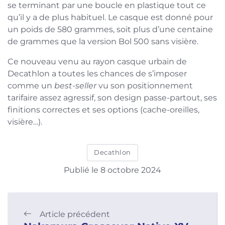
se terminant par une boucle en plastique tout ce
qu’il y a de plus habituel. Le casque est donné pour
un poids de 580 grammes, soit plus d’une centaine
de grammes que la version Bol 500 sans visière.
Ce nouveau venu au rayon casque urbain de
Decathlon a toutes les chances de s’imposer
comme un
best-seller
vu son positionnement
tarifaire assez agressif, son design passe-partout, ses
finitions correctes et ses options (cache-oreilles,
visière…).
Decathlon
Publié le 8 octobre 2024
Article précédent