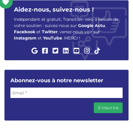
Aidez-nous, suivez-nous !
Indépendant et gratuit, Transition Vélo a besoin de
votre soutien : suivez-nous sur
Google Actu
,
Facebook
et
Twitter
, venez-nous voir sur
Instagram
et
YouTube
. MERCI !
Abonnez-vous à notre newsletter