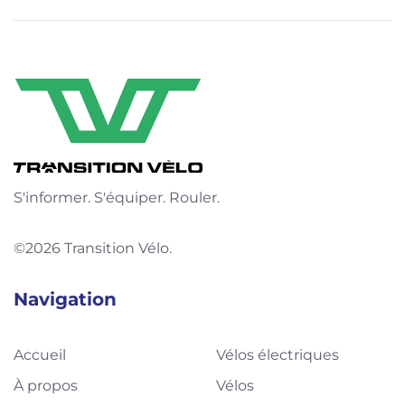
S'informer. S'équiper. Rouler.
©2026 Transition Vélo.
Navigation
Accueil
Vélos électriques
À propos
Vélos