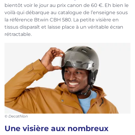
bientôt voir le jour au prix canon de 60 €. Eh bien le
voilà qui débarque au catalogue de l’enseigne sous
la référence Btwin CBH 580. La petite visière en
tissus disparaît et laisse place à un véritable écran
rétractable.
© Decathlon
Une visière aux nombreux