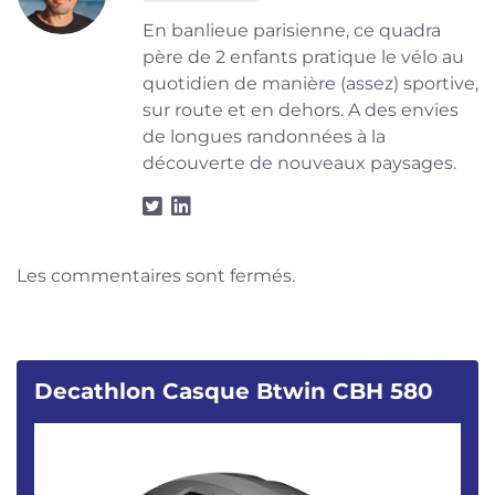
En banlieue parisienne, ce quadra
père de 2 enfants pratique le vélo au
quotidien de manière (assez) sportive,
sur route et en dehors. A des envies
de longues randonnées à la
découverte de nouveaux paysages.
Les commentaires sont fermés.
Decathlon Casque Btwin CBH 580