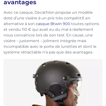
avantages
Avec ce casque, Decathlon propose un modèle
doté d’une visière à un prix très compétitif, en
alternative à son
casque Btwin 900
toutes options
et vendu 110 € qui avait eu du mal à réellement
nous convaincre lors de son test. En cause, une
visière – justement – joliment intégrée mais
incompatible avec le porte de lunettes et dont le
système rétractable n’a pas que des avantages.