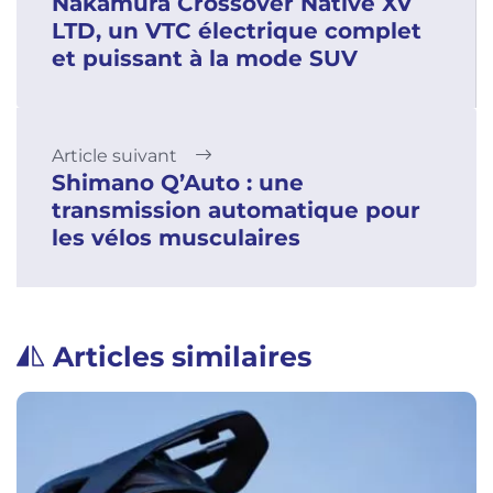
Nakamura Crossover Native XV
LTD, un VTC électrique complet
et puissant à la mode SUV
Article suivant
Shimano Q’Auto : une
transmission automatique pour
les vélos musculaires
Articles similaires