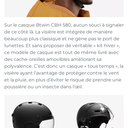
Sur le casque Btwin CBH 580, aucun souci à signaler
de ce côté là. La visière est intégrée de manière
beaucoup plus classique et ne gène pas le port de
lunettes. Et sans proposer de véritable « kit hiver »,
ce modèle de casque est tout de même livré avec
des cache-oreilles amovibles améliorant sa
polyvalence. C’est donc un casque « tous temps », la
visière ayant l’avantage de protéger contre le vent
et la pluie, en plus d’éviter le risque de prendre une
poussière ou un insecte dans l’œil.