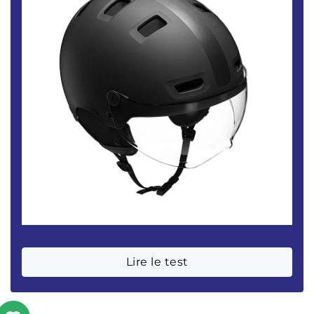
Lire le test