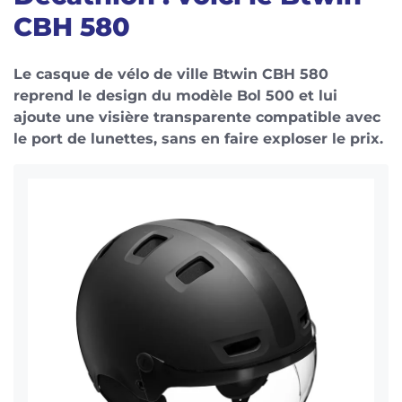
CBH 580
Le casque de vélo de ville Btwin CBH 580
reprend le design du modèle Bol 500 et lui
ajoute une visière transparente compatible avec
le port de lunettes, sans en faire exploser le prix.