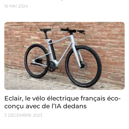
16 MAI 2024
Eclair, le vélo électrique français éco-
conçu avec de l’IA dedans
3 DÉCEMBRE 2023