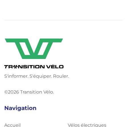
S'informer. S'équiper. Rouler.
©2026 Transition Vélo.
Navigation
Accueil
Vélos électriques