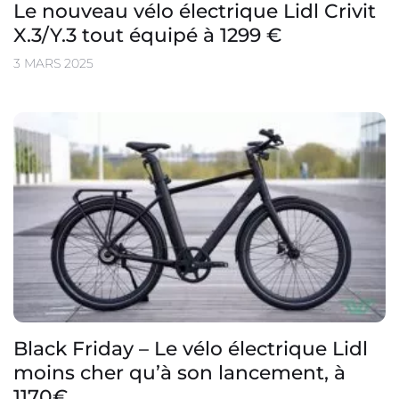
Le nouveau vélo électrique Lidl Crivit
X.3/Y.3 tout équipé à 1299 €
3 MARS 2025
Black Friday – Le vélo électrique Lidl
moins cher qu’à son lancement, à
1170€