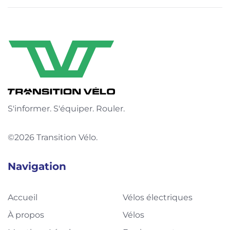
S'informer. S'équiper. Rouler.
©2026 Transition Vélo.
Navigation
Accueil
Vélos électriques
À propos
Vélos