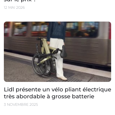
12 MAI 2026
Lidl présente un vélo pliant électrique
très abordable à grosse batterie
3 NOVEMBRE 2025