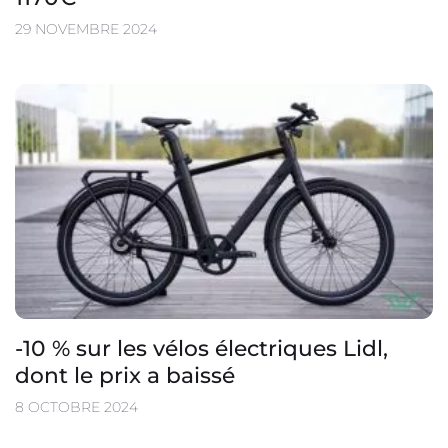
29 NOVEMBRE 2024
-10 % sur les vélos électriques Lidl,
dont le prix a baissé
8 OCTOBRE 2024