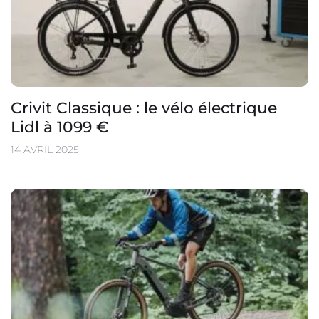
Crivit Classique : le vélo électrique
Lidl à 1099 €
14 AVRIL 2025