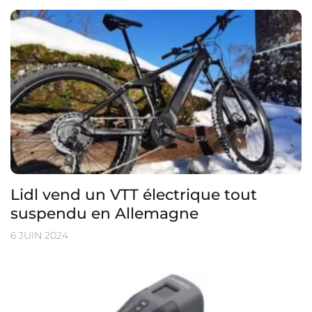
Lidl vend un VTT électrique tout
suspendu en Allemagne
6 JUIN 2024