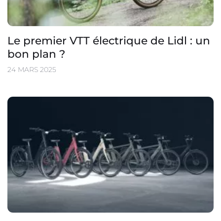
Le premier VTT électrique de Lidl : un
bon plan ?
24 MARS 2025