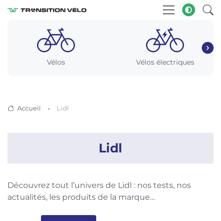
Vélos
Vélos électriques
Accueil
Lidl
Lidl
Découvrez tout l’univers de Lidl : nos tests, nos
actualités, les produits de la marque…