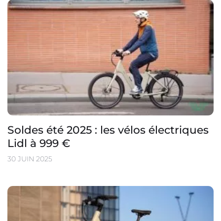
Soldes été 2025 : les vélos électriques
Lidl à 999 €
30 JUIN 2025