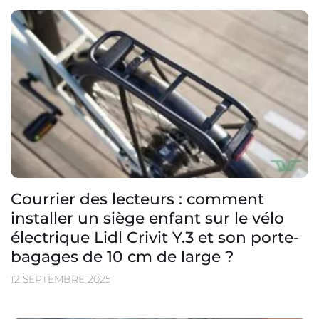
Courrier des lecteurs : comment
installer un siège enfant sur le vélo
électrique Lidl Crivit Y.3 et son porte-
bagages de 10 cm de large ?
12 SEPTEMBRE 2025