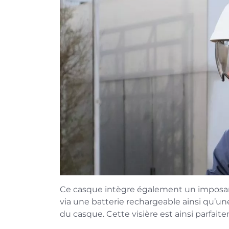
Ce casque intègre également un imposant 
via une batterie rechargeable ainsi qu’un
du casque. Cette visière est ainsi parfait