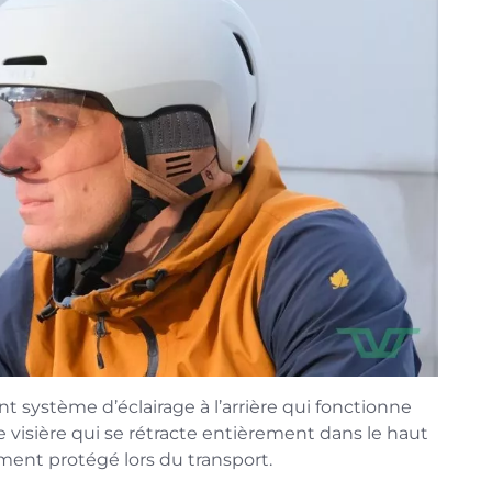
système d’éclairage à l’arrière qui fonctionne
e visière qui se rétracte entièrement dans le haut
ement protégé lors du transport.