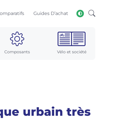
omparatifs
Guides D’achat
Composants
Vélo et société
que urbain très