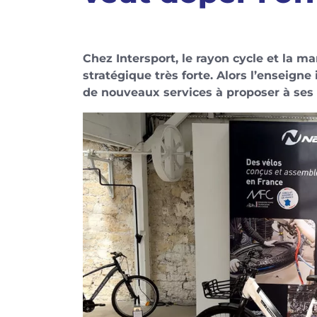
Chez Intersport, le rayon cycle et la
stratégique très forte. Alors l’enseig
de nouveaux services à proposer à ses c