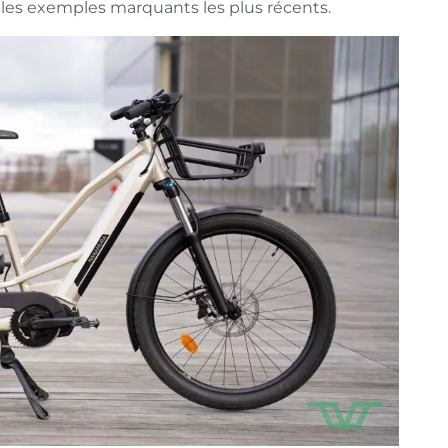
 les exemples marquants les plus récents.