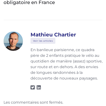
visibles numériquement par les voitures
Mathieu Chartier
Voir les articles
En banlieue parisienne, ce quadra
père de 2 enfants pratique le vélo au
quotidien de manière (assez) sportive,
sur route et en dehors. A des envies
de longues randonnées à la
découverte de nouveaux paysages.
Les commentaires sont fermés.