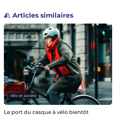
Articles similaires
Vélo et société
L’industrie du vélo veut rendre les vélos