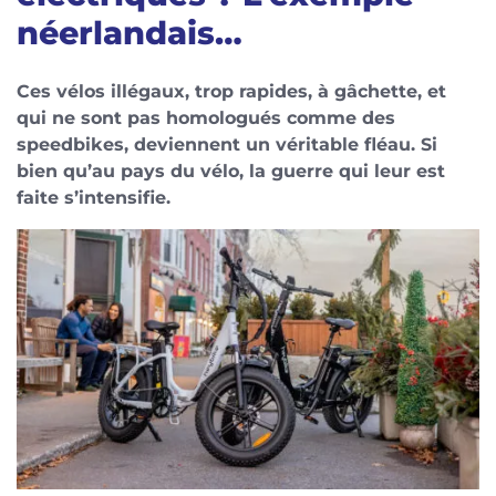
néerlandais…
Ces vélos illégaux, trop rapides, à gâchette, et
qui ne sont pas homologués comme des
speedbikes, deviennent un véritable fléau. Si
bien qu’au pays du vélo, la guerre qui leur est
faite s’intensifie.