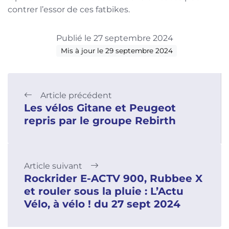
contrer l’essor de ces fatbikes.
Publié le 27 septembre 2024
Mis à jour le 29 septembre 2024
Article précédent
Les vélos Gitane et Peugeot
repris par le groupe Rebirth
Article suivant
Rockrider E-ACTV 900, Rubbee X
et rouler sous la pluie : L’Actu
Vélo, à vélo ! du 27 sept 2024