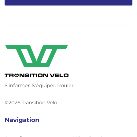
S'informer. S'équiper. Rouler.
©2026 Transition Vélo.
Navigation