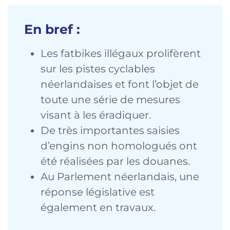
En bref :
Les fatbikes illégaux prolifèrent
sur les pistes cyclables
néerlandaises et font l’objet de
toute une série de mesures
visant à les éradiquer.
De très importantes saisies
d’engins non homologués ont
été réalisées par les douanes.
Au Parlement néerlandais, une
réponse législative est
également en travaux.