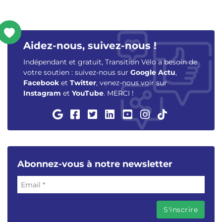
Aidez-nous, suivez-nous !
Indépendant et gratuit, Transition Vélo a besoin de
votre soutien : suivez-nous sur
Google Actu
,
Facebook
et
Twitter
, venez-nous voir sur
Instagram
et
YouTube
. MERCI !
Abonnez-vous à notre newsletter