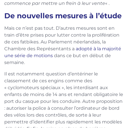
commence par mettre un frein à leur vente
« .
De nouvelles mesures à l’étude
Mais ce n’est pas tout. D’autres mesures sont en
train d’être prises pour lutter contre la prolifération
de ces fatbikes. Au Parlement néerlandais, la
Chambre des Représentants a
adopté à la majorité
une série de motions
dans ce but en début de
semaine.
Il est notamment question d’entériner le
classement de ces engins comme des
« cyclomoteurs spéciaux », les interdisant aux
enfants de moins de 14 ans et rendant obligatoire le
port du casque pour les conduire. Autre proposition
: autoriser la police à consulter l’ordinateur de bord
des vélos lors des contrôles, de sorte à leur
permettre d’identifier plus rapidement les modèles