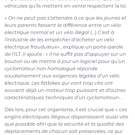
véhicules qu’ils mettent en vente respectent la loi.
«
On ne peut pas s’attendre à ce que les jeunes et
leurs parents fassent la différence entre un vélo
électrique normal et un vélo illégal
(…)
C’est à
l’industrie de les empêcher d’acheter un vélo
électrique frauduleux
« , explique un porte-parole
de l’ILT. Il ajoute : «
Il ne suffit pas d’appuyer sur un
bouton ou de mettre à jour un logiciel pour qu’un
cyclomoteur non homologué réponde
soudainement aux exigences légales d’un vélo
électrique. Les fatbikes qui vont trop vite ont
souvent déjà un moteur trop puissant et d’autres
caractéristiques techniques d’un cyclomoteur
« .
Dès lors, pour cet organisme, il est crucial que «
ces
engins électriques illégaux disparaissent aussi vite
que possible afin que la sécurité et la qualité des
déplacements de chacun soit préservées, ce qui