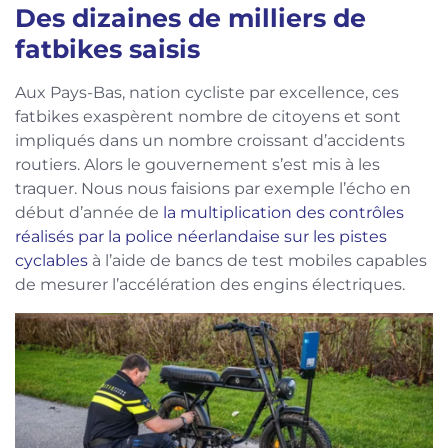
Des dizaines de milliers de
fatbikes saisis
Aux Pays-Bas, nation cycliste par excellence, ces
fatbikes exaspèrent nombre de citoyens et sont
impliqués dans un nombre croissant d’accidents
routiers. Alors le gouvernement s’est mis à les
traquer. Nous nous faisions par exemple l’écho en
début d’année de
la multiplication des contrôles
réalisés par la police néerlandaise sur les pistes
cyclables
à l’aide de bancs de test mobiles capables
de mesurer l’accélération des engins électriques.