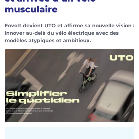
musculaire
Eovolt devient UTO et affirme sa nouvelle vision :
innover au-delà du vélo électrique avec des
modèles atypiques et ambitieux.