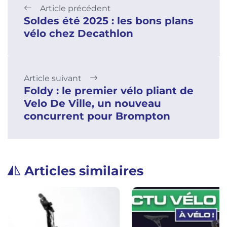
Article précédent
Soldes été 2025 : les bons plans
vélo chez Decathlon
Article suivant
Foldy : le premier vélo pliant de
Velo De Ville, un nouveau
concurrent pour Brompton
Articles similaires