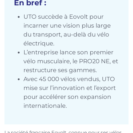
En bref :
UTO succède à Eovolt pour
incarner une vision plus large
du transport, au-delà du vélo
électrique.
L’entreprise lance son premier
vélo musculaire, le PRO20 NE, et
restructure ses gammes.
Avec 45 000 vélos vendus, UTO
mise sur l’innovation et l’export
pour accélérer son expansion
internationale.
La société française Eovolt, connue pour ses vélos