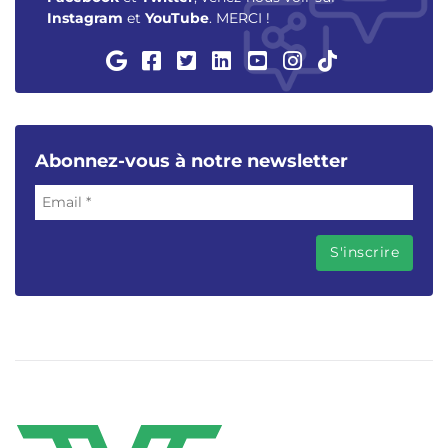
Instagram
et
YouTube
. MERCI !
Abonnez-vous à notre newsletter