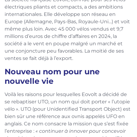
électriques pliants et compacts, a des ambitions
internationales. Elle développe son réseau en
Europe (Allemagne, Pays-Bas, Royaule-Uni…) et voit
même plus loin. Avec 45 000 vélos vendus et 9,7
millions d’euros de chiffre d’affaires en 2024, la
société a le vent en poupe malgré un marché et
une conjoncture peu favorables. La moitié de ses
ventes se fait déjà à l’export.
Nouveau nom pour une
nouvelle vie
Voilà les raisons pour lesquelles Eovolt a décidé de
se rebaptiser UTO, un nom qui doit porter « l’utopie
vélo ». UTO (pour Unidentified Transport Object) est
bien sûr une référence aux ovnis appelés UFO en
anglais. Ce nom consacre la mission que s’est fixée
l’entreprise :
« continuer à innover pour concevoir