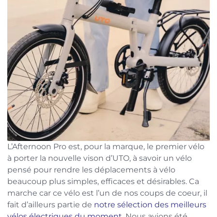
L’Afternoon Pro est, pour la marque, le premier vélo
à porter la nouvelle vison d’UTO, à savoir un vélo
pensé pour rendre les déplacements à vélo
beaucoup plus simples, efficaces et désirables. Ca
marche car ce vélo est l’un de nos coups de coeur, il
fait d’ailleurs partie de
notre sélection des meilleurs
vélos électriques du moment
. Nous avions été