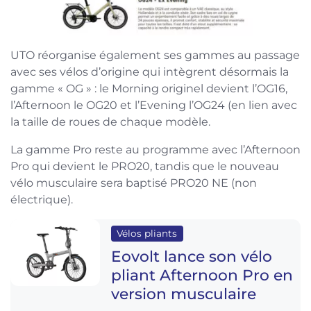
UTO réorganise également ses gammes au passage
avec ses vélos d’origine qui intègrent désormais la
gamme « OG » : le Morning originel devient l’OG16,
l’Afternoon le OG20 et l’Evening l’OG24 (en lien avec
la taille de roues de chaque modèle.
La gamme Pro reste au programme avec l’Afternoon
Pro qui devient le PRO20, tandis que le nouveau
vélo musculaire sera baptisé PRO20 NE (non
électrique).
Vélos pliants
Eovolt lance son vélo
pliant Afternoon Pro en
version musculaire