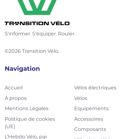
S'informer. S'équiper. Rouler.
©2026 Transition Vélo.
Navigation
Accueil
Vélos électriques
À propos
Vélos
Mentions Légales
Equipements
Politique de cookies
Accessoires
(UE)
Composants
L’Hebdo Vélo, par