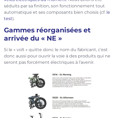
séduits par sa finition, son fonctionnement tout
automatique et ses composants bien choisis (cf.
le
test
).
Gammes réorganisées et
arrivée du « NE »
Si le « volt » quitte donc le nom du fabricant, c’est
donc aussi pour ouvrir la voie à des produits qui ne
seront pas forcément électriques à l’avenir.