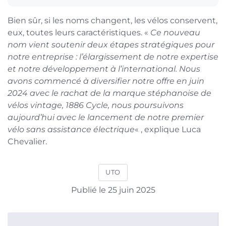
Bien sûr, si les noms changent, les vélos conservent,
eux, toutes leurs caractéristiques. «
Ce nouveau
nom vient soutenir deux étapes stratégiques pour
notre entreprise : l’élargissement de notre expertise
et notre développement à l’international. Nous
avons commencé à diversifier notre offre en juin
2024 avec le rachat de la marque stéphanoise de
vélos vintage, 1886 Cycle, nous poursuivons
aujourd’hui avec le lancement de notre premier
vélo sans assistance électrique
« , explique Luca
Chevalier.
UTO
Publié le 25 juin 2025