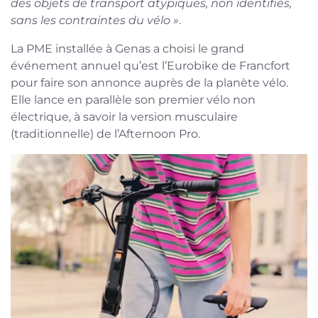
des objets de transport atypiques, non identifiés,
sans les contraintes du vélo »
.
La PME installée à Genas a choisi le grand
événement annuel qu’est l’Eurobike de Francfort
pour faire son annonce auprès de la planète vélo.
Elle lance en parallèle son premier vélo non
électrique, à savoir la version musculaire
(traditionnelle) de l’Afternoon Pro.