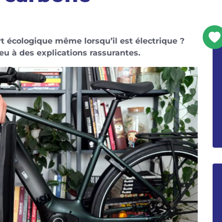
t écologique même lorsqu’il est électrique ?
eu à des explications rassurantes.