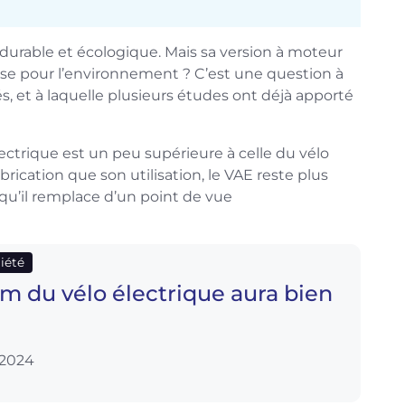
 durable et écologique. Mais sa version à moteur
euse pour l’environnement ? C’est une question à
 et à laquelle plusieurs études ont déjà apporté
lectrique est un peu supérieure à celle du vélo
brication que son utilisation, le VAE reste plus
qu’il remplace d’un point de vue
ciété
m du vélo électrique aura bien
 2024