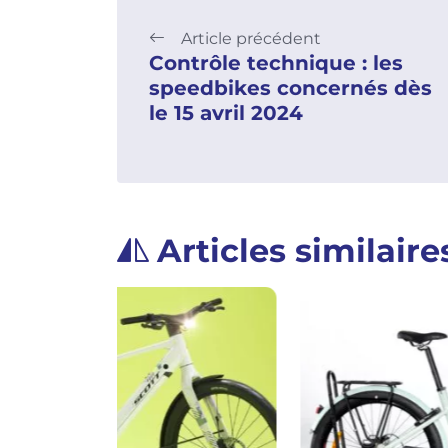
Article précédent
Contrôle technique : les
speedbikes concernés dès
le 15 avril 2024
Articles similaire