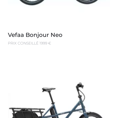
Vefaa Bonjour Neo
PRIX CONSEILLÉ 1999 €