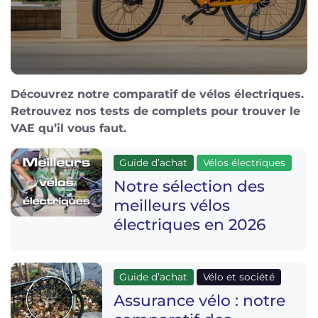
Découvrez notre comparatif de vélos électriques.
Retrouvez nos tests de complets pour trouver le
VAE qu’il vous faut.
Guide d’achat
Vélos électriques
Notre sélection des
meilleurs vélos
électriques en 2026
Guide d’achat
Vélo et société
Assurance vélo : notre