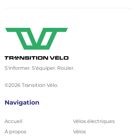
S'informer. S'équiper. Rouler.
©2026 Transition Vélo.
Navigation
Accueil
Vélos électriques
À propos
Vélos