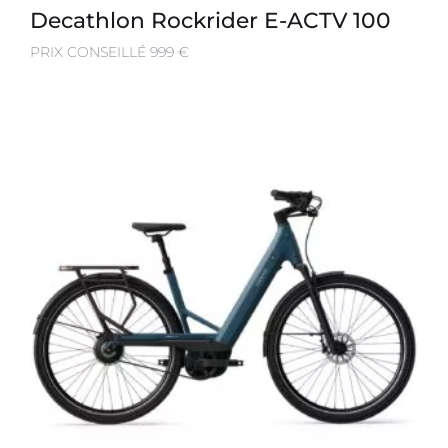
Decathlon Rockrider E-ACTV 100
PRIX CONSEILLÉ 999 €