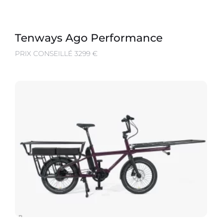
Tenways Ago Performance
PRIX CONSEILLÉ 3299 €