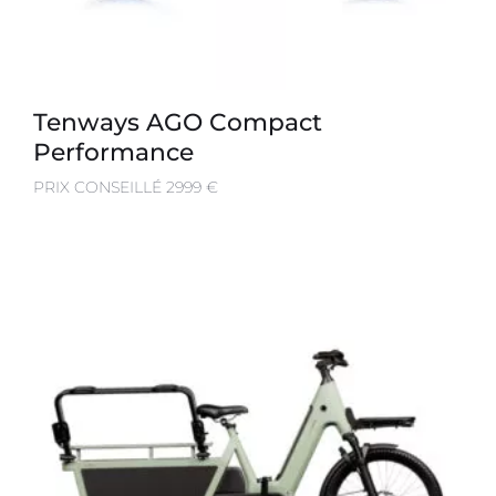
Tenways AGO Compact
Performance
PRIX CONSEILLÉ 2999 €