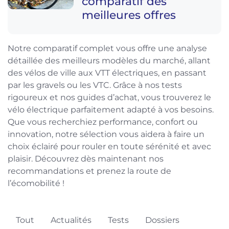
comparatif des
meilleures offres
Notre comparatif complet vous offre une analyse
détaillée des meilleurs modèles du marché, allant
des vélos de ville aux VTT électriques, en passant
par les gravels ou les VTC. Grâce à nos tests
rigoureux et nos guides d’achat, vous trouverez le
vélo électrique parfaitement adapté à vos besoins.
Que vous recherchiez performance, confort ou
innovation, notre sélection vous aidera à faire un
choix éclairé pour rouler en toute sérénité et avec
plaisir. Découvrez dès maintenant nos
recommandations et prenez la route de
l’écomobilité !
Tout
Actualités
Tests
Dossiers