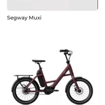
Segway Muxi