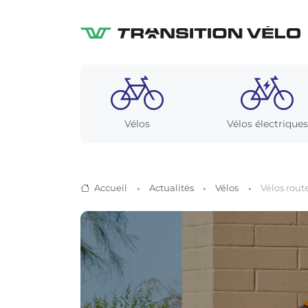
Vélos
Vélos électriques
Accueil
Actualités
Vélos
Vélos rout