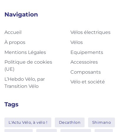
Navigation
Accueil
Vélos électriques
À propos
Vélos
Mentions Légales
Equipements
Politique de cookies
Accessoires
(UE)
Composants
L’Hebdo Vélo, par
Vélo et société
Transition Vélo
Tags
L'Actu Vélo, à vélo !
Decathlon
Shimano