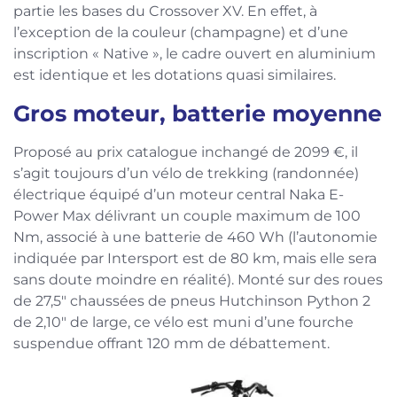
partie les bases du Crossover XV. En effet, à
l’exception de la couleur (champagne) et d’une
inscription « Native », le cadre ouvert en aluminium
est identique et les dotations quasi similaires.
Gros moteur, batterie moyenne
Proposé au prix catalogue inchangé de 2099 €, il
s’agit toujours d’un vélo de trekking (randonnée)
électrique équipé d’un moteur central Naka E-
Power Max délivrant un couple maximum de 100
Nm, associé à une batterie de 460 Wh (l’autonomie
indiquée par Intersport est de 80 km, mais elle sera
sans doute moindre en réalité). Monté sur des roues
de 27,5″ chaussées de pneus Hutchinson Python 2
de 2,10″ de large, ce vélo est muni d’une fourche
suspendue offrant 120 mm de débattement.