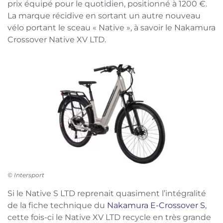
prix équipé pour le quotidien, positionné à 1200 €.
La marque récidive en sortant un autre nouveau
vélo portant le sceau « Native », à savoir le Nakamura
Crossover Native XV LTD.
© Intersport
Si le Native S LTD reprenait quasiment l’intégralité
de la fiche technique du
Nakamura E-Crossover S
,
cette fois-ci le Native XV LTD recycle en très grande