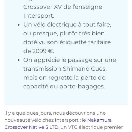
Crossover XV de l’enseigne
Intersport.
Un vélo électrique à tout faire,
ou presque, plutôt très bien
doté vu son étiquette tarifaire
de 2099 €.
On apprécie le passage sur une
transmission Shimano Cues,
mais on regrette la perte de
capacité du porte-bagages.
Il y a quelques jours, nous découvrions une
nouveauté vélo chez Intersport : le
Nakamura
Crossover Native S LTD
, un VTC électrique premier