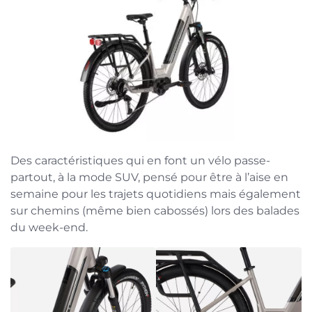
Des caractéristiques qui en font un vélo passe-
partout, à la mode SUV, pensé pour être à l’aise en
semaine pour les trajets quotidiens mais également
sur chemins (même bien cabossés) lors des balades
du week-end.