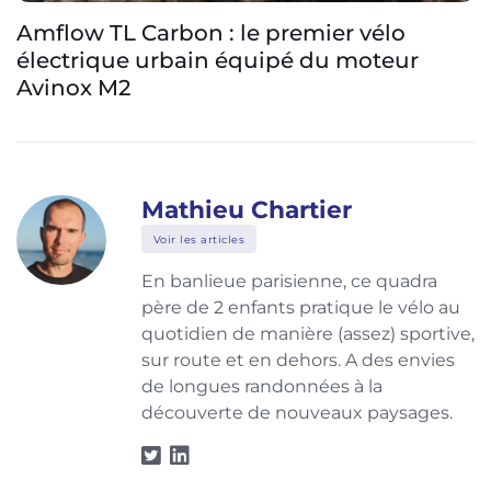
Amflow TL Carbon : le premier vélo
électrique urbain équipé du moteur
Avinox M2
Mathieu Chartier
Voir les articles
En banlieue parisienne, ce quadra
père de 2 enfants pratique le vélo au
quotidien de manière (assez) sportive,
sur route et en dehors. A des envies
de longues randonnées à la
découverte de nouveaux paysages.