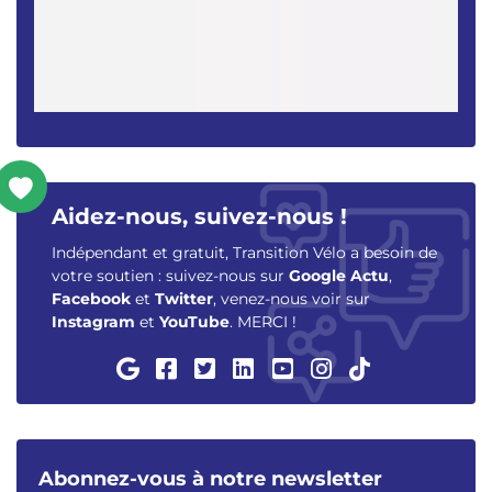
Aidez-nous, suivez-nous !
Indépendant et gratuit, Transition Vélo a besoin de
votre soutien : suivez-nous sur
Google Actu
,
Facebook
et
Twitter
, venez-nous voir sur
Instagram
et
YouTube
. MERCI !
Abonnez-vous à notre newsletter