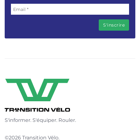
S'informer. S'équiper. Rouler.
©2026 Transition Vélo.