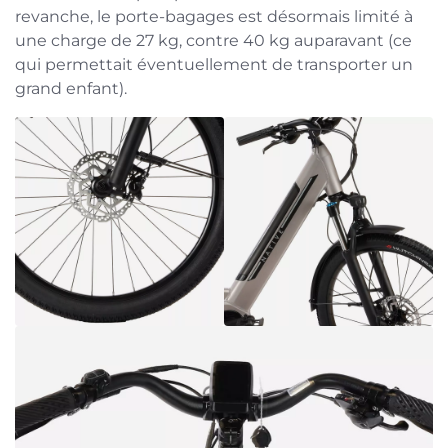
revanche, le porte-bagages est désormais limité à
une charge de 27 kg, contre 40 kg auparavant (ce
qui permettait éventuellement de transporter un
grand enfant).