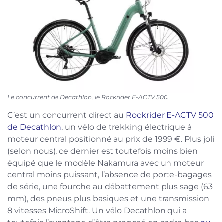
Le concurrent de Decathlon, le Rockrider E-ACTV 500.
C’est un concurrent direct au
Rockrider E-ACTV 500
de Decathlon
, un vélo de trekking électrique à
moteur central positionné au prix de 1999 €. Plus joli
(selon nous), ce dernier est toutefois moins bien
équipé que le modèle Nakamura avec un moteur
central moins puissant, l’absence de porte-bagages
de série, une fourche au débattement plus sage (63
mm), des pneus plus basiques et une transmission
8 vitesses MicroShift. Un vélo Decathlon qui a