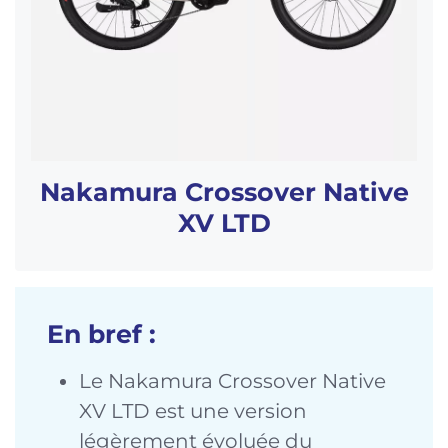
Nakamura Crossover Native
XV LTD
En bref :
Le Nakamura Crossover Native
XV LTD est une version
légèrement évoluée du