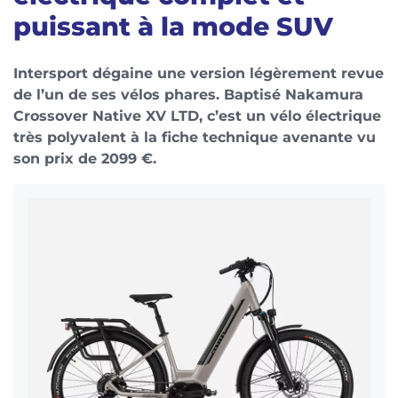
puissant à la mode SUV
Intersport dégaine une version légèrement revue
de l’un de ses vélos phares. Baptisé Nakamura
Crossover Native XV LTD, c’est un vélo électrique
très polyvalent à la fiche technique avenante vu
son prix de 2099 €.