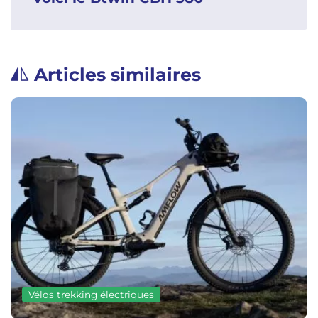
Articles similaires
Vélos trekking électriques