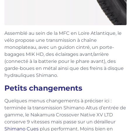
Assemblé au sein de la MFC en Loire Atlantique, le
vélo propose une transmission à chaîne
monoplateau, avec un guidon cintré, un porte-
bagages MIK HD, des éclairages avant/arrière
(connecté à la batterie pour le phare avant), des
garde-boues en métal ainsi que des freins à disque
hydrauliques Shimano.
Petits changements
Quelques menus changements à préciser ici :
terminée la transmission Shimano Altus d’entrée de
gamme, le Nakamura Crossover Native XV LTD
conserve 9 vitesses mais passe sur un dérailleur
Shimano Cues
plus performant. Moins bien en