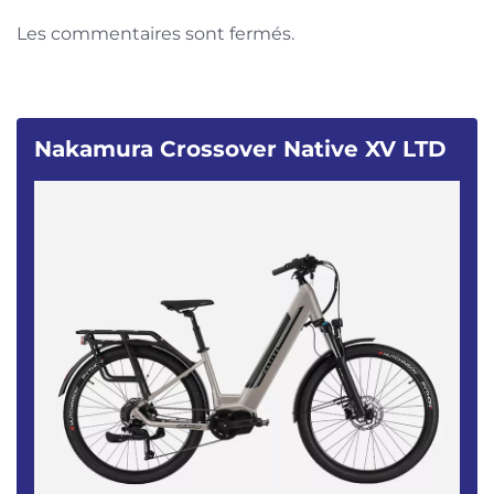
Les commentaires sont fermés.
Nakamura Crossover Native XV LTD