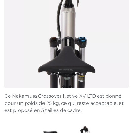
Ce Nakamura Crossover Native XV LTD est donné
pour un poids de 25 kg, ce qui reste acceptable, et
est proposé en 3 tailles de cadre.