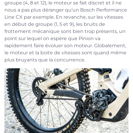
groupe (4, 8 et 12), le moteur se fait discret et il ne
nous a pas plus déranger qu’un Bosch Performance
Line CX par exemple. En revanche, sur les vitesses
en début de groupe (1, 5 et 9), les bruits de
frottement mécanique sont bien trop présents, un
point sur lequel on espère que Pinion va
rapidement faire évoluer son moteur. Globalement,
le moteur et la boite de vitesses sont quand même
plus bruyants que la concurrence.