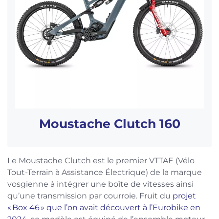
Moustache Clutch 160
Le Moustache Clutch est le premier VTTAE (Vélo
Tout-Terrain à Assistance Électrique) de la marque
vosgienne à intégrer une boîte de vitesses ainsi
qu’une transmission par courroie. Fruit du
projet
« Box 46 » que l’on avait découvert à l’Eurobike en