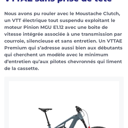
Nous avons pu rouler avec le Moustache Clutch,
un VTT électrique tout suspendu exploitant le
moteur Pinion MGU E1.12 avec une boite de
vitesse intégrée associée à une transmission par
courroie, silencieuse et sans entretien. Un VTTAE
Premium qui s’adresse aussi bien aux débutants
qui cherchent un modèle avec le minimum
d’entretien qu’aux pilotes chevronnés qui liment
de la cassette.