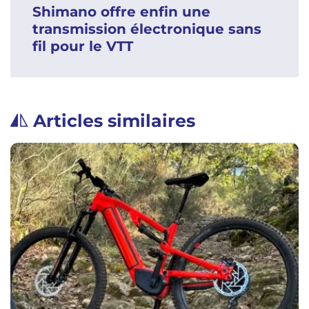
Shimano offre enfin une
transmission électronique sans
fil pour le VTT
Articles similaires