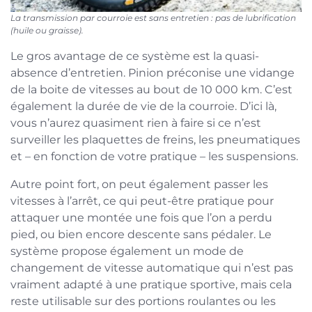
La transmission par courroie est sans entretien : pas de lubrification
(huile ou graisse).
Le gros avantage de ce système est la quasi-
absence d’entretien. Pinion préconise une vidange
de la boite de vitesses au bout de 10 000 km. C’est
également la durée de vie de la courroie. D’ici là,
vous n’aurez quasiment rien à faire si ce n’est
surveiller les plaquettes de freins, les pneumatiques
et – en fonction de votre pratique – les suspensions.
Autre point fort, on peut également passer les
vitesses à l’arrêt, ce qui peut-être pratique pour
attaquer une montée une fois que l’on a perdu
pied, ou bien encore descente sans pédaler. Le
système propose également un mode de
changement de vitesse automatique qui n’est pas
vraiment adapté à une pratique sportive, mais cela
reste utilisable sur des portions roulantes ou les