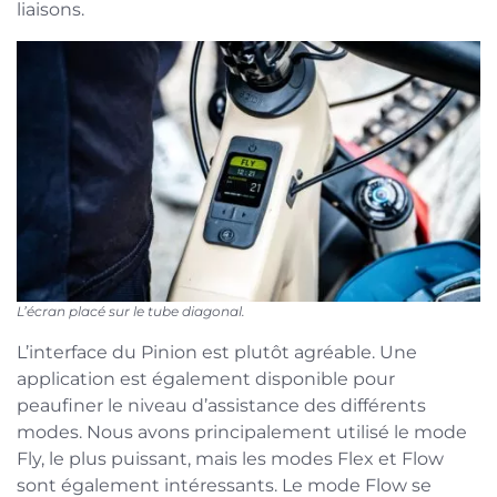
liaisons.
L’écran placé sur le tube diagonal.
L’interface du Pinion est plutôt agréable. Une
application est également disponible pour
peaufiner le niveau d’assistance des différents
modes. Nous avons principalement utilisé le mode
Fly, le plus puissant, mais les modes Flex et Flow
sont également intéressants. Le mode Flow se