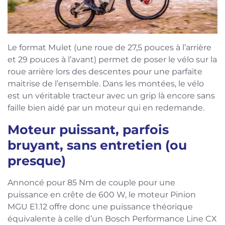
Le format Mulet (une roue de 27,5 pouces à l’arrière
et 29 pouces à l’avant) permet de poser le vélo sur la
roue arrière lors des descentes pour une parfaite
maitrise de l’ensemble. Dans les montées, le vélo
est un véritable tracteur avec un grip là encore sans
faille bien aidé par un moteur qui en redemande.
Moteur puissant, parfois
bruyant, sans entretien (ou
presque)
Annoncé pour 85 Nm de couple pour une
puissance en crête de 600 W, le moteur Pinion
MGU E1.12 offre donc une puissance théorique
équivalente à celle d’un Bosch Performance Line CX