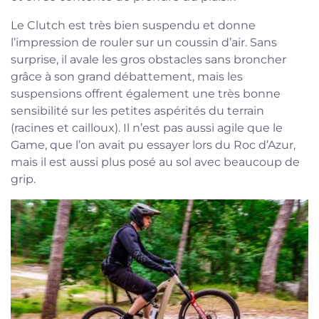
Le Clutch est très bien suspendu et donne
l’impression de rouler sur un coussin d’air. Sans
surprise, il avale les gros obstacles sans broncher
grâce à son grand débattement, mais les
suspensions offrent également une très bonne
sensibilité sur les petites aspérités du terrain
(racines et cailloux). Il n’est pas aussi agile que le
Game, que l’on avait pu essayer lors du Roc d’Azur,
mais il est aussi plus posé au sol avec beaucoup de
grip.