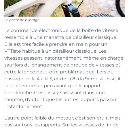
Le poste de pilotage.
La commande électronique de la boite de vitesse
ressemble à une manette de dérailleur classique.
Elle est très facile à prendre en main pour un
VTTiste habitué à un dérailleur classique. Les
vitesses passent instantanément, même en charge,
sauf lors du changement de groupe de vitesses où
cette latence peut-être problématique. Lors du
passage de la 4 à la 5, et de la 8 à la 9ème vitesse, il
faut attendre un peu avant que le rapport
s’enclenche. C’est assez saisissant dans une
montée, d’autant que les autres rapports passent
instantanément.
L’autre point faible du moteur, c’est son bruit, mais
pas sur tous les rapports. Sur les vitesses de fin de