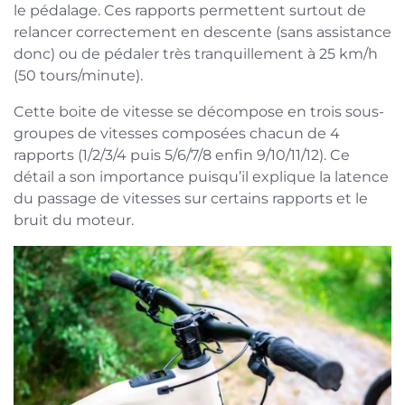
le pédalage. Ces rapports permettent surtout de
relancer correctement en descente (sans assistance
donc) ou de pédaler très tranquillement à 25 km/h
(50 tours/minute).
Cette boite de vitesse se décompose en trois sous-
groupes de vitesses composées chacun de 4
rapports (1/2/3/4 puis 5/6/7/8 enfin 9/10/11/12). Ce
détail a son importance puisqu’il explique la latence
du passage de vitesses sur certains rapports et le
bruit du moteur.