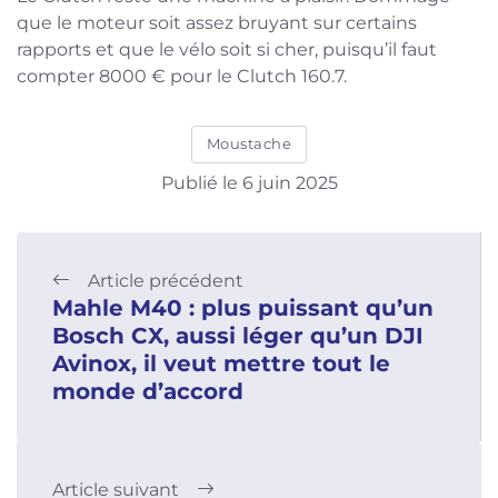
que le moteur soit assez bruyant sur certains
rapports et que le vélo soit si cher, puisqu’il faut
compter 8000 € pour le Clutch 160.7.
Moustache
Publié le 6 juin 2025
Article précédent
Mahle M40 : plus puissant qu’un
Bosch CX, aussi léger qu’un DJI
Avinox, il veut mettre tout le
monde d’accord
Article suivant