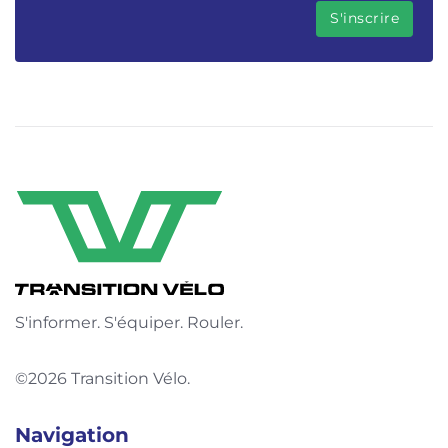
S'informer. S'équiper. Rouler.
©2026 Transition Vélo.
Navigation