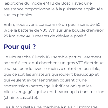
rapproche du mode eMTB de Bosch avec une
assistance proportionnelle à la puissance appliquée
sur les pédales.
Enfin, nous avons consommé un peu moins de 50
% de la batterie de 780 Wh sur une boucle d’environ
25 km avec 400 mètres de dénivelé positif.
Pour qui ?
Le Moustache Clutch 160 semble particulièrement
adapté à ceux qui cherchent un gros VTT électrique
tout suspendu avec le moins d’entretien possible,
que ce soit les amateurs qui roulent beaucoup et
qui veulent éviter l’entretien courant d’une
transmission (nettoyage, lubrification) que les
pilotes engagés qui usent beaucoup la transmission
(chaine, cassette).
Le Clutch reste une machine à plaisir. Dommage