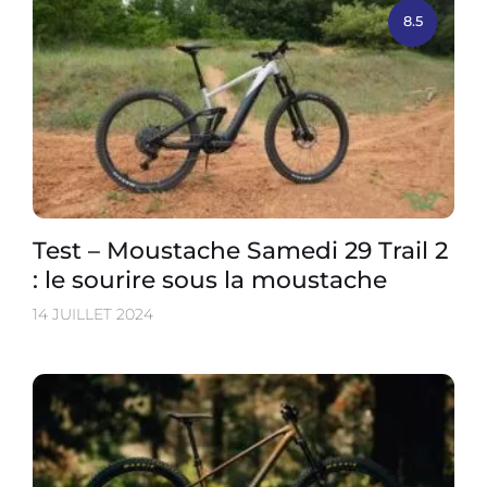
8.5
Test – Moustache Samedi 29 Trail 2
: le sourire sous la moustache
14 JUILLET 2024