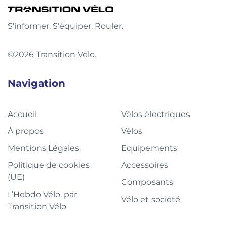
S'informer. S'équiper. Rouler.
©2026 Transition Vélo.
Navigation
Accueil
Vélos électriques
À propos
Vélos
Mentions Légales
Equipements
Politique de cookies
Accessoires
(UE)
Composants
L’Hebdo Vélo, par
Vélo et société
Transition Vélo