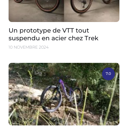
Un prototype de VTT tout
suspendu en acier chez Trek
10 NOVEMBRE 2024
7.0