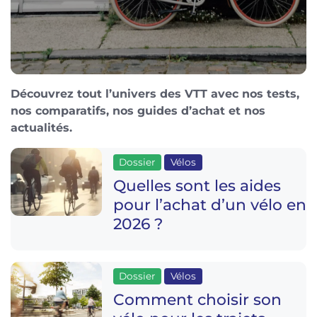
Découvrez tout l’univers des VTT avec nos tests,
nos comparatifs, nos guides d’achat et nos
actualités.
Dossier
Vélos
Quelles sont les aides
pour l’achat d’un vélo en
2026 ?
Dossier
Vélos
Comment choisir son