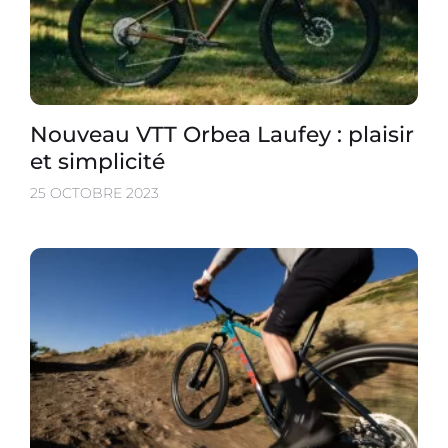
Nouveau VTT Orbea Laufey : plaisir
et simplicité
25 OCTOBRE 2023