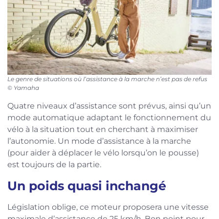
Le genre de situations où l’assistance à la marche n’est pas de refus
© Yamaha
Quatre niveaux d’assistance sont prévus, ainsi qu’un
mode automatique adaptant le fonctionnement du
vélo à la situation tout en cherchant à maximiser
l’autonomie. Un mode d’assistance à la marche
(pour aider à déplacer le vélo lorsqu’on le pousse)
est toujours de la partie.
Un poids quasi inchangé
Législation oblige, ce moteur proposera une vitesse
maximale d’assistance de 25 km/h. Bon point pour