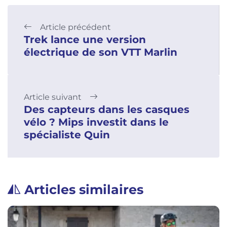
Article précédent
Trek lance une version
électrique de son VTT Marlin
Article suivant
Des capteurs dans les casques
vélo ? Mips investit dans le
spécialiste Quin
Articles similaires