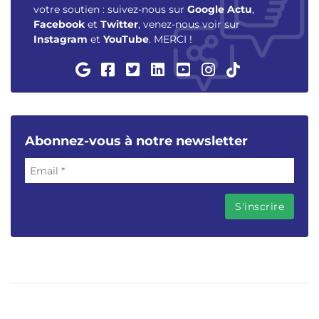
votre soutien : suivez-nous sur
Google Actu
,
Facebook
et
Twitter
, venez-nous voir sur
Instagram
et
YouTube
. MERCI !
Abonnez-vous à notre newsletter