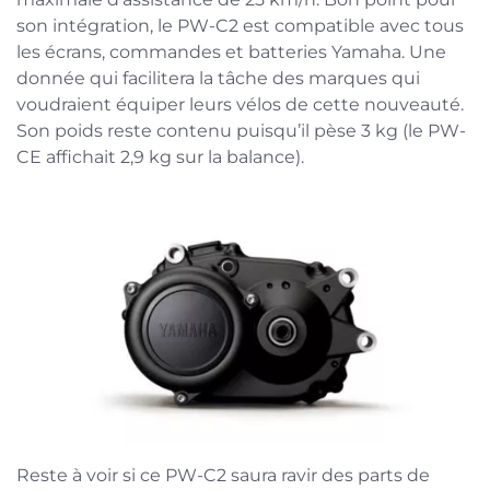
son intégration, le PW-C2 est compatible avec tous
les écrans, commandes et batteries Yamaha. Une
donnée qui facilitera la tâche des marques qui
voudraient équiper leurs vélos de cette nouveauté.
Son poids reste contenu puisqu’il pèse 3 kg (le PW-
CE affichait 2,9 kg sur la balance).
Reste à voir si ce PW-C2 saura ravir des parts de