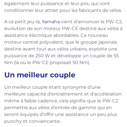
également leur puissance et leur prix, qui vont
conditionner leur attrait pour les fabricants de vélos.
A ce petit jeu-là,
Yamaha
vient d’annoncer le PW-C2,
évolution de son moteur PW-CE destiné aux vélos à
assistance électrique abordables. Ce nouveau
moteur central polyvalent, que le groupe japonais
destine avant tout aux vélos urbains, exploite une
puissance de 250 W et développe un couple de 55
Nm (là où le PW-CE proposait 50 Nm).
Un meilleur couple
Un meilleur couple étant synonyme d’une
meilleure capacité d’entraînement et d’accélération
même à faible cadence, cela signifie que le PW-C2
permettra aux vélos d’entrée de gamme qui en
seront équipés d’offrir une assistance un peu plus
punchy et convaincante.