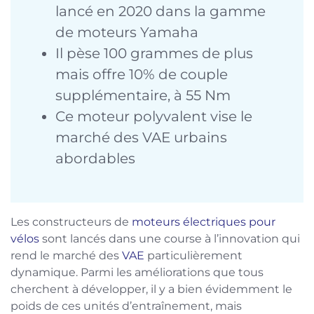
lancé en 2020 dans la gamme
de moteurs Yamaha
Il pèse 100 grammes de plus
mais offre 10% de couple
supplémentaire, à 55 Nm
Ce moteur polyvalent vise le
marché des VAE urbains
abordables
Les constructeurs de
moteurs électriques pour
vélos
sont lancés dans une course à l’innovation qui
rend le marché des
VAE
particulièrement
dynamique. Parmi les améliorations que tous
cherchent à développer, il y a bien évidemment le
poids de ces unités d’entraînement, mais