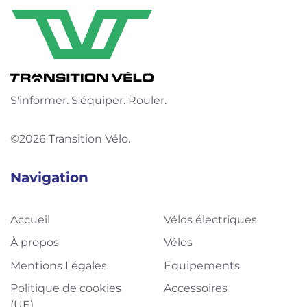
S'informer. S'équiper. Rouler.
©2026 Transition Vélo.
Navigation
Accueil
Vélos électriques
À propos
Vélos
Mentions Légales
Equipements
Politique de cookies
Accessoires
(UE)