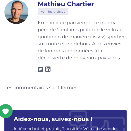
Mathieu Chartier
Voir les articles
En banlieue parisienne, ce quadra
père de 2 enfants pratique le vélo au
quotidien de manière (assez) sportive,
sur route et en dehors. A des envies
de longues randonnées à la
découverte de nouveaux paysages.
Les commentaires sont fermés.
Aidez-nous, suivez-nous !
Indépendant et gratuit, Transition Vélo a besoin de