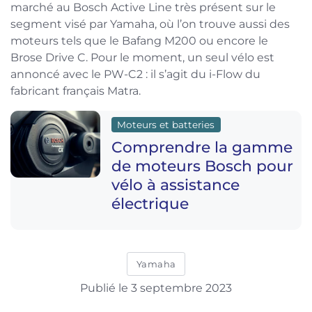
marché au Bosch Active Line très présent sur le
segment visé par Yamaha, où l’on trouve aussi des
moteurs tels que le Bafang M200 ou encore le
Brose Drive C. Pour le moment, un seul vélo est
annoncé avec le PW-C2 : il s’agit du i-Flow du
fabricant français Matra.
Moteurs et batteries
Comprendre la gamme
de moteurs Bosch pour
vélo à assistance
électrique
Yamaha
Publié le 3 septembre 2023