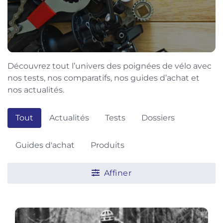
Découvrez tout l’univers des poignées de vélo avec
nos tests, nos comparatifs, nos guides d’achat et
nos actualités.
Tout
Actualités
Tests
Dossiers
Guides d'achat
Produits
Affiner