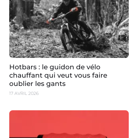
Hotbars : le guidon de vélo
chauffant qui veut vous faire
oublier les gants
17 AVRIL 2026