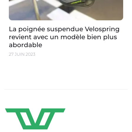
La poignée suspendue Velospring
revient avec un modèle bien plus
abordable
27 JUIN 2023