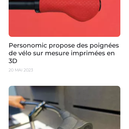
Personomic propose des poignées
de vélo sur mesure imprimées en
3D
20 MAI 2023