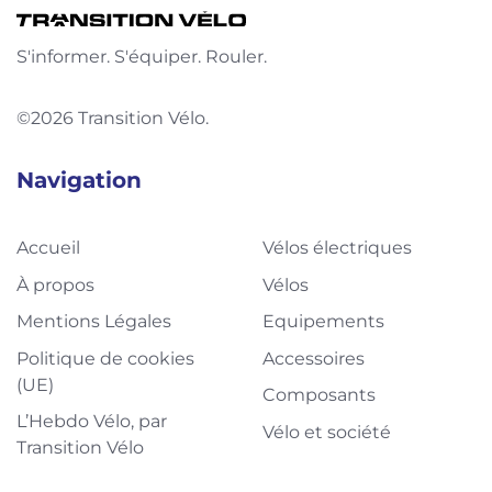
S'informer. S'équiper. Rouler.
©2026 Transition Vélo.
Navigation
Accueil
Vélos électriques
À propos
Vélos
Mentions Légales
Equipements
Politique de cookies
Accessoires
(UE)
Composants
L’Hebdo Vélo, par
Vélo et société
Transition Vélo