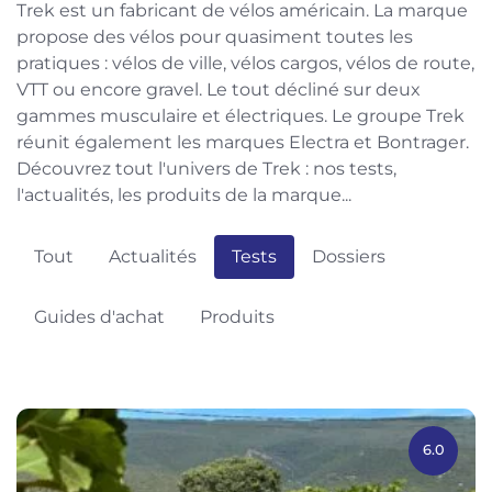
Trek est un fabricant de vélos américain. La marque
propose des vélos pour quasiment toutes les
pratiques : vélos de ville, vélos cargos, vélos de route,
VTT ou encore gravel. Le tout décliné sur deux
gammes musculaire et électriques. Le groupe Trek
réunit également les marques Electra et Bontrager.
Découvrez tout l'univers de Trek : nos tests,
l'actualités, les produits de la marque...
Tout
Actualités
Tests
Dossiers
Guides d'achat
Produits
6.0