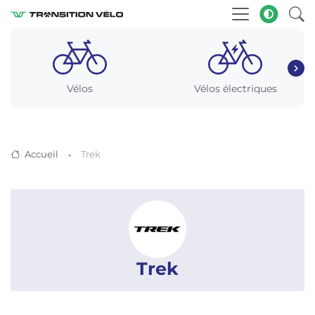
Vélos
Vélos électriques
Accueil
Trek
Trek