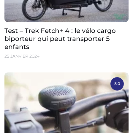
Test – Trek Fetch+ 4 : le vélo cargo
biporteur qui peut transporter 5
enfants
25 JANVIER 2024
8.0