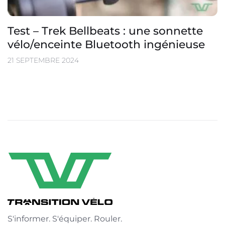
Test – Trek Bellbeats : une sonnette
vélo/enceinte Bluetooth ingénieuse
21 SEPTEMBRE 2024
S'informer. S'équiper. Rouler.