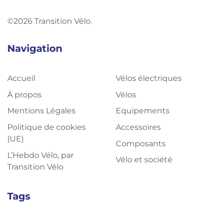
©2026 Transition Vélo.
Navigation
Accueil
Vélos électriques
À propos
Vélos
Mentions Légales
Equipements
Politique de cookies
Accessoires
(UE)
Composants
L’Hebdo Vélo, par
Vélo et société
Transition Vélo
Tags