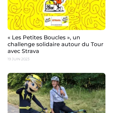
« Les Petites Boucles », un
challenge solidaire autour du Tour
avec Strava
19 JUIN 2023