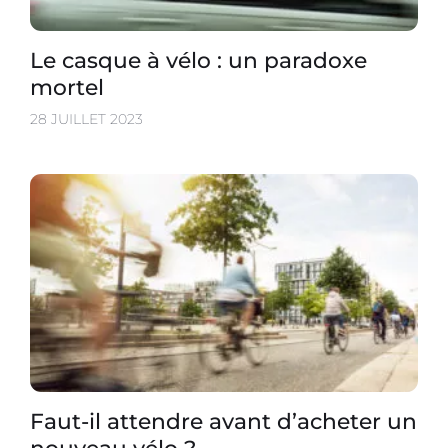
Le casque à vélo : un paradoxe
mortel
28 JUILLET 2023
Faut-il attendre avant d’acheter un