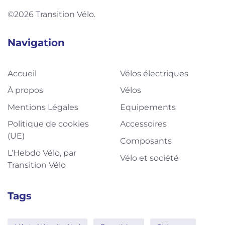
©2026 Transition Vélo.
Navigation
Accueil
Vélos électriques
À propos
Vélos
Mentions Légales
Equipements
Politique de cookies
Accessoires
(UE)
Composants
L’Hebdo Vélo, par
Vélo et société
Transition Vélo
Tags