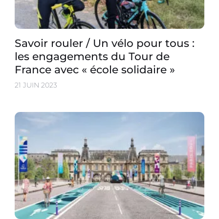
Savoir rouler / Un vélo pour tous :
les engagements du Tour de
France avec « école solidaire »
21 JUIN 2023