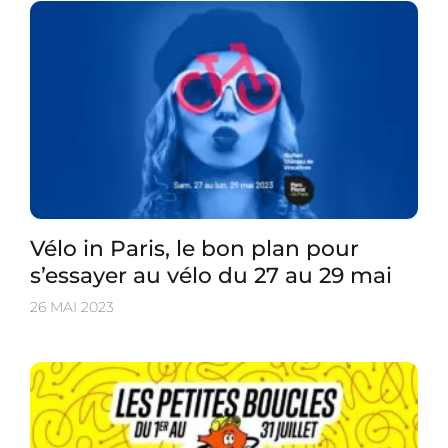
Vélo in Paris, le bon plan pour
s’essayer au vélo du 27 au 29 mai
26 MAI 2023