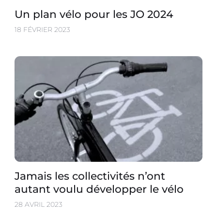
Un plan vélo pour les JO 2024
18 FÉVRIER 2023
Jamais les collectivités n’ont
autant voulu développer le vélo
28 AVRIL 2023