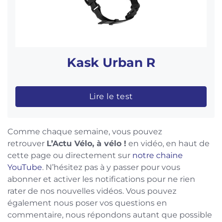
Kask Urban R
Lire le test
Comme chaque semaine, vous pouvez
retrouver
L’Actu Vélo, à vélo !
en vidéo, en haut de
cette page ou directement sur
notre chaine
YouTube
. N’hésitez pas à y passer pour vous
abonner et activer les notifications pour ne rien
rater de nos nouvelles vidéos. Vous pouvez
également nous poser vos questions en
commentaire, nous répondons autant que possible