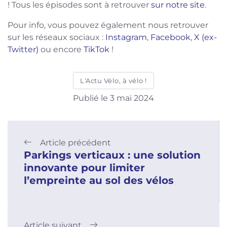
! Tous les épisodes sont à retrouver
sur notre site
.
Pour info, vous pouvez également nous retrouver
sur les réseaux sociaux :
Instagram
,
Facebook
,
X (ex-
Twitter)
ou encore
TikTok
!
L'Actu Vélo, à vélo !
Publié le 3 mai 2024
Article précédent
Parkings verticaux : une solution
innovante pour limiter
l’empreinte au sol des vélos
Article suivant