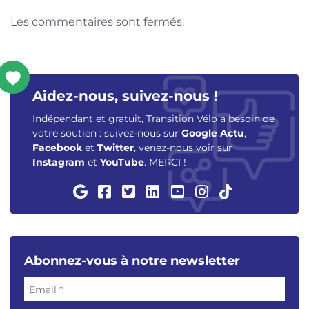
Les commentaires sont fermés.
Aidez-nous, suivez-nous !
Indépendant et gratuit, Transition Vélo a besoin de
votre soutien : suivez-nous sur
Google Actu
,
Facebook
et
Twitter
, venez-nous voir sur
Instagram
et
YouTube
. MERCI !
Abonnez-vous à notre newsletter