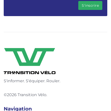
S'informer. S'équiper. Rouler.
©2026 Transition Vélo.
Navigation