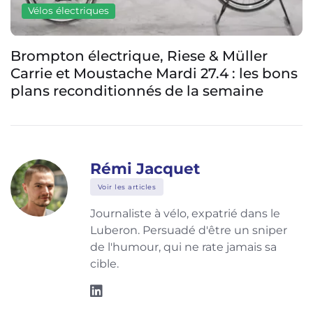
Vélos électriques
Brompton électrique, Riese & Müller
Carrie et Moustache Mardi 27.4 : les bons
plans reconditionnés de la semaine
Rémi Jacquet
Voir les articles
Journaliste à vélo, expatrié dans le
Luberon. Persuadé d'être un sniper
de l'humour, qui ne rate jamais sa
cible.