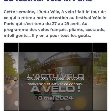
Cette semaine, L’Actu Vélo, à vélo ! fait le tour de
ce qui a retenu notre attention au festival Vélo in
Paris qui s’est tenu du 27 au 29 avril. Au
programme des vélos français, pliants, costauds,
intelligents… Il y en a pour tous les goûts.
Cliquez pour accepter les cookies
marketing et activer ce contenu