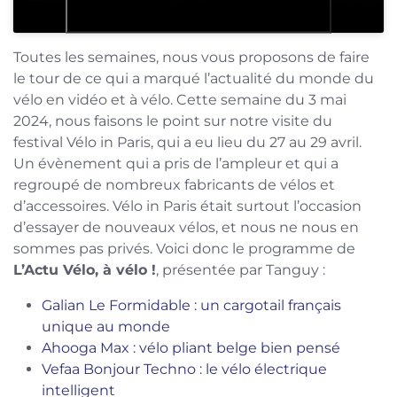
Toutes les semaines, nous vous proposons de faire
le tour de ce qui a marqué l’actualité du monde du
vélo en vidéo et à vélo. Cette semaine du 3 mai
2024, nous faisons le point sur notre visite du
festival Vélo in Paris, qui a eu lieu du 27 au 29 avril.
Un évènement qui a pris de l’ampleur et qui a
regroupé de nombreux fabricants de vélos et
d’accessoires. Vélo in Paris était surtout l’occasion
d’essayer de nouveaux vélos, et nous ne nous en
sommes pas privés. Voici donc le programme de
L’Actu Vélo, à vélo !
, présentée par Tanguy :
Galian Le Formidable : un cargotail français
unique au monde
Ahooga Max : vélo pliant belge bien pensé
Vefaa Bonjour Techno : le vélo électrique
intelligent