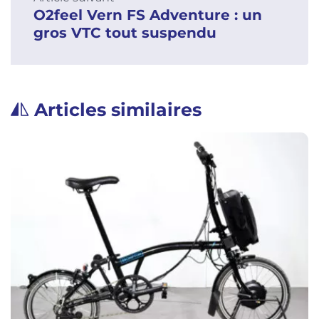
O2feel Vern FS Adventure : un
gros VTC tout suspendu
Articles similaires