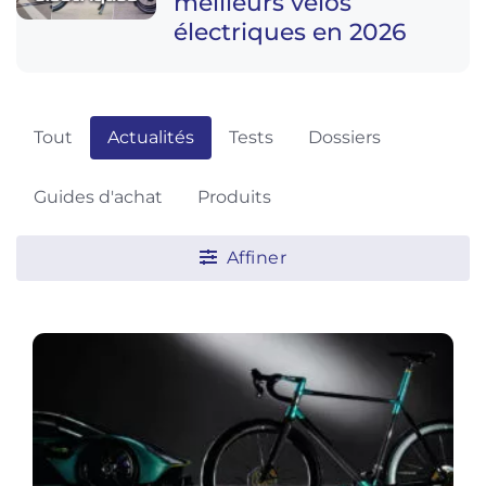
meilleurs vélos
électriques en 2026
Tout
Actualités
Tests
Dossiers
Guides d'achat
Produits
Affiner