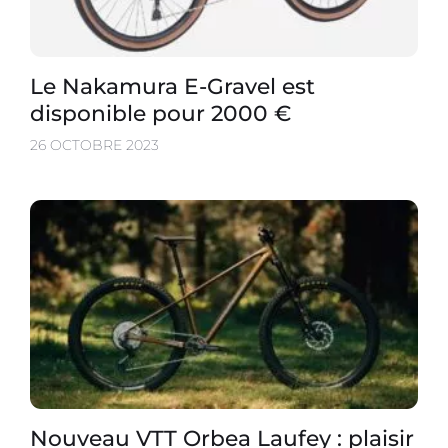
Le Nakamura E-Gravel est
disponible pour 2000 €
26 OCTOBRE 2023
Nouveau VTT Orbea Laufey : plaisir