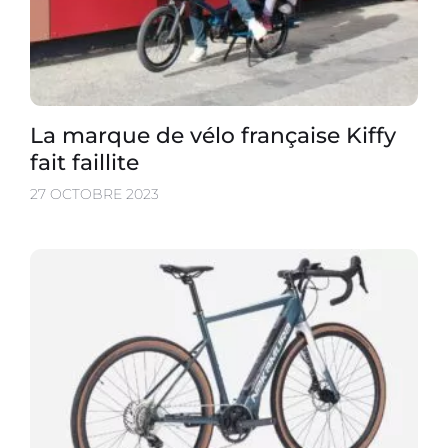
La marque de vélo française Kiffy
fait faillite
27 OCTOBRE 2023