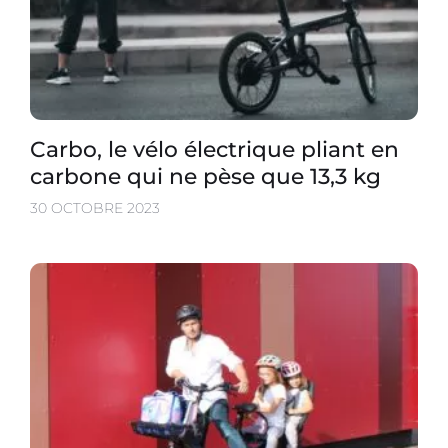
Carbo, le vélo électrique pliant en
carbone qui ne pèse que 13,3 kg
30 OCTOBRE 2023