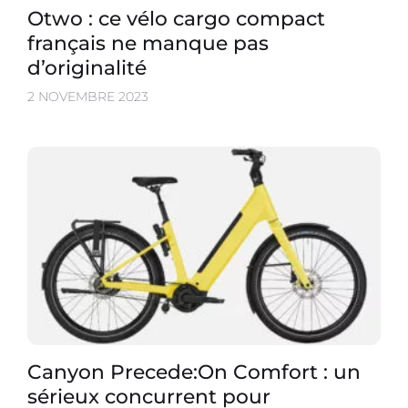
Otwo : ce vélo cargo compact
français ne manque pas
d’originalité
2 NOVEMBRE 2023
Canyon Precede:On Comfort : un
sérieux concurrent pour