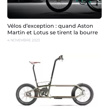
Vélos d’exception : quand Aston
Martin et Lotus se tirent la bourre
4 NOVEMBRE 2023