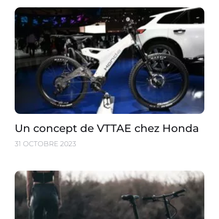
Un concept de VTTAE chez Honda
31 OCTOBRE 2023