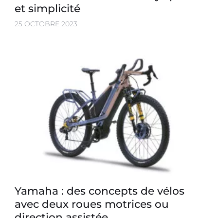
et simplicité
25 OCTOBRE 2023
Yamaha : des concepts de vélos
avec deux roues motrices ou
direction assistée