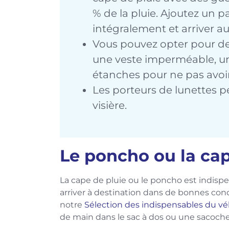
% de la pluie. Ajoutez un 
intégralement et arriver au
Vous pouvez opter pour 
une veste imperméable, un
étanches pour ne pas avoi
Les porteurs de lunettes 
visière.
Le poncho ou la cap
La cape de pluie ou le poncho est indispe
arriver à destination dans de bonnes co
notre
Sélection des indispensables du vé
de main dans le sac à dos ou une sacoch