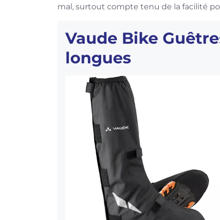
mal, surtout compte tenu de la facilité pou
Vaude Bike Guêtre
longues