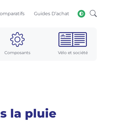
omparatifs
Guides D’achat
Composants
Vélo et société
s la pluie