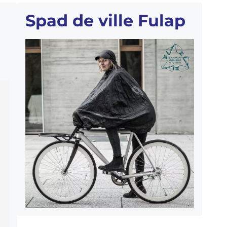
Spad de ville Fulap