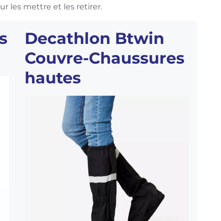
r les mettre et les retirer.
s
Decathlon Btwin
Couvre-Chaussures
hautes