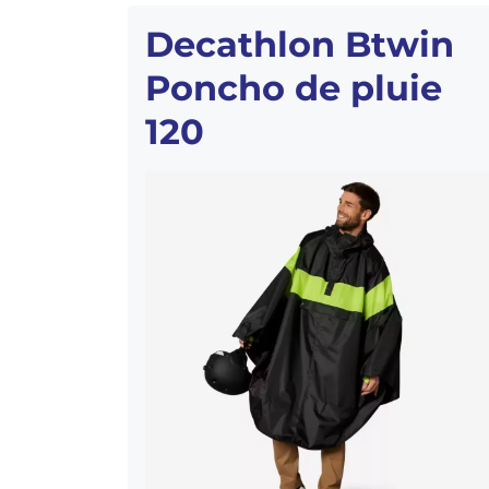
Decathlon Btwin
Poncho de pluie
120