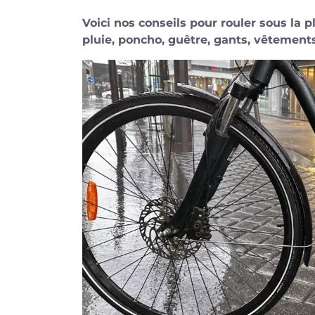
Voici nos conseils pour rouler sous la p
pluie, poncho, guêtre, gants, vêtement