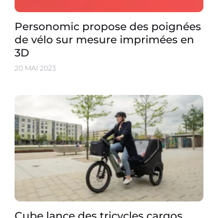
Personomic propose des poignées
de vélo sur mesure imprimées en
3D
20 MAI 2023
Cube lance des tricycles cargos