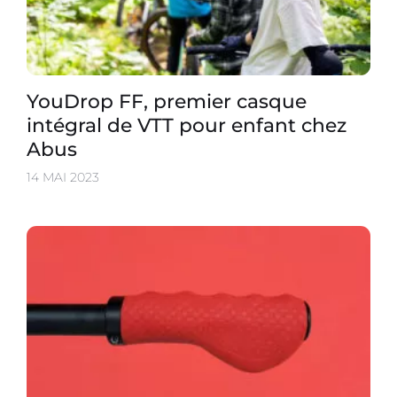
YouDrop FF, premier casque
intégral de VTT pour enfant chez
Abus
14 MAI 2023