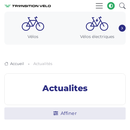
Vélos
Vélos électriques
Accueil
Actualités
Actualites
Affiner