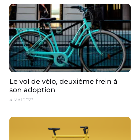
Le vol de vélo, deuxième frein à
son adoption
4 MAI 2023