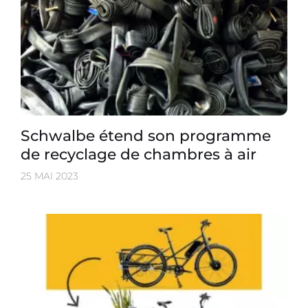
Schwalbe étend son programme
de recyclage de chambres à air
25 MAI 2023