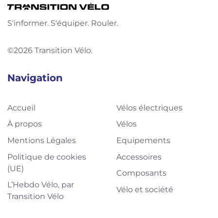
S'informer. S'équiper. Rouler.
©2026 Transition Vélo.
Navigation
Accueil
Vélos électriques
À propos
Vélos
Mentions Légales
Equipements
Politique de cookies
Accessoires
(UE)
Composants
L’Hebdo Vélo, par
Vélo et société
Transition Vélo