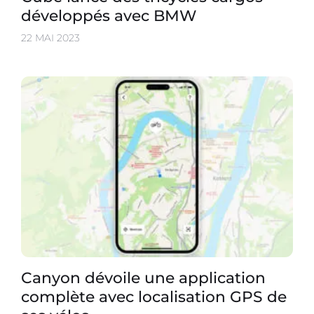
développés avec BMW
22 MAI 2023
Canyon dévoile une application
complète avec localisation GPS de