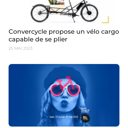
Convercycle propose un vélo cargo
capable de se plier
25 MAI 2023