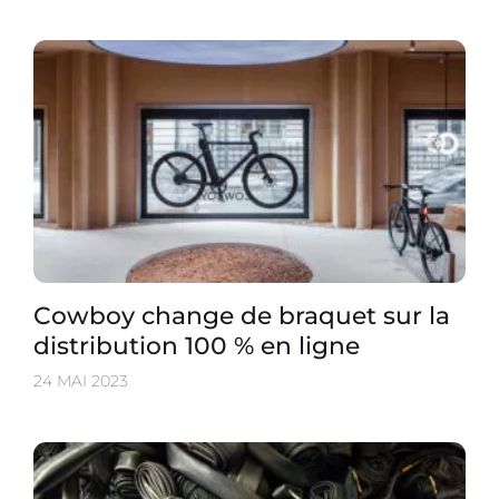
Cowboy change de braquet sur la
distribution 100 % en ligne
24 MAI 2023