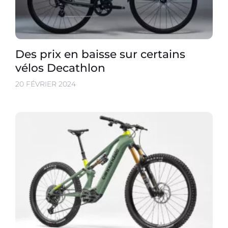
Des prix en baisse sur certains
vélos Decathlon
20 FÉVRIER 2024