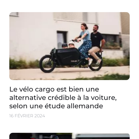
Le vélo cargo est bien une
alternative crédible à la voiture,
selon une étude allemande
16 FÉVRIER 2024