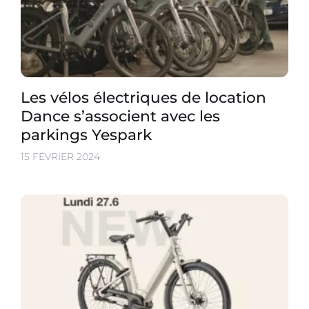
Les vélos électriques de location
Dance s’associent avec les
parkings Yespark
15 FÉVRIER 2024