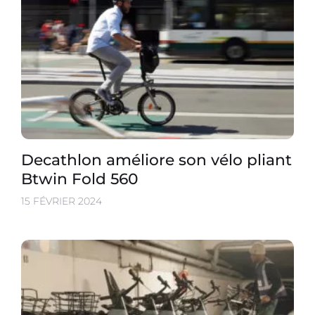
Decathlon améliore son vélo pliant
Btwin Fold 560
15 FÉVRIER 2024