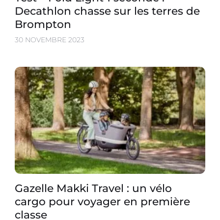
Decathlon chasse sur les terres de
Brompton
30 NOVEMBRE 2023
Gazelle Makki Travel : un vélo
cargo pour voyager en première
classe