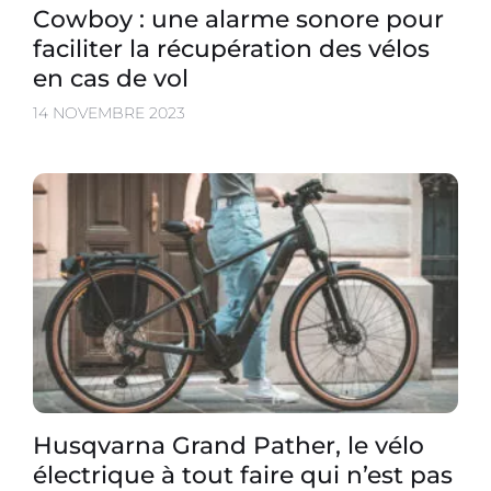
Cowboy : une alarme sonore pour
faciliter la récupération des vélos
en cas de vol
14 NOVEMBRE 2023
Husqvarna Grand Pather, le vélo
électrique à tout faire qui n’est pas