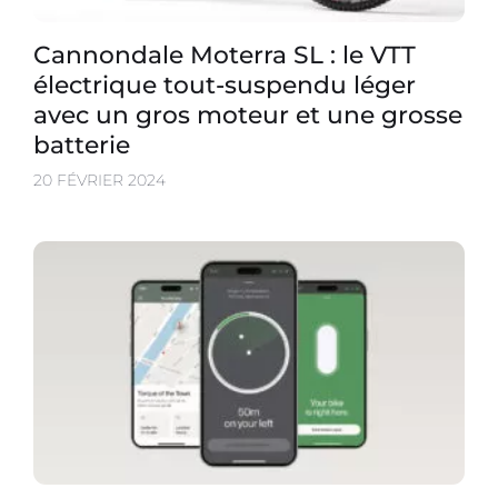
Cannondale Moterra SL : le VTT
électrique tout-suspendu léger
avec un gros moteur et une grosse
batterie
20 FÉVRIER 2024