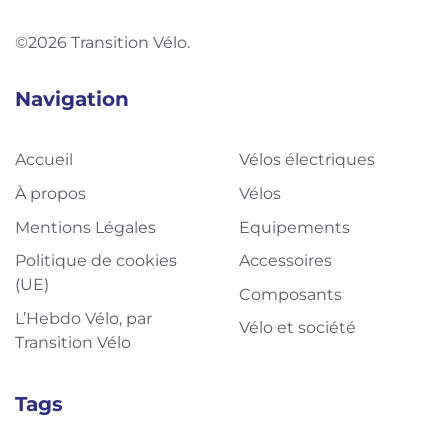
©2026 Transition Vélo.
Navigation
Accueil
Vélos électriques
À propos
Vélos
Mentions Légales
Equipements
Politique de cookies
Accessoires
(UE)
Composants
L’Hebdo Vélo, par
Vélo et société
Transition Vélo
Tags