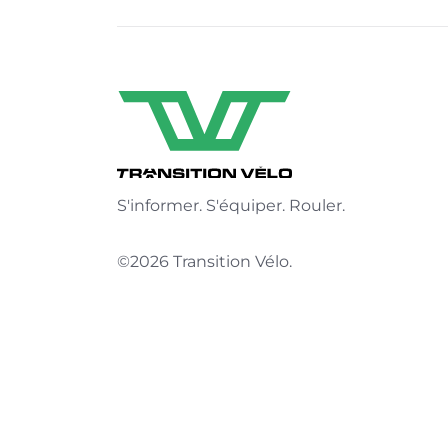
S'informer. S'équiper. Rouler.
©2026 Transition Vélo.