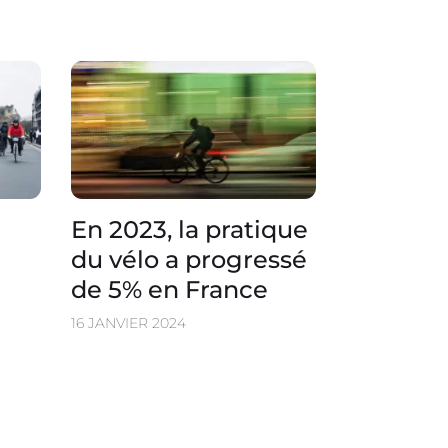
En 2023, la pratique
du vélo a progressé
de 5% en France
16 JANVIER 2024