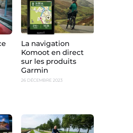
ce
La navigation
Komoot en direct
sur les produits
Garmin
26 DÉCEMBRE 2023