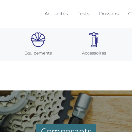
Actualités
Tests
Dossiers
C
Equipements
Accessoires
Composants