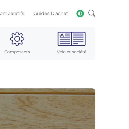
omparatifs
Guides D’achat
Composants
Vélo et société