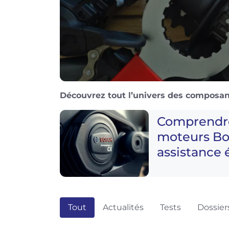
Découvrez tout l’univers des composant
Comprendr
moteurs Bo
assistance 
Tout
Actualités
Tests
Dossier