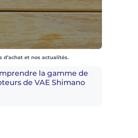
 d’achat et nos actualités.
mprendre la gamme de
teurs de VAE Shimano