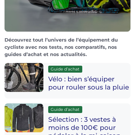
Découvrez tout l’univers de l’équipement du
cycliste avec nos tests, nos comparatifs, nos
guides d’achat et nos actualités.
Guide d’achat
Vélo : bien s’équiper
pour rouler sous la pluie
Guide d’achat
Sélection : 3 vestes à
moins de 100€ pour