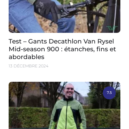
Test – Gants Decathlon Van Rysel
Mid-season 900 : étanches, fins et
abordables
13 DÉCEMBRE 2024
7.5