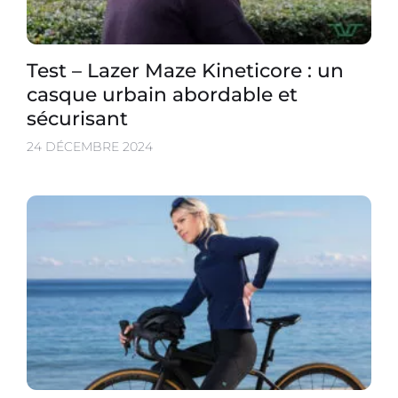
Test – Lazer Maze Kineticore : un
casque urbain abordable et
sécurisant
24 DÉCEMBRE 2024