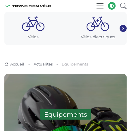
Vélos
Vélos électriques
Accueil
Actualités
Equipements
Equipements