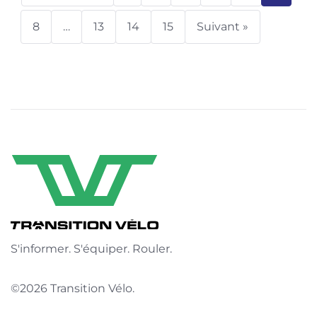
8
…
13
14
15
Suivant »
S'informer. S'équiper. Rouler.
©2026 Transition Vélo.