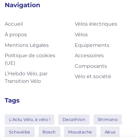
Navigation
Accueil
Vélos électriques
À propos
Vélos
Mentions Légales
Equipements
Politique de cookies
Accessoires
(UE)
Composants
L’Hebdo Vélo, par
Vélo et société
Transition Vélo
Tags
L'Actu Vélo, à vélo !
Decathlon
Shimano
Schwalbe
Bosch
Moustache
Abus