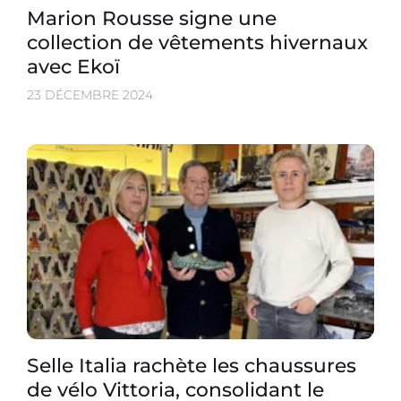
Marion Rousse signe une
collection de vêtements hivernaux
avec Ekoï
23 DÉCEMBRE 2024
Selle Italia rachète les chaussures
de vélo Vittoria, consolidant le