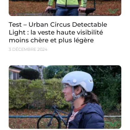
Test – Urban Circus Detectable
Light : la veste haute visibilité
moins chère et plus légère
3 DÉCEMBRE 2024