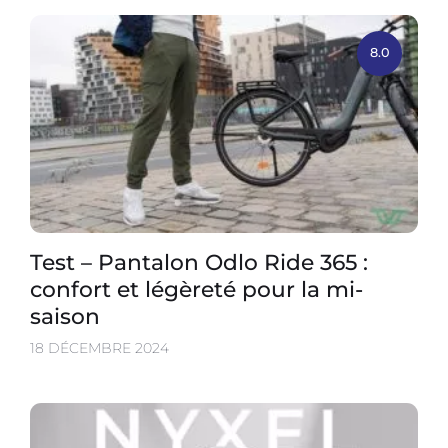
8.0
Test – Pantalon Odlo Ride 365 :
confort et légèreté pour la mi-
saison
18 DÉCEMBRE 2024