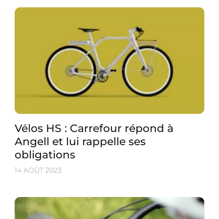
Vélos HS : Carrefour répond à
Angell et lui rappelle ses
obligations
14 AOÛT 2023