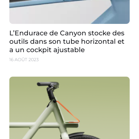
L’Endurace de Canyon stocke des
outils dans son tube horizontal et
a un cockpit ajustable
16 AOÛT 2023