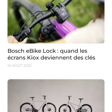
Bosch eBike Lock : quand les
écrans Kiox deviennent des clés
10 AOÛT 2023