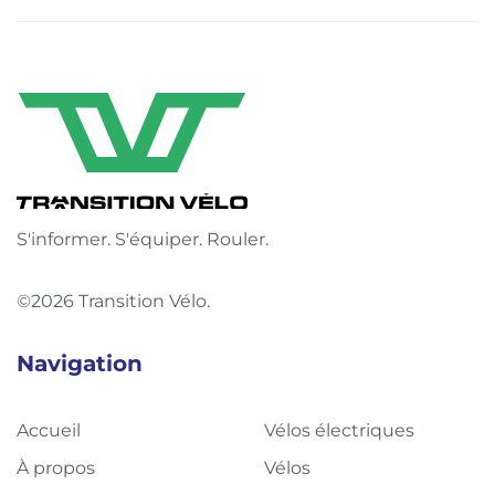
S'informer. S'équiper. Rouler.
©2026 Transition Vélo.
Navigation
Accueil
Vélos électriques
À propos
Vélos