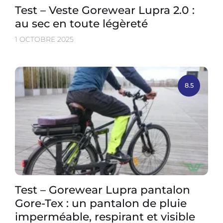
Test – Veste Gorewear Lupra 2.0 :
au sec en toute légèreté
1 OCTOBRE 2025
8.5
Test – Gorewear Lupra pantalon
Gore-Tex : un pantalon de pluie
imperméable, respirant et visible