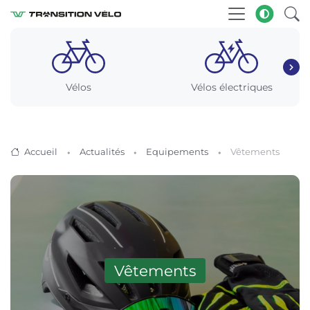
Vélos
Vélos électriques
Accueil
Actualités
Equipements
Vêtements
Vêtements