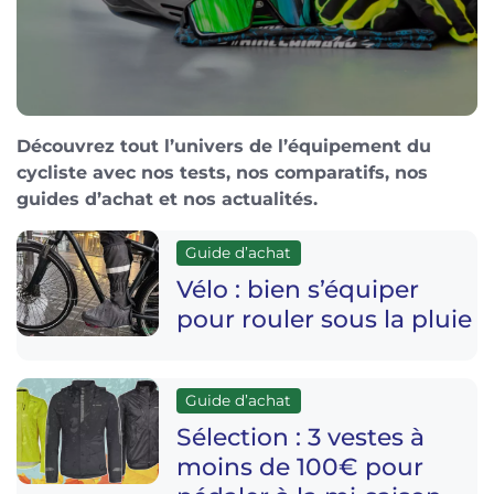
Découvrez tout l’univers de l’équipement du
cycliste avec nos tests, nos comparatifs, nos
guides d’achat et nos actualités.
Guide d’achat
Vélo : bien s’équiper
pour rouler sous la pluie
Guide d’achat
Sélection : 3 vestes à
moins de 100€ pour