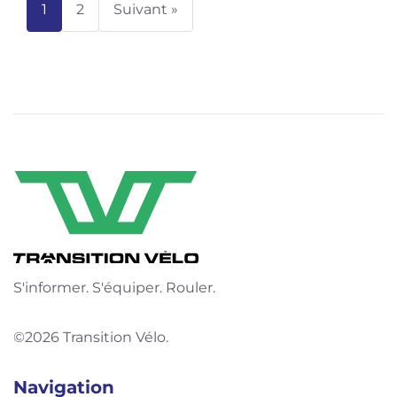
1
2
Suivant »
S'informer. S'équiper. Rouler.
©2026 Transition Vélo.
Navigation