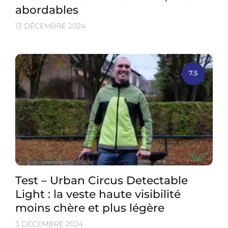
abordables
13 DÉCEMBRE 2024
7.5
Test – Urban Circus Detectable
Light : la veste haute visibilité
moins chère et plus légère
3 DÉCEMBRE 2024